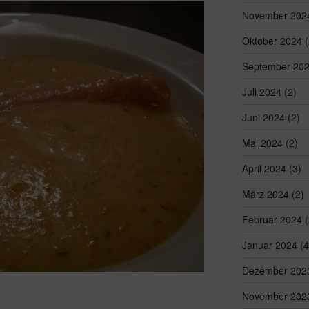
November 202
Oktober 2024
(
September 20
Juli 2024
(2)
Juni 2024
(2)
Mai 2024
(2)
April 2024
(3)
März 2024
(2)
Februar 2024
(
Januar 2024
(4
Dezember 202
November 202