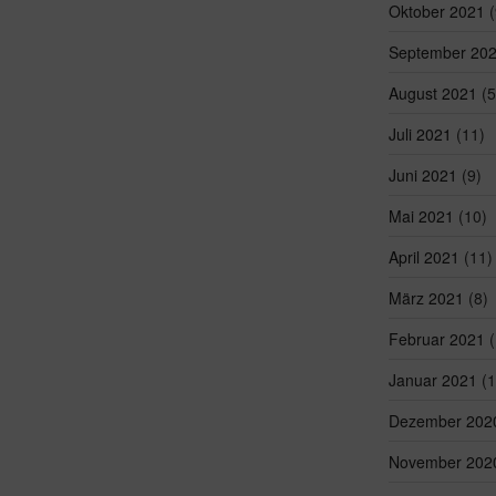
Oktober 2021
(
September 20
August 2021
(5
Juli 2021
(11)
Juni 2021
(9)
Mai 2021
(10)
April 2021
(11)
März 2021
(8)
Februar 2021
(
Januar 2021
(1
Dezember 202
November 202