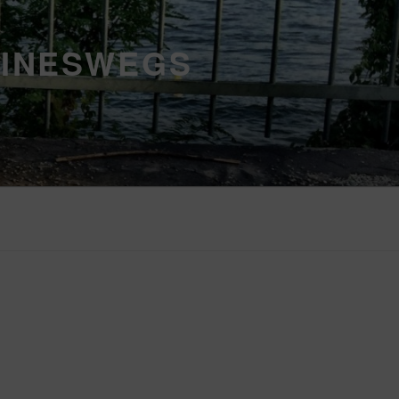
EINESWEGS