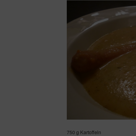
750 g Kartoffeln