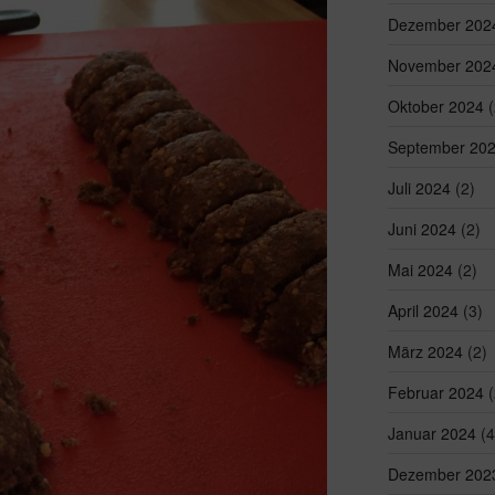
Dezember 202
November 202
Oktober 2024
(
September 20
Juli 2024
(2)
Juni 2024
(2)
Mai 2024
(2)
April 2024
(3)
März 2024
(2)
Februar 2024
(
Januar 2024
(4
Dezember 202