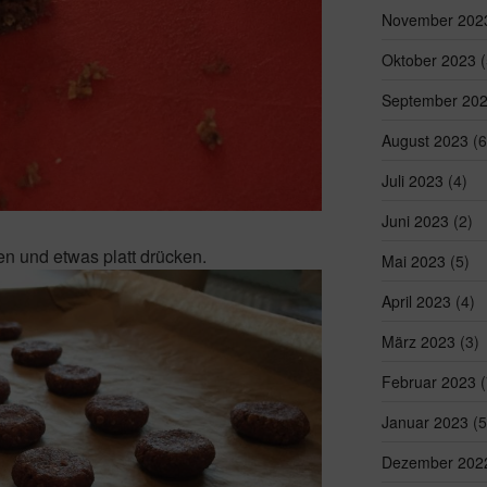
November 202
Oktober 2023
(
September 20
August 2023
(6
Juli 2023
(4)
Juni 2023
(2)
n und etwas platt drücken.
Mai 2023
(5)
April 2023
(4)
März 2023
(3)
Februar 2023
(
Januar 2023
(5
Dezember 202