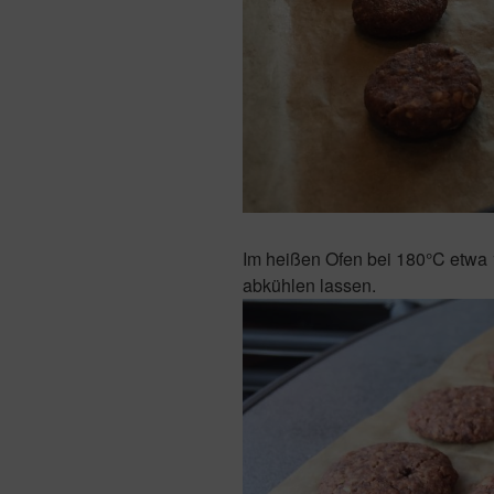
Im heißen Ofen bei 180°C etwa 
abkühlen lassen.