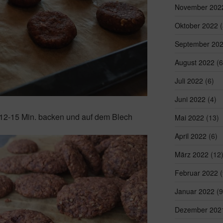
November 202
Oktober 2022
(
September 20
August 2022
(6
Juli 2022
(6)
Juni 2022
(4)
12-15 Min. backen und auf dem Blech
Mai 2022
(13)
April 2022
(6)
März 2022
(12
Februar 2022
(
Januar 2022
(9
Dezember 202