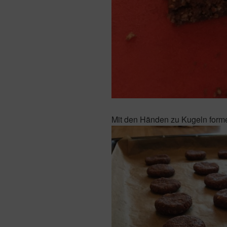
Mit den Händen zu Kugeln forme