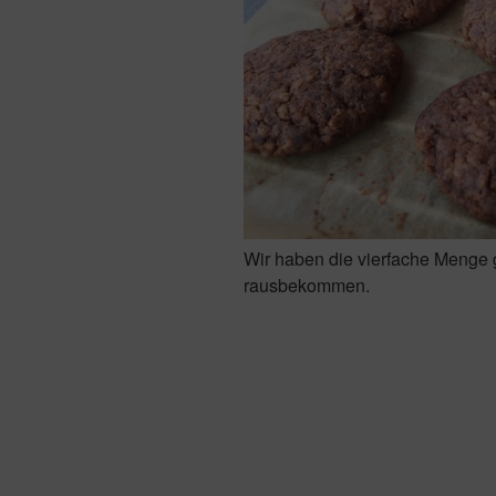
Wir haben die vierfache Menge 
rausbekommen.