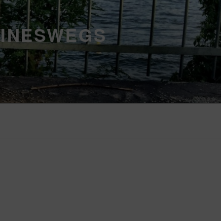
EINESWEGS