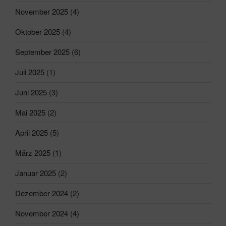
November 2025
(4)
Oktober 2025
(4)
September 2025
(6)
Juli 2025
(1)
Juni 2025
(3)
Mai 2025
(2)
April 2025
(5)
März 2025
(1)
Januar 2025
(2)
Dezember 2024
(2)
November 2024
(4)