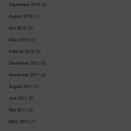
September 2012
(2)
August 2012
(1)
Mai 2012
(2)
März 2012
(1)
Februar 2012
(3)
Dezember 2011
(3)
November 2011
(2)
August 2011
(1)
Juni 2011
(2)
Mai 2011
(3)
März 2011
(1)