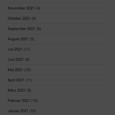
November 2021
(4)
Oktober 2021
(9)
September 2021
(6)
August 2021
(5)
Juli 2021
(11)
Juni 2021
(9)
Mai 2021
(10)
April 2021
(11)
März 2021
(8)
Februar 2021
(13)
Januar 2021
(10)