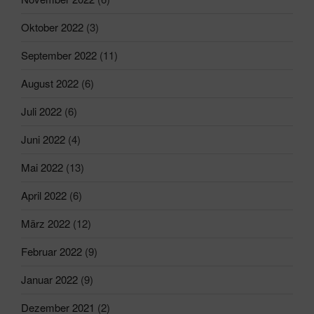
Oktober 2022
(3)
September 2022
(11)
August 2022
(6)
Juli 2022
(6)
Juni 2022
(4)
Mai 2022
(13)
April 2022
(6)
März 2022
(12)
Februar 2022
(9)
Januar 2022
(9)
Dezember 2021
(2)