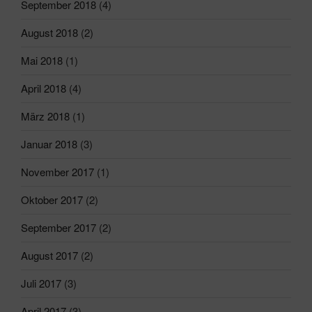
September 2018
(4)
August 2018
(2)
Mai 2018
(1)
April 2018
(4)
März 2018
(1)
Januar 2018
(3)
November 2017
(1)
Oktober 2017
(2)
September 2017
(2)
August 2017
(2)
Juli 2017
(3)
April 2017
(3)