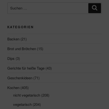
Suchen
Suche
nach:
KATEGORIEN
Backen
(21)
Brot und Brötchen
(15)
Dips
(3)
Gerichte für heiße Tage
(43)
Geschenkideen
(71)
Kochen
(405)
nicht vegetarisch
(208)
vegetarisch
(204)