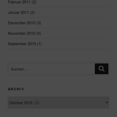
Februar 2011
(2)
Januar 2011
(2)
Dezember 2010
(3)
November 2010
(4)
September 2010
(1)
Suchen
Suche
nach:
ARCHIV
Archiv