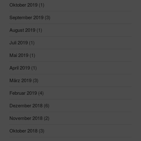
Oktober 2019
(1)
September 2019
(3)
August 2019
(1)
Juli 2019
(1)
Mai 2019
(1)
April 2019
(1)
März 2019
(3)
Februar 2019
(4)
Dezember 2018
(6)
November 2018
(2)
Oktober 2018
(3)