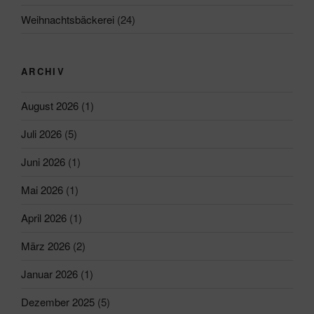
Weihnachtsbäckerei
(24)
ARCHIV
August 2026
(1)
Juli 2026
(5)
Juni 2026
(1)
Mai 2026
(1)
April 2026
(1)
März 2026
(2)
Januar 2026
(1)
Dezember 2025
(5)