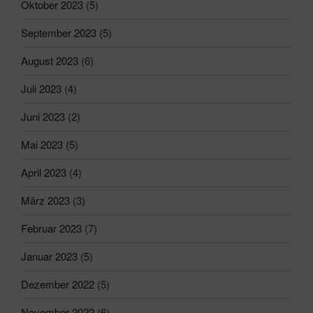
Oktober 2023
(5)
September 2023
(5)
August 2023
(6)
Juli 2023
(4)
Juni 2023
(2)
Mai 2023
(5)
April 2023
(4)
März 2023
(3)
Februar 2023
(7)
Januar 2023
(5)
Dezember 2022
(5)
November 2022
(6)