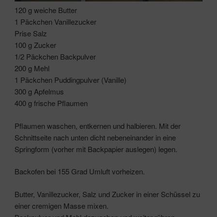
120 g weiche Butter
1 Päckchen Vanillezucker
Prise Salz
100 g Zucker
1/2 Päckchen Backpulver
200 g Mehl
1 Päckchen Puddingpulver (Vanille)
300 g Apfelmus
400 g frische Pflaumen
Pflaumen waschen, entkernen und halbieren. Mit der
Schnittseite nach unten dicht nebeneinander in eine
Springform (vorher mit Backpapier auslegen) legen.
Backofen bei 155 Grad Umluft vorheizen.
Butter, Vanillezucker, Salz und Zucker in einer Schüssel zu
einer cremigen Masse mixen.