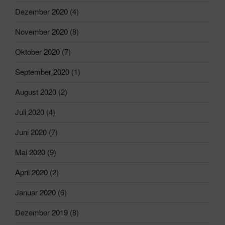
Dezember 2020
(4)
November 2020
(8)
Oktober 2020
(7)
September 2020
(1)
August 2020
(2)
Juli 2020
(4)
Juni 2020
(7)
Mai 2020
(9)
April 2020
(2)
Januar 2020
(6)
Dezember 2019
(8)