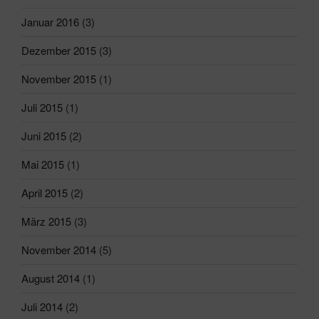
Januar 2016
(3)
Dezember 2015
(3)
November 2015
(1)
Juli 2015
(1)
Juni 2015
(2)
Mai 2015
(1)
April 2015
(2)
März 2015
(3)
November 2014
(5)
August 2014
(1)
Juli 2014
(2)