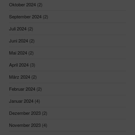
Oktober 2024
(2)
September 2024
(2)
Juli 2024
(2)
Juni 2024
(2)
Mai 2024
(2)
April 2024
(3)
März 2024
(2)
Februar 2024
(2)
Januar 2024
(4)
Dezember 2023
(2)
November 2023
(4)