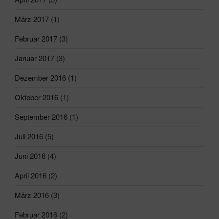
März 2017
(1)
Februar 2017
(3)
Januar 2017
(3)
Dezember 2016
(1)
Oktober 2016
(1)
September 2016
(1)
Juli 2016
(5)
Juni 2016
(4)
April 2016
(2)
März 2016
(3)
Februar 2016
(2)