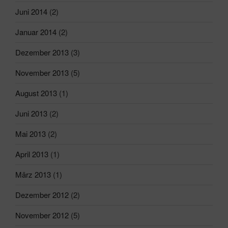
Juni 2014
(2)
Januar 2014
(2)
Dezember 2013
(3)
November 2013
(5)
August 2013
(1)
Juni 2013
(2)
Mai 2013
(2)
April 2013
(1)
März 2013
(1)
Dezember 2012
(2)
November 2012
(5)