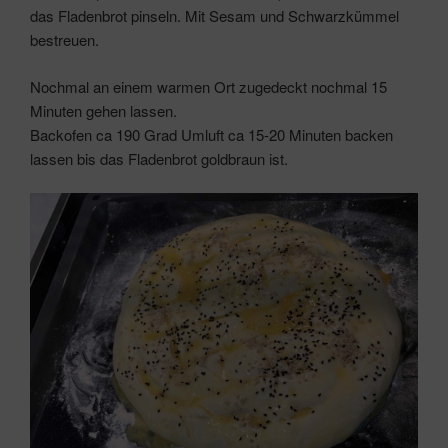
das Fladenbrot pinseln. Mit Sesam und Schwarzkümmel
bestreuen.
Nochmal an einem warmen Ort zugedeckt nochmal 15
Minuten gehen lassen.
Backofen ca 190 Grad Umluft ca 15-20 Minuten backen
lassen bis das Fladenbrot goldbraun ist.