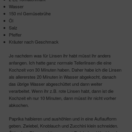
Wasser
150 ml Gemüsebrühe
Öl
Salz
Pfeffer
Kräuter nach Geschmack
Je nachdem was für Linsen ihr habt müsst ihr anders
anfangen. Ich hatte ganz normale Tellerlinsen die eine
Kochzeit von 30 Minuten haben. Daher habe ich die Linsen
als allererstes 20 Minuten in Wasser abgekocht, danach
das übrige Wasser abgeschüttet und dann weiter
verarbeitet. Wenn ihr z.B. rote Linsen habt, dann ist die
Kochzeit eh nur 10 Minuten, dann müsst ihr nicht vorher
abkochen.
Paprika halbieren und aushöhlen und in eine Auflaufform
geben. Zwiebel, Knoblauch und Zucchini klein schneiden.