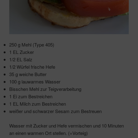
250 g Mehl (Type 405)
1 EL Zucker
1/2 EL Salz
1/2 Würfel frische Hefe
35 g weiche Butter
100 g lauwarmes Wasser
Bisschen Mehl zur Teigverarbeitung
1 Ei zum Bestreichen
1 EL Milch zum Bestreichen
weißer und schwarzer Sesam zum Bestreuen
Wasser mit Zucker und Hefe vermischen und 10 Minuten
an einen warmen Ort stellen. (=Vorteig)