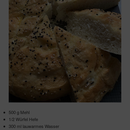
500 g Mehl
1/2 Würfel Hefe
300 ml lauwarmes Wasser