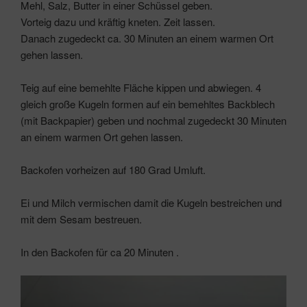
Mehl, Salz, Butter in einer Schüssel geben.
Vorteig dazu und kräftig kneten. Zeit lassen.
Danach zugedeckt ca. 30 Minuten an einem warmen Ort
gehen lassen.
Teig auf eine bemehlte Fläche kippen und abwiegen. 4
gleich große Kugeln formen auf ein bemehltes Backblech
(mit Backpapier) geben und nochmal zugedeckt 30 Minuten
an einem warmen Ort gehen lassen.
Backofen vorheizen auf 180 Grad Umluft.
Ei und Milch vermischen damit die Kugeln bestreichen und
mit dem Sesam bestreuen.
In den Backofen für ca 20 Minuten .