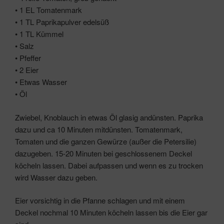
• 1 EL Tomatenmark
• 1 TL Paprikapulver edelsüß
• 1 TL Kümmel
• Salz
• Pfeffer
• 2 Eier
• Etwas Wasser
• Öl
Zwiebel, Knoblauch in etwas Öl glasig andünsten. Paprika
dazu und ca 10 Minuten mitdünsten. Tomatenmark,
Tomaten und die ganzen Gewürze (außer die Petersilie)
dazugeben. 15-20 Minuten bei geschlossenem Deckel
köcheln lassen. Dabei aufpassen und wenn es zu trocken
wird Wasser dazu geben.
Eier vorsichtig in die Pfanne schlagen und mit einem
Deckel nochmal 10 Minuten köcheln lassen bis die Eier gar