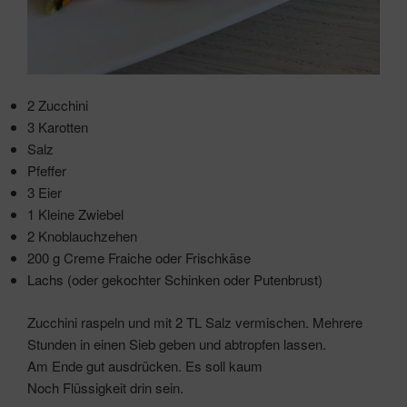
2 Zucchini
3 Karotten
Salz
Pfeffer
3 Eier
1 Kleine Zwiebel
2 Knoblauchzehen
200 g Creme Fraiche oder Frischkäse
Lachs (oder gekochter Schinken oder Putenbrust)
Zucchini raspeln und mit 2 TL Salz vermischen. Mehrere
Stunden in einen Sieb geben und abtropfen lassen.
Am Ende gut ausdrücken. Es soll kaum
Noch Flüssigkeit drin sein.