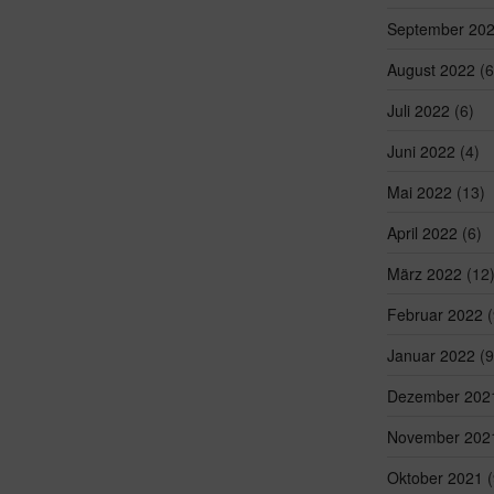
September 20
August 2022
(6
Juli 2022
(6)
Juni 2022
(4)
Mai 2022
(13)
April 2022
(6)
März 2022
(12
Februar 2022
(
Januar 2022
(9
Dezember 202
November 202
Oktober 2021
(