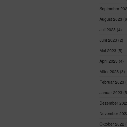
September 20
August 2023
(6
Juli 2023
(4)
Juni 2023
(2)
Mai 2023
(5)
April 2023
(4)
März 2023
(3)
Februar 2023
(
Januar 2023
(5
Dezember 202
November 202
Oktober 2022
(