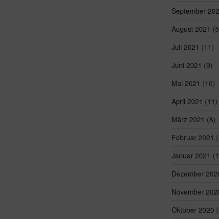
September 20
August 2021
(5
Juli 2021
(11)
Juni 2021
(9)
Mai 2021
(10)
April 2021
(11)
März 2021
(8)
Februar 2021
(
Januar 2021
(1
Dezember 202
November 202
Oktober 2020
(