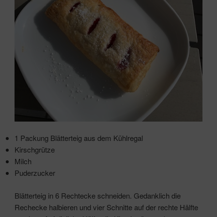
1 Packung Blätterteig aus dem Kühlregal
Kirschgrütze
Milch
Puderzucker
Blätterteig in 6 Rechtecke schneiden. Gedanklich die
Rechecke halbieren und vier Schnitte auf der rechte Hälfte