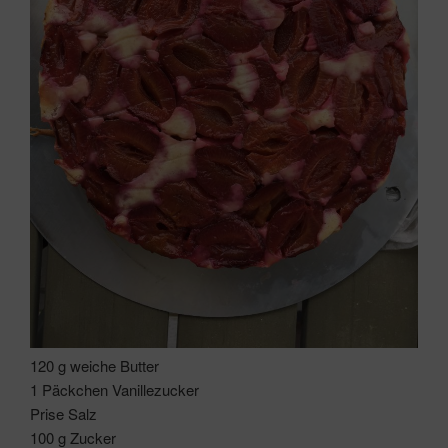
120 g weiche Butter
1 Päckchen Vanillezucker
Prise Salz
100 g Zucker