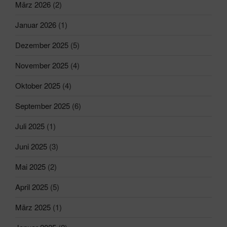
März 2026
(2)
Januar 2026
(1)
Dezember 2025
(5)
November 2025
(4)
Oktober 2025
(4)
September 2025
(6)
Juli 2025
(1)
Juni 2025
(3)
Mai 2025
(2)
April 2025
(5)
März 2025
(1)