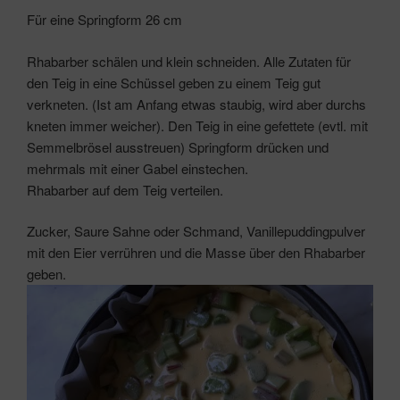
Für eine Springform 26 cm
Rhabarber schälen und klein schneiden. Alle Zutaten für
den Teig in eine Schüssel geben zu einem Teig gut
verkneten. (Ist am Anfang etwas staubig, wird aber durchs
kneten immer weicher). Den Teig in eine gefettete (evtl. mit
Semmelbrösel ausstreuen) Springform drücken und
mehrmals mit einer Gabel einstechen.
Rhabarber auf dem Teig verteilen.
Zucker, Saure Sahne oder Schmand, Vanillepuddingpulver
mit den Eier verrühren und die Masse über den Rhabarber
geben.