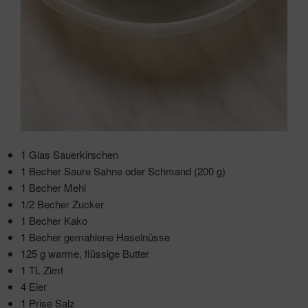
1 Glas Sauerkirschen
1 Becher Saure Sahne oder Schmand (200 g)
1 Becher Mehl
1/2 Becher Zucker
1 Becher Kako
1 Becher gemahlene Haselnüsse
125 g warme, flüssige Butter
1 TL Zimt
4 Eier
1 Prise Salz