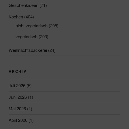
Geschenkideen
(71)
Kochen
(404)
nicht vegetarisch
(208)
vegetarisch
(203)
Weihnachtsbäckerei
(24)
ARCHIV
Juli 2026
(5)
Juni 2026
(1)
Mai 2026
(1)
April 2026
(1)