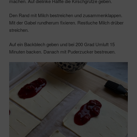
machen. Auf dielinke Hälfte die Kirschgrütze geben.
Den Rand mit Milch bestreichen und zusammenklappen.
Mit der Gabel rundherum fixieren. Restluche Milch drüber
streichen.
Auf ein Backblech geben und bei 200 Grad Umluft 15
Minuten backen. Danach mit Puderzucker bestreuen.