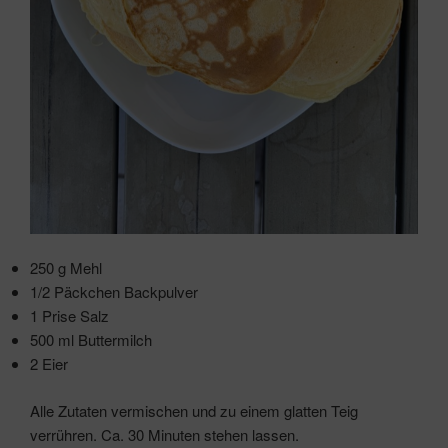
250 g Mehl
1/2 Päckchen Backpulver
1 Prise Salz
500 ml Buttermilch
2 Eier
Alle Zutaten vermischen und zu einem glatten Teig
verrühren. Ca. 30 Minuten stehen lassen.