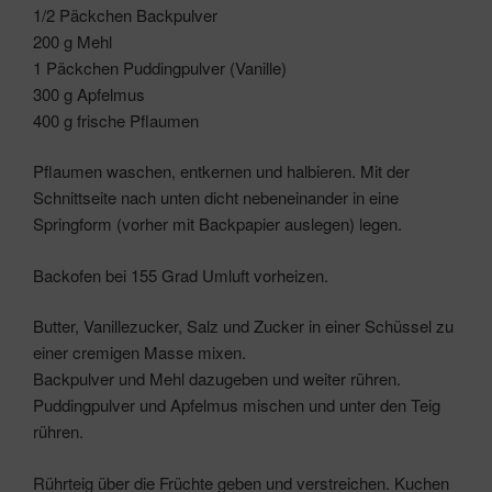
1/2 Päckchen Backpulver
200 g Mehl
1 Päckchen Puddingpulver (Vanille)
300 g Apfelmus
400 g frische Pflaumen
Pflaumen waschen, entkernen und halbieren. Mit der
Schnittseite nach unten dicht nebeneinander in eine
Springform (vorher mit Backpapier auslegen) legen.
Backofen bei 155 Grad Umluft vorheizen.
Butter, Vanillezucker, Salz und Zucker in einer Schüssel zu
einer cremigen Masse mixen.
Backpulver und Mehl dazugeben und weiter rühren.
Puddingpulver und Apfelmus mischen und unter den Teig
rühren.
Rührteig über die Früchte geben und verstreichen. Kuchen