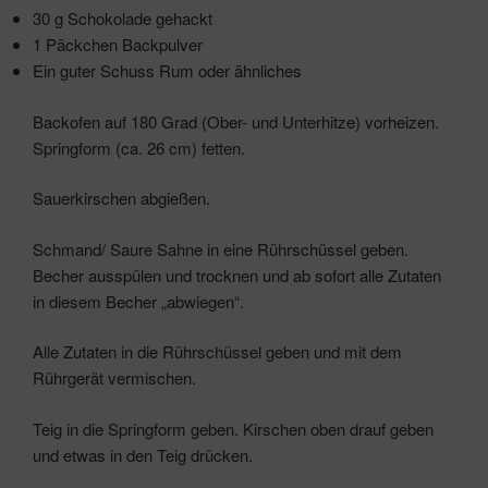
30 g Schokolade gehackt
1 Päckchen Backpulver
Ein guter Schuss Rum oder ähnliches
Backofen auf 180 Grad (Ober- und Unterhitze) vorheizen.
Springform (ca. 26 cm) fetten.
Sauerkirschen abgießen.
Schmand/ Saure Sahne in eine Rührschüssel geben.
Becher ausspülen und trocknen und ab sofort alle Zutaten
in diesem Becher „abwiegen“.
Alle Zutaten in die Rührschüssel geben und mit dem
Rührgerät vermischen.
Teig in die Springform geben. Kirschen oben drauf geben
und etwas in den Teig drücken.