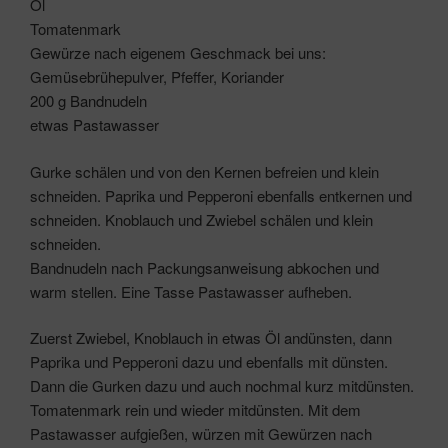
Öl
Tomatenmark
Gewürze nach eigenem Geschmack bei uns:
Gemüsebrühepulver, Pfeffer, Koriander
200 g Bandnudeln
etwas Pastawasser
Gurke schälen und von den Kernen befreien und klein
schneiden. Paprika und Pepperoni ebenfalls entkernen und
schneiden. Knoblauch und Zwiebel schälen und klein
schneiden.
Bandnudeln nach Packungsanweisung abkochen und
warm stellen. Eine Tasse Pastawasser aufheben.
Zuerst Zwiebel, Knoblauch in etwas Öl andünsten, dann
Paprika und Pepperoni dazu und ebenfalls mit dünsten.
Dann die Gurken dazu und auch nochmal kurz mitdünsten.
Tomatenmark rein und wieder mitdünsten. Mit dem
Pastawasser aufgießen, würzen mit Gewürzen nach