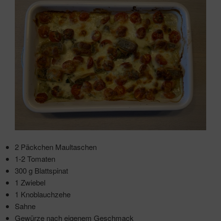
2 Päckchen Maultaschen
1-2 Tomaten
300 g Blattspinat
1 Zwiebel
1 Knoblauchzehe
Sahne
Gewürze nach eigenem Geschmack