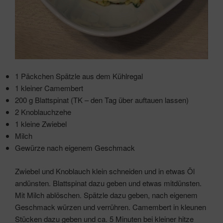
1 Päckchen Spätzle aus dem Kühlregal
1 kleiner Camembert
200 g Blattspinat (TK – den Tag über auftauen lassen)
2 Knoblauchzehe
1 kleine Zwiebel
Milch
Gewürze nach eigenem Geschmack
Zwiebel und Knoblauch klein schneiden und in etwas Öl
andünsten. Blattspinat dazu geben und etwas mitdünsten.
Mit Milch ablöschen. Spätzle dazu geben, nach eigenem
Geschmack würzen und verrühren. Camembert in kleunen
Stücken dazu geben und ca. 5 Minuten bei kleiner hitze