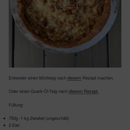
Entweder einen Mürbteig nach
diesem
Rezept machen.
Oder einen Quark-Öl-Teig nach
diesem Rezept.
Füllung:
750g -1 kg Zwiebel (ungeschält)
2 Eier