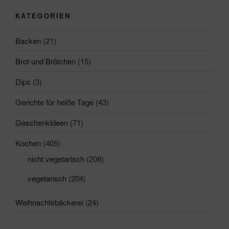
KATEGORIEN
Backen
(21)
Brot und Brötchen
(15)
Dips
(3)
Gerichte für heiße Tage
(43)
Geschenkideen
(71)
Kochen
(405)
nicht vegetarisch
(208)
vegetarisch
(204)
Weihnachtsbäckerei
(24)