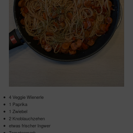
4 Veggie Wienerle
1 Paprika
1 Zwiebel
2 Knoblauchzehen
etwas frischer Ingwer
Tomatenmark