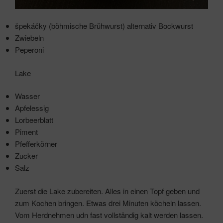
špekáčky (böhmische Brühwurst) alternativ Bockwurst
Zwiebeln
Peperoni
Lake
Wasser
Apfelessig
Lorbeerblatt
Piment
Pfefferkörner
Zucker
Salz
Zuerst die Lake zubereiten. Alles in einen Topf geben und
zum Kochen bringen. Etwas drei Minuten köcheln lassen.
Vom Herdnehmen udn fast vollständig kalt werden lassen.