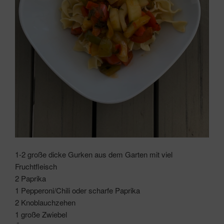
1-2 große dicke Gurken aus dem Garten mit viel
Fruchtfleisch
2 Paprika
1 Pepperoni/Chili oder scharfe Paprika
2 Knoblauchzehen
1 große Zwiebel