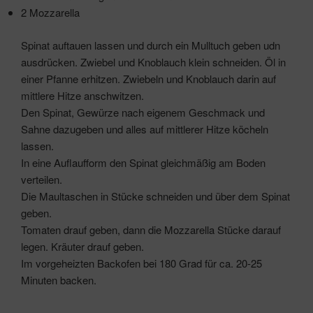
2 Mozzarella
Spinat auftauen lassen und durch ein Mulltuch geben udn
ausdrücken. Zwiebel und Knoblauch klein schneiden. Öl in
einer Pfanne erhitzen. Zwiebeln und Knoblauch darin auf
mittlere Hitze anschwitzen.
Den Spinat, Gewürze nach eigenem Geschmack und
Sahne dazugeben und alles auf mittlerer Hitze köcheln
lassen.
In eine Auflaufform den Spinat gleichmäßig am Boden
verteilen.
Die Maultaschen in Stücke schneiden und über dem Spinat
geben.
Tomaten drauf geben, dann die Mozzarella Stücke darauf
legen. Kräuter drauf geben.
Im vorgeheizten Backofen bei 180 Grad für ca. 20-25
Minuten backen.