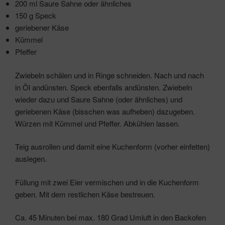
200 ml Saure Sahne oder ähnliches
150 g Speck
geriebener Käse
Kümmel
Pfeffer
Zwiebeln schälen und in Ringe schneiden. Nach und nach
in Öl andünsten. Speck ebenfalls andünsten. Zwiebeln
wieder dazu und Saure Sahne (oder ähnliches) und
geriebenen Käse (bisschen was aufheben) dazugeben.
Würzen mit Kümmel und Pfeffer. Abkühlen lassen.
Teig ausrollen und damit eine Kuchenform (vorher einfetten)
auslegen.
Füllung mit zwei Eier vermischen und in die Kuchenform
geben. Mit dem restlichen Käse bestreuen.
Ca. 45 Minuten bei max. 180 Grad Umluft in den Backofen