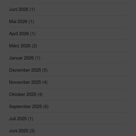
Juni 2026
(1)
Mai 2026
(1)
April 2026
(1)
März 2026
(2)
Januar 2026
(1)
Dezember 2025
(5)
November 2025
(4)
Oktober 2025
(4)
September 2025
(6)
Juli 2025
(1)
Juni 2025
(3)