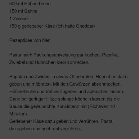
500 ml Hühnerbrühe
150 ml Sahne
1 Zwiebel
150 g geriebener Käse (ich hatte Cheddar)
Rezeptidee von hier.
Pasta nach Packungsanweisung gar kochen. Paprika,
Zwiebel und Hühnchen klein schneiden.
Paprika und Zwiebel in etwas Öl anbraten. Hühnchen dazu
geben und mitbraten. Mit den Gewürzen abschmecken.
Hühnerbrühe und Sahne zugeben und aufkochen lassen.
Dann bei geringer Hitze solange köcheln lassen bis die
Sauce die gewünschte Konsistenz hat (Richtwert 10
Minuten).
Geriebener Käse dazu geben und verrühren. Pasta
dazugeben und nochmal verrühren.