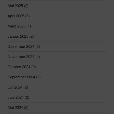
Mai 2025
(2)
April 2025
(5)
März 2025
(1)
Januar 2025
(2)
Dezember 2024
(2)
November 2024
(4)
Oktober 2024
(2)
September 2024
(2)
Juli 2024
(2)
Juni 2024
(2)
Mai 2024
(2)