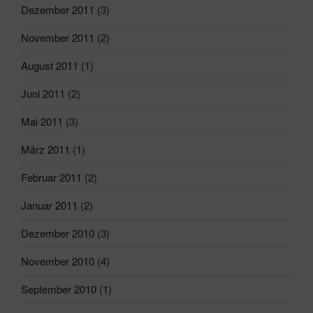
Dezember 2011
(3)
November 2011
(2)
August 2011
(1)
Juni 2011
(2)
Mai 2011
(3)
März 2011
(1)
Februar 2011
(2)
Januar 2011
(2)
Dezember 2010
(3)
November 2010
(4)
September 2010
(1)