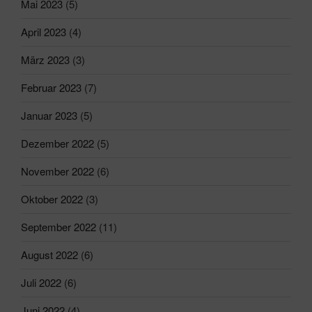
Mai 2023
(5)
April 2023
(4)
März 2023
(3)
Februar 2023
(7)
Januar 2023
(5)
Dezember 2022
(5)
November 2022
(6)
Oktober 2022
(3)
September 2022
(11)
August 2022
(6)
Juli 2022
(6)
Juni 2022
(4)