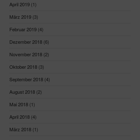
April 2019
(1)
März 2019
(3)
Februar 2019
(4)
Dezember 2018
(6)
November 2018
(2)
Oktober 2018
(3)
September 2018
(4)
August 2018
(2)
Mai 2018
(1)
April 2018
(4)
März 2018
(1)