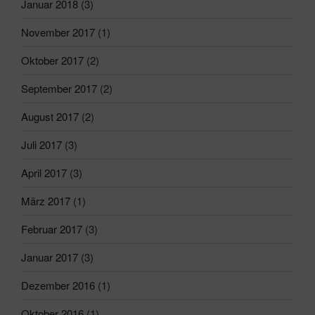
Januar 2018
(3)
November 2017
(1)
Oktober 2017
(2)
September 2017
(2)
August 2017
(2)
Juli 2017
(3)
April 2017
(3)
März 2017
(1)
Februar 2017
(3)
Januar 2017
(3)
Dezember 2016
(1)
Oktober 2016
(1)