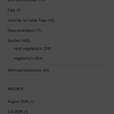
Dips
(3)
Gerichte für heiße Tage
(43)
Geschenkideen
(71)
Kochen
(405)
nicht vegetarisch
(208)
vegetarisch
(204)
Weihnachtsbäckerei
(24)
ARCHIV
August 2026
(1)
Juli 2026
(5)