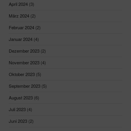
April 2024
(3)
März 2024
(2)
Februar 2024
(2)
Januar 2024
(4)
Dezember 2023
(2)
November 2023
(4)
Oktober 2023
(5)
September 2023
(5)
August 2023
(6)
Juli 2023
(4)
Juni 2023
(2)