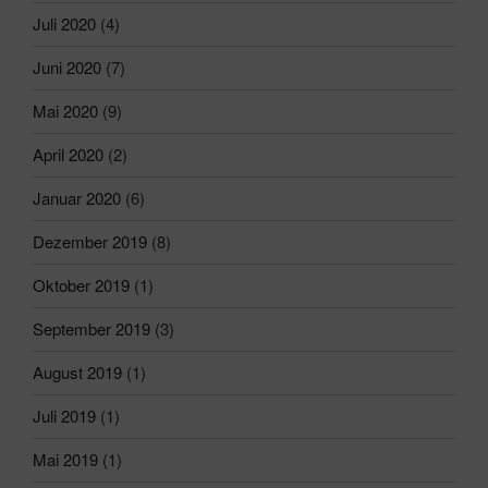
Juli 2020
(4)
Juni 2020
(7)
Mai 2020
(9)
April 2020
(2)
Januar 2020
(6)
Dezember 2019
(8)
Oktober 2019
(1)
September 2019
(3)
August 2019
(1)
Juli 2019
(1)
Mai 2019
(1)