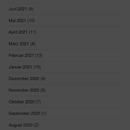
Juni 2021
(9)
Mai 2021
(10)
April 2021
(11)
März 2021
(8)
Februar 2021
(13)
Januar 2021
(10)
Dezember 2020
(4)
November 2020
(8)
Oktober 2020
(7)
September 2020
(1)
August 2020
(2)