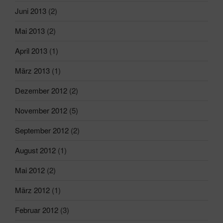
Juni 2013
(2)
Mai 2013
(2)
April 2013
(1)
März 2013
(1)
Dezember 2012
(2)
November 2012
(5)
September 2012
(2)
August 2012
(1)
Mai 2012
(2)
März 2012
(1)
Februar 2012
(3)