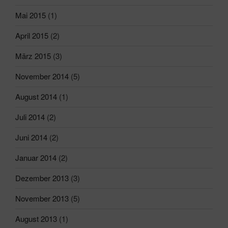
Mai 2015
(1)
April 2015
(2)
März 2015
(3)
November 2014
(5)
August 2014
(1)
Juli 2014
(2)
Juni 2014
(2)
Januar 2014
(2)
Dezember 2013
(3)
November 2013
(5)
August 2013
(1)