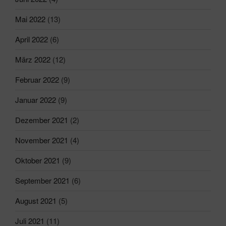
Mai 2022
(13)
April 2022
(6)
März 2022
(12)
Februar 2022
(9)
Januar 2022
(9)
Dezember 2021
(2)
November 2021
(4)
Oktober 2021
(9)
September 2021
(6)
August 2021
(5)
Juli 2021
(11)