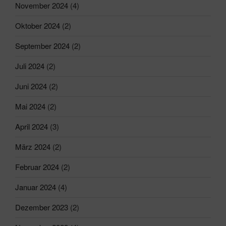
November 2024
(4)
Oktober 2024
(2)
September 2024
(2)
Juli 2024
(2)
Juni 2024
(2)
Mai 2024
(2)
April 2024
(3)
März 2024
(2)
Februar 2024
(2)
Januar 2024
(4)
Dezember 2023
(2)