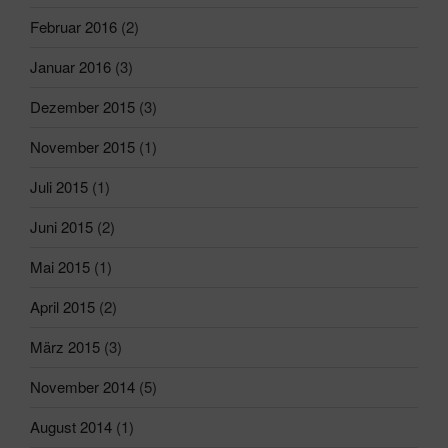
Februar 2016
(2)
Januar 2016
(3)
Dezember 2015
(3)
November 2015
(1)
Juli 2015
(1)
Juni 2015
(2)
Mai 2015
(1)
April 2015
(2)
März 2015
(3)
November 2014
(5)
August 2014
(1)