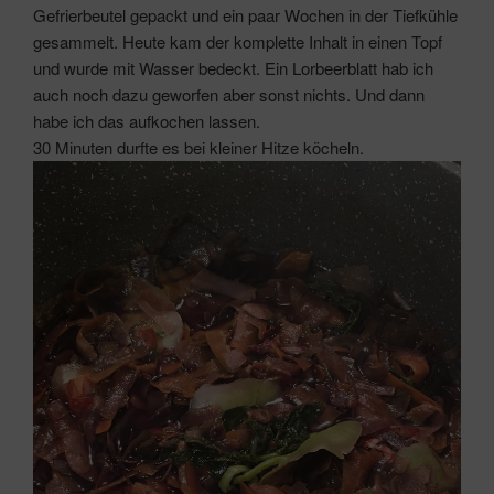
Gefrierbeutel gepackt und ein paar Wochen in der Tiefkühle
gesammelt. Heute kam der komplette Inhalt in einen Topf
und wurde mit Wasser bedeckt. Ein Lorbeerblatt hab ich
auch noch dazu geworfen aber sonst nichts. Und dann
habe ich das aufkochen lassen.
30 Minuten durfte es bei kleiner Hitze köcheln.