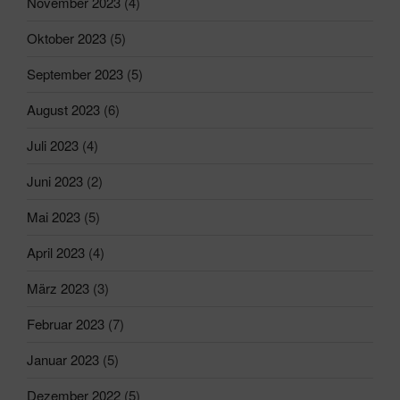
November 2023
(4)
Oktober 2023
(5)
September 2023
(5)
August 2023
(6)
Juli 2023
(4)
Juni 2023
(2)
Mai 2023
(5)
April 2023
(4)
März 2023
(3)
Februar 2023
(7)
Januar 2023
(5)
Dezember 2022
(5)