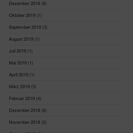
Dezember 2019
(8)
Oktober 2019
(1)
September 2019
(3)
August 2019
(1)
Juli 2019
(1)
Mai 2019
(1)
April 2019
(1)
März 2019
(3)
Februar 2019
(4)
Dezember 2018
(6)
November 2018
(2)