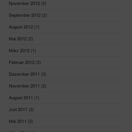
November 2012
(5)
September 2012
(2)
August 2012
(1)
Mai 2012
(2)
März 2012
(1)
Februar 2012
(3)
Dezember 2011
(3)
November 2011
(2)
August 2011
(1)
Juni 2011
(2)
Mai 2011
(3)