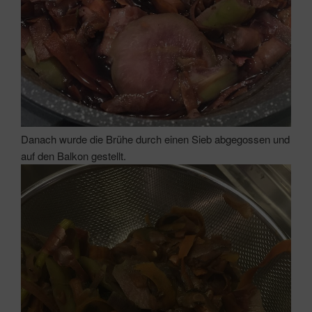
Danach wurde die Brühe durch einen Sieb abgegossen und
auf den Balkon gestellt.