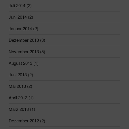
Juli 2014
(2)
Juni 2014
(2)
Januar 2014
(2)
Dezember 2013
(3)
November 2013
(5)
August 2013
(1)
Juni 2013
(2)
Mai 2013
(2)
April 2013
(1)
März 2013
(1)
Dezember 2012
(2)