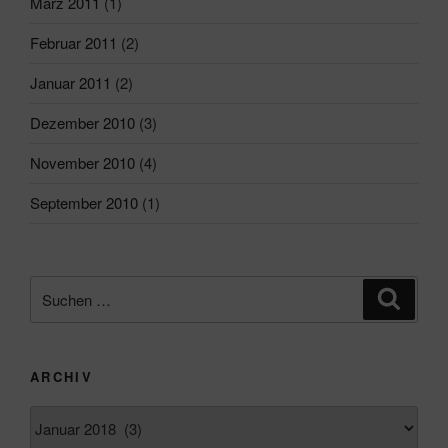
März 2011
(1)
Februar 2011
(2)
Januar 2011
(2)
Dezember 2010
(3)
November 2010
(4)
September 2010
(1)
Suchen
Suche
nach:
ARCHIV
Archiv