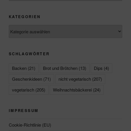
KATEGORIEN
Kategorien
SCHLAGWÖRTER
Backen
(21)
Brot und Brötchen
(13)
Dips
(4)
Geschenkideen
(71)
nicht vegetarisch
(207)
vegetarisch
(205)
Weihnachtsbäckerei
(24)
IMPRESSUM
Cookie-Richtlinie (EU)