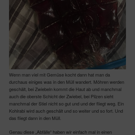
Wenn man viel mit Gemüse kocht dann hat man da
durchaus einiges was in den Müll wandert. Möhren werden
geschält, bei Zwiebeln kommt die Haut ab und manchmal
auch die oberste Schicht der Zwiebel, bei Pilzen sieht
manchmal der Stiel nicht so gut und und der fliegt weg. Ein
Kohlrabi wird auch geschält und so weiter und so fort. Und
das fliegt dann in den Müll.
Genau diese „Abfälle“ haben wir einfach mal in einen