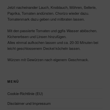
Jetzt nacheinander Lauch, Knoblauch, Möhren, Sellerie,
Paprika, Tomaten andünsten. Chorizo wieder dazu.
Tomatenmark dazu geben und mitbraten lassen.
Mit den passierte Tomaten und ggfls Wasser ablöschen.
Kichererbsen und Linsen hinzufügen.
Alles einmal aufkochen lassen und ca. 20-30 Minuten bei
leicht geschlossenem Deckel köcheln lassen.
Würzen mit Gewürzen nach eigenem Geschmack.
MENÜ
Cookie-Richtlinie (EU)
Disclaimer und Impressum