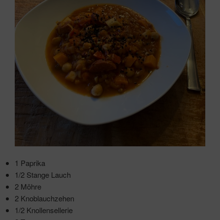
1 Paprika
1/2 Stange Lauch
2 Möhre
2 Knoblauchzehen
1/2 Knollensellerie