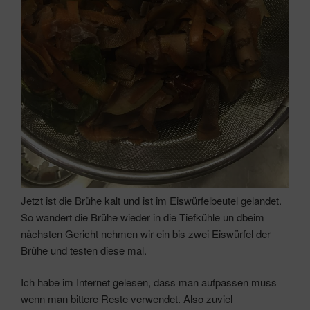
Jetzt ist die Brühe kalt und ist im Eiswürfelbeutel gelandet.
So wandert die Brühe wieder in die Tiefkühle un dbeim
nächsten Gericht nehmen wir ein bis zwei Eiswürfel der
Brühe und testen diese mal.
Ich habe im Internet gelesen, dass man aufpassen muss
wenn man bittere Reste verwendet. Also zuviel