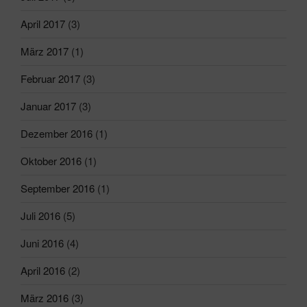
April 2017
(3)
März 2017
(1)
Februar 2017
(3)
Januar 2017
(3)
Dezember 2016
(1)
Oktober 2016
(1)
September 2016
(1)
Juli 2016
(5)
Juni 2016
(4)
April 2016
(2)
März 2016
(3)