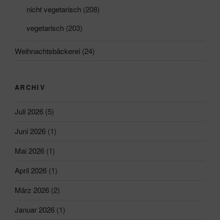
nicht vegetarisch
(208)
vegetarisch
(203)
Weihnachtsbäckerei
(24)
ARCHIV
Juli 2026
(5)
Juni 2026
(1)
Mai 2026
(1)
April 2026
(1)
März 2026
(2)
Januar 2026
(1)