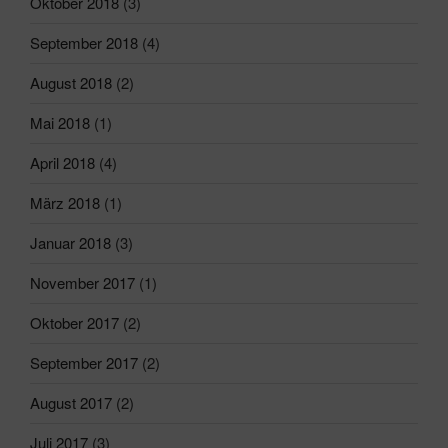
Oktober 2018
(3)
September 2018
(4)
August 2018
(2)
Mai 2018
(1)
April 2018
(4)
März 2018
(1)
Januar 2018
(3)
November 2017
(1)
Oktober 2017
(2)
September 2017
(2)
August 2017
(2)
Juli 2017
(3)