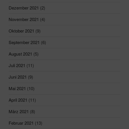
Dezember 2021
(2)
November 2021
(4)
Oktober 2021
(9)
September 2021
(6)
August 2021
(5)
Juli 2021
(11)
Juni 2021
(9)
Mai 2021
(10)
April 2021
(11)
März 2021
(8)
Februar 2021
(13)