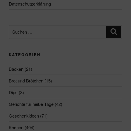
Datenschutzerklärung
Suchen
Suche
nach:
KATEGORIEN
Backen
(21)
Brot und Brötchen
(15)
Dips
(3)
Gerichte für heiße Tage
(42)
Geschenkideen
(71)
Kochen
(404)