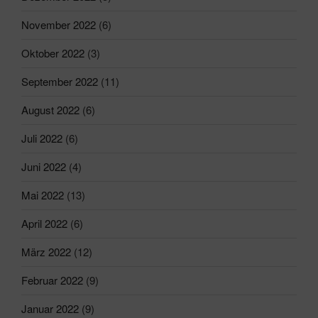
November 2022
(6)
Oktober 2022
(3)
September 2022
(11)
August 2022
(6)
Juli 2022
(6)
Juni 2022
(4)
Mai 2022
(13)
April 2022
(6)
März 2022
(12)
Februar 2022
(9)
Januar 2022
(9)