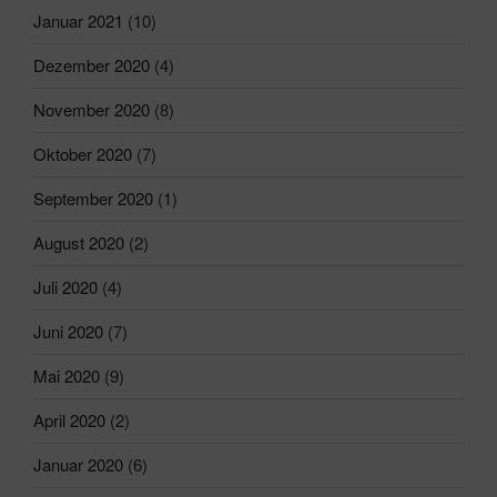
Januar 2021
(10)
Dezember 2020
(4)
November 2020
(8)
Oktober 2020
(7)
September 2020
(1)
August 2020
(2)
Juli 2020
(4)
Juni 2020
(7)
Mai 2020
(9)
April 2020
(2)
Januar 2020
(6)