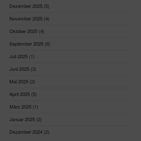
Dezember 2025
(5)
November 2025
(4)
Oktober 2025
(4)
September 2025
(6)
Juli 2025
(1)
Juni 2025
(3)
Mai 2025
(2)
April 2025
(5)
März 2025
(1)
Januar 2025
(2)
Dezember 2024
(2)