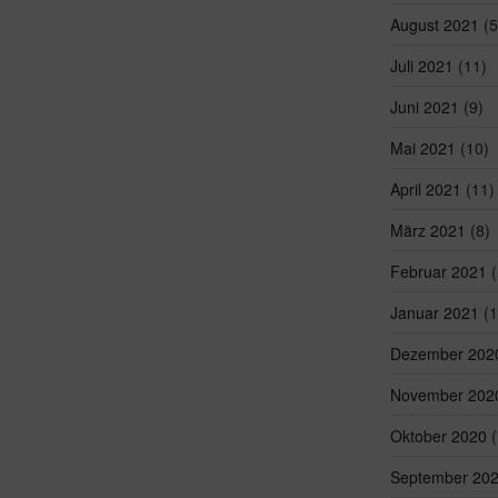
August 2021
(5
Juli 2021
(11)
Juni 2021
(9)
Mai 2021
(10)
April 2021
(11)
März 2021
(8)
Februar 2021
(
Januar 2021
(1
Dezember 202
November 202
Oktober 2020
(
September 20