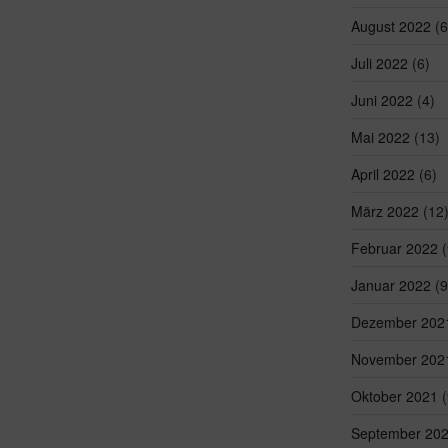
August 2022
(6
Juli 2022
(6)
Juni 2022
(4)
Mai 2022
(13)
April 2022
(6)
März 2022
(12
Februar 2022
(
Januar 2022
(9
Dezember 202
November 202
Oktober 2021
(
September 20