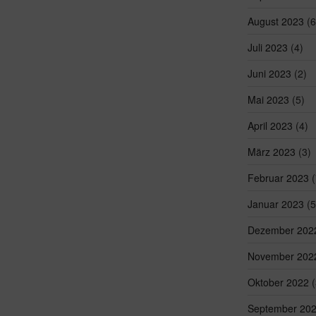
August 2023
(6
Juli 2023
(4)
Juni 2023
(2)
Mai 2023
(5)
April 2023
(4)
März 2023
(3)
Februar 2023
(
Januar 2023
(5
Dezember 202
November 202
Oktober 2022
(
September 20