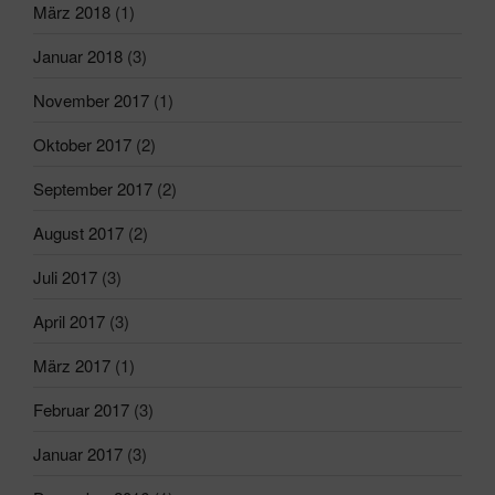
März 2018
(1)
Januar 2018
(3)
November 2017
(1)
Oktober 2017
(2)
September 2017
(2)
August 2017
(2)
Juli 2017
(3)
April 2017
(3)
März 2017
(1)
Februar 2017
(3)
Januar 2017
(3)