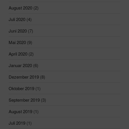
August 2020
(2)
Juli 2020
(4)
Juni 2020
(7)
Mai 2020
(9)
April 2020
(2)
Januar 2020
(6)
Dezember 2019
(8)
Oktober 2019
(1)
September 2019
(3)
August 2019
(1)
Juli 2019
(1)