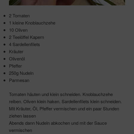
2 Tomaten
1 kleine Knoblauchzehe
10 Oliven
2 Teelöffel Kapern
4 Sardellenfilets
Kräuter
Olivenöl
Pfeffer
250g Nudeln
Parmesan
Tomaten häuten und klein schneiden. Knoblauchzehe
reiben. Oliven klein haken. Sardellenfilets klein schneiden.
Mit Kräuter, Öl, Pfeffer vermischen und ein paar Stunden
ziehen lassen
Abends dann Nudeln abkochen und mit der Sauce
vermischen