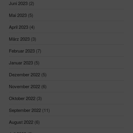
Juni 2023
(2)
Mai 2023
(5)
April 2023
(4)
März 2023
(3)
Februar 2023
(7)
Januar 2023
(5)
Dezember 2022
(5)
November 2022
(6)
Oktober 2022
(3)
September 2022
(11)
August 2022
(6)