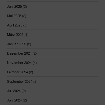
Juni 2025
(3)
Mai 2025
(2)
April 2025
(5)
März 2025
(1)
Januar 2025
(2)
Dezember 2024
(2)
November 2024
(4)
Oktober 2024
(2)
September 2024
(2)
Juli 2024
(2)
Juni 2024
(2)