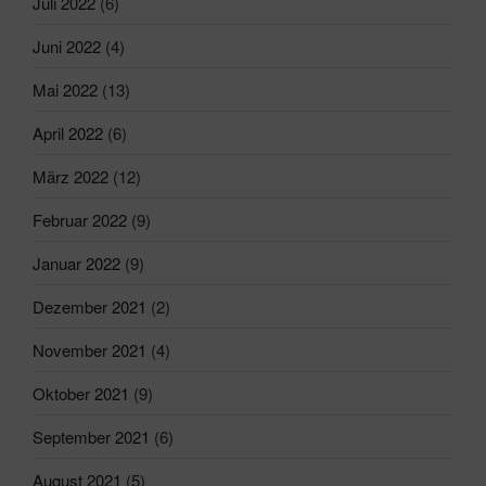
Juli 2022
(6)
Juni 2022
(4)
Mai 2022
(13)
April 2022
(6)
März 2022
(12)
Februar 2022
(9)
Januar 2022
(9)
Dezember 2021
(2)
November 2021
(4)
Oktober 2021
(9)
September 2021
(6)
August 2021
(5)