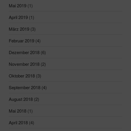
Mai 2019
(1)
April 2019
(1)
März 2019
(3)
Februar 2019
(4)
Dezember 2018
(6)
November 2018
(2)
Oktober 2018
(3)
September 2018
(4)
August 2018
(2)
Mai 2018
(1)
April 2018
(4)