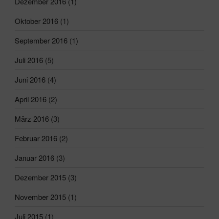
Dezember 2016
(1)
Oktober 2016
(1)
September 2016
(1)
Juli 2016
(5)
Juni 2016
(4)
April 2016
(2)
März 2016
(3)
Februar 2016
(2)
Januar 2016
(3)
Dezember 2015
(3)
November 2015
(1)
Juli 2015
(1)