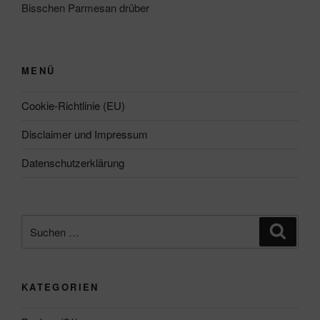
Bisschen Parmesan drüber
MENÜ
Cookie-Richtlinie (EU)
Disclaimer und Impressum
Datenschutzerklärung
Suchen
Suche
nach:
KATEGORIEN