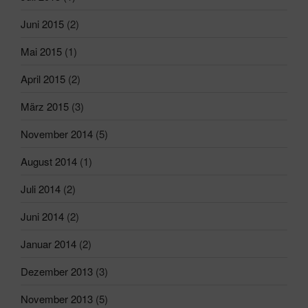
Juni 2015
(2)
Mai 2015
(1)
April 2015
(2)
März 2015
(3)
November 2014
(5)
August 2014
(1)
Juli 2014
(2)
Juni 2014
(2)
Januar 2014
(2)
Dezember 2013
(3)
November 2013
(5)