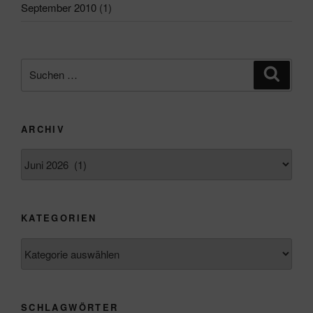
September 2010
(1)
Suchen
Suche
nach:
ARCHIV
Archiv
KATEGORIEN
Kategorien
SCHLAGWÖRTER