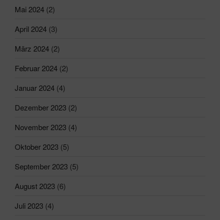
Mai 2024
(2)
April 2024
(3)
März 2024
(2)
Februar 2024
(2)
Januar 2024
(4)
Dezember 2023
(2)
November 2023
(4)
Oktober 2023
(5)
September 2023
(5)
August 2023
(6)
Juli 2023
(4)