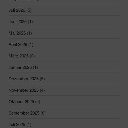
Juli 2026
(5)
Juni 2026
(1)
Mai 2026
(1)
April 2026
(1)
März 2026
(2)
Januar 2026
(1)
Dezember 2025
(5)
November 2025
(4)
Oktober 2025
(4)
September 2025
(6)
Juli 2025
(1)