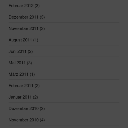
Februar 2012
(3)
Dezember 2011
(3)
November 2011
(2)
August 2011
(1)
Juni 2011
(2)
Mai 2011
(3)
März 2011
(1)
Februar 2011
(2)
Januar 2011
(2)
Dezember 2010
(3)
November 2010
(4)