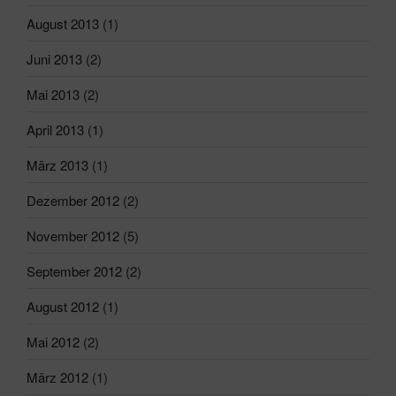
August 2013
(1)
Juni 2013
(2)
Mai 2013
(2)
April 2013
(1)
März 2013
(1)
Dezember 2012
(2)
November 2012
(5)
September 2012
(2)
August 2012
(1)
Mai 2012
(2)
März 2012
(1)