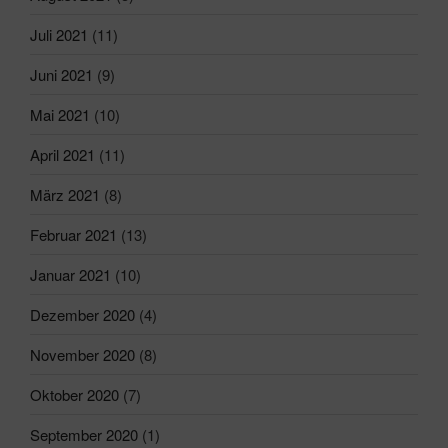
Juli 2021
(11)
Juni 2021
(9)
Mai 2021
(10)
April 2021
(11)
März 2021
(8)
Februar 2021
(13)
Januar 2021
(10)
Dezember 2020
(4)
November 2020
(8)
Oktober 2020
(7)
September 2020
(1)