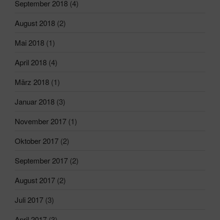
September 2018
(4)
August 2018
(2)
Mai 2018
(1)
April 2018
(4)
März 2018
(1)
Januar 2018
(3)
November 2017
(1)
Oktober 2017
(2)
September 2017
(2)
August 2017
(2)
Juli 2017
(3)
April 2017
(3)