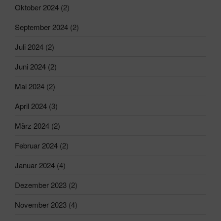
Oktober 2024
(2)
September 2024
(2)
Juli 2024
(2)
Juni 2024
(2)
Mai 2024
(2)
April 2024
(3)
März 2024
(2)
Februar 2024
(2)
Januar 2024
(4)
Dezember 2023
(2)
November 2023
(4)