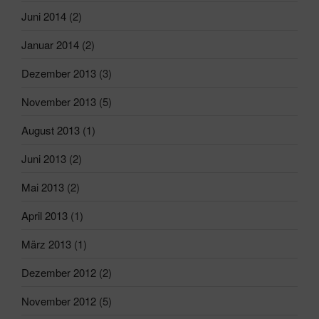
Juni 2014
(2)
Januar 2014
(2)
Dezember 2013
(3)
November 2013
(5)
August 2013
(1)
Juni 2013
(2)
Mai 2013
(2)
April 2013
(1)
März 2013
(1)
Dezember 2012
(2)
November 2012
(5)