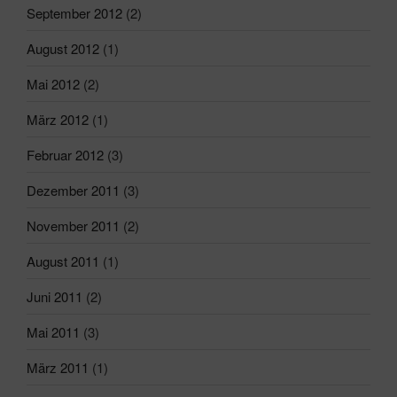
September 2012
(2)
August 2012
(1)
Mai 2012
(2)
März 2012
(1)
Februar 2012
(3)
Dezember 2011
(3)
November 2011
(2)
August 2011
(1)
Juni 2011
(2)
Mai 2011
(3)
März 2011
(1)