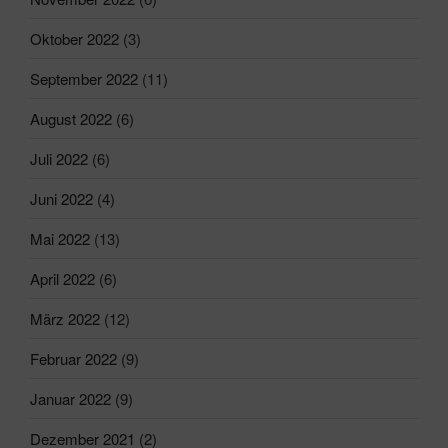
Oktober 2022
(3)
September 2022
(11)
August 2022
(6)
Juli 2022
(6)
Juni 2022
(4)
Mai 2022
(13)
April 2022
(6)
März 2022
(12)
Februar 2022
(9)
Januar 2022
(9)
Dezember 2021
(2)