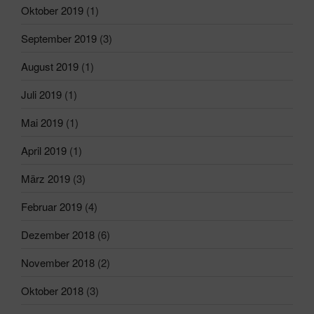
Oktober 2019
(1)
September 2019
(3)
August 2019
(1)
Juli 2019
(1)
Mai 2019
(1)
April 2019
(1)
März 2019
(3)
Februar 2019
(4)
Dezember 2018
(6)
November 2018
(2)
Oktober 2018
(3)