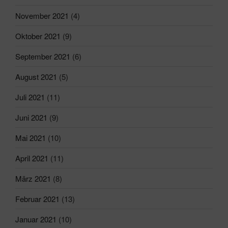
November 2021
(4)
Oktober 2021
(9)
September 2021
(6)
August 2021
(5)
Juli 2021
(11)
Juni 2021
(9)
Mai 2021
(10)
April 2021
(11)
März 2021
(8)
Februar 2021
(13)
Januar 2021
(10)