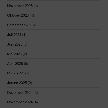
November 2025
(4)
Oktober 2025
(4)
September 2025
(6)
Juli 2025
(1)
Juni 2025
(3)
Mai 2025
(2)
April 2025
(5)
März 2025
(1)
Januar 2025
(2)
Dezember 2024
(2)
November 2024
(4)