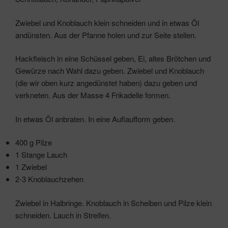
Zwiebel und Knoblauch klein schneiden und in etwas Öl
andünsten. Aus der Pfanne holen und zur Seite stellen.
Hackfleisch in eine Schüssel geben, Ei, altes Brötchen und
Gewürze nach Wahl dazu geben. Zwiebel und Knoblauch
(die wir oben kurz angedünstet haben) dazu geben und
verkneten. Aus der Masse 4 Frikadelle formen.
In etwas Öl anbraten. In eine Auflaufform geben.
400 g Pilze
1 Stange Lauch
1 Zwiebel
2-3 Knoblauchzehen
Zwiebel in Halbringe. Knoblauch in Scheiben und Pilze klein
schneiden. Lauch in Streifen.