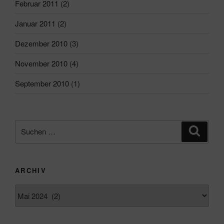
Februar 2011
(2)
Januar 2011
(2)
Dezember 2010
(3)
November 2010
(4)
September 2010
(1)
Suchen
Suche
nach:
ARCHIV
Archiv