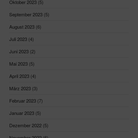
Oktober 2023
(5)
September 2023
(5)
August 2023
(6)
Juli 2023
(4)
Juni 2023
(2)
Mai 2023
(5)
April 2023
(4)
März 2023
(3)
Februar 2023
(7)
Januar 2023
(5)
Dezember 2022
(5)
November 2022
(6)