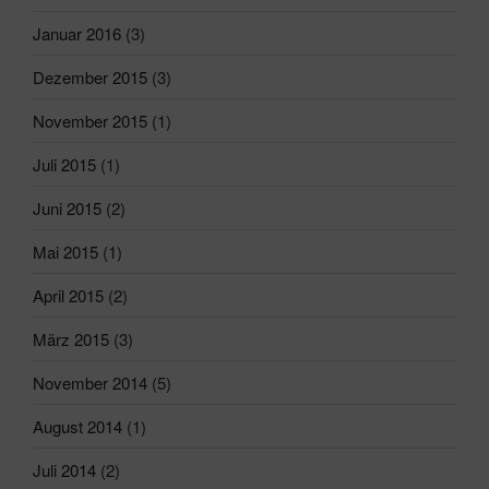
Januar 2016
(3)
Dezember 2015
(3)
November 2015
(1)
Juli 2015
(1)
Juni 2015
(2)
Mai 2015
(1)
April 2015
(2)
März 2015
(3)
November 2014
(5)
August 2014
(1)
Juli 2014
(2)