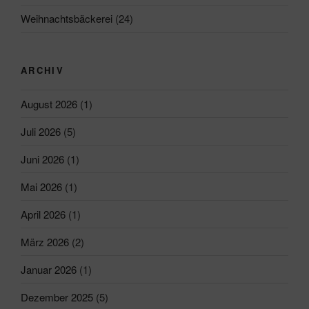
Weihnachtsbäckerei
(24)
ARCHIV
August 2026
(1)
Juli 2026
(5)
Juni 2026
(1)
Mai 2026
(1)
April 2026
(1)
März 2026
(2)
Januar 2026
(1)
Dezember 2025
(5)