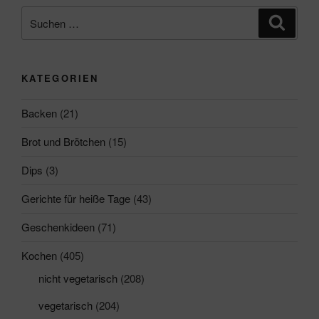
Suchen
Suche
nach:
KATEGORIEN
Backen
(21)
Brot und Brötchen
(15)
Dips
(3)
Gerichte für heiße Tage
(43)
Geschenkideen
(71)
Kochen
(405)
nicht vegetarisch
(208)
vegetarisch
(204)