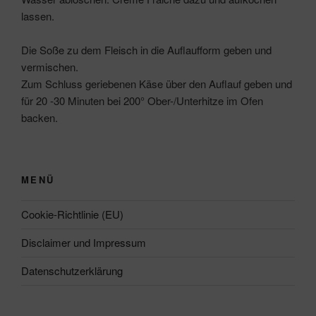
lassen.
Die Soße zu dem Fleisch in die Auflaufform geben und
vermischen.
Zum Schluss geriebenen Käse über den Auflauf geben und
für 20 -30 Minuten bei 200° Ober-/Unterhitze im Ofen
backen.
MENÜ
Cookie-Richtlinie (EU)
Disclaimer und Impressum
Datenschutzerklärung