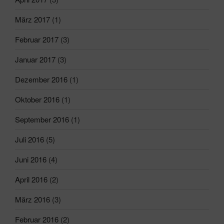
März 2017
(1)
Februar 2017
(3)
Januar 2017
(3)
Dezember 2016
(1)
Oktober 2016
(1)
September 2016
(1)
Juli 2016
(5)
Juni 2016
(4)
April 2016
(2)
März 2016
(3)
Februar 2016
(2)