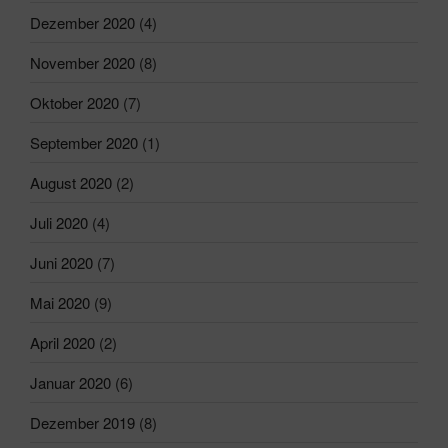
Dezember 2020
(4)
November 2020
(8)
Oktober 2020
(7)
September 2020
(1)
August 2020
(2)
Juli 2020
(4)
Juni 2020
(7)
Mai 2020
(9)
April 2020
(2)
Januar 2020
(6)
Dezember 2019
(8)