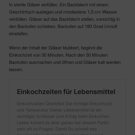
In sterile Gläser einfüllen. Ein Backblech mit einem
Geschirrtuch auslegen und mindestens 1,5 cm Wasser
reinfüllen. Gläser auf das Backblech stellen, vorsichtig in
den Backofen schieben. Backofen auf 180 Grad Umluft
einstellen.
Wenn der Inhalt der Gläser blubbert, beginnt die
Einkochzeit von 30 Minuten. Nach den 30 Minuten
Backofen ausmachen und öffnen und Gläser kalt werden
lassen.