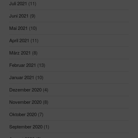
Juli 2021
(11)
Juni 2021
(9)
Mai 2021
(10)
April 2021
(11)
März 2021
(8)
Februar 2021
(13)
Januar 2021
(10)
Dezember 2020
(4)
November 2020
(8)
Oktober 2020
(7)
September 2020
(1)