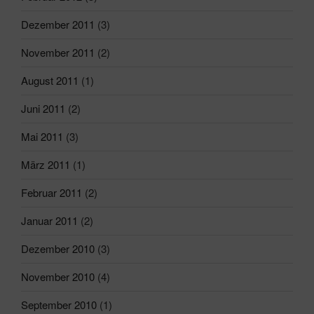
Dezember 2011
(3)
November 2011
(2)
August 2011
(1)
Juni 2011
(2)
Mai 2011
(3)
März 2011
(1)
Februar 2011
(2)
Januar 2011
(2)
Dezember 2010
(3)
November 2010
(4)
September 2010
(1)