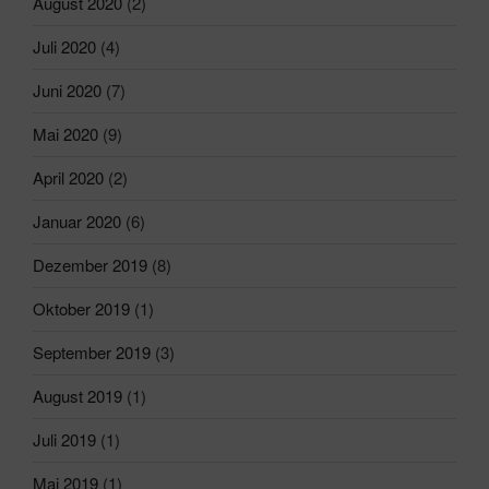
August 2020
(2)
Juli 2020
(4)
Juni 2020
(7)
Mai 2020
(9)
April 2020
(2)
Januar 2020
(6)
Dezember 2019
(8)
Oktober 2019
(1)
September 2019
(3)
August 2019
(1)
Juli 2019
(1)
Mai 2019
(1)