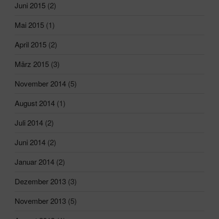
Juni 2015
(2)
Mai 2015
(1)
April 2015
(2)
März 2015
(3)
November 2014
(5)
August 2014
(1)
Juli 2014
(2)
Juni 2014
(2)
Januar 2014
(2)
Dezember 2013
(3)
November 2013
(5)