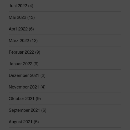
Juni 2022
(4)
Mai 2022
(13)
April 2022
(6)
März 2022
(12)
Februar 2022
(9)
Januar 2022
(9)
Dezember 2021
(2)
November 2021
(4)
Oktober 2021
(9)
September 2021
(6)
August 2021
(5)