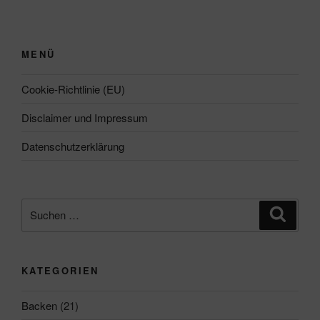
MENÜ
Cookie-Richtlinie (EU)
Disclaimer und Impressum
Datenschutzerklärung
Suchen
Suche
nach:
KATEGORIEN
Backen
(21)