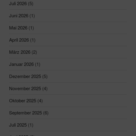
Juli 2026
(5)
Juni 2026
(1)
Mai 2026
(1)
April 2026
(1)
März 2026
(2)
Januar 2026
(1)
Dezember 2025
(5)
November 2025
(4)
Oktober 2025
(4)
September 2025
(6)
Juli 2025
(1)