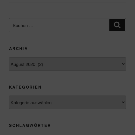
Suchen
Suche
nach:
ARCHIV
Archiv
KATEGORIEN
Kategorien
SCHLAGWÖRTER