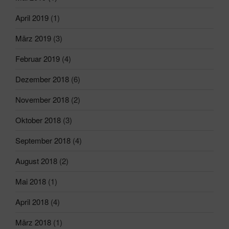
April 2019
(1)
März 2019
(3)
Februar 2019
(4)
Dezember 2018
(6)
November 2018
(2)
Oktober 2018
(3)
September 2018
(4)
August 2018
(2)
Mai 2018
(1)
April 2018
(4)
März 2018
(1)