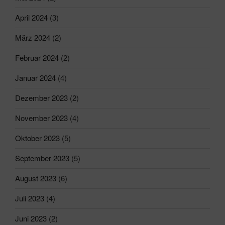
April 2024
(3)
März 2024
(2)
Februar 2024
(2)
Januar 2024
(4)
Dezember 2023
(2)
November 2023
(4)
Oktober 2023
(5)
September 2023
(5)
August 2023
(6)
Juli 2023
(4)
Juni 2023
(2)