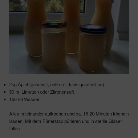
2kg Äpfel (geschält, entkernt, klein geschnitten)
50 ml Limetten oder Zitronensaft
150 ml Wasser
Alles miteinander aufkochen und ca. 15-20 Minuten köcheln
lassen. Mit dem Pürierstab pürieren und in sterile Gläser
füllen.