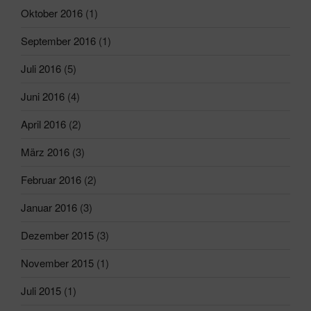
Oktober 2016
(1)
September 2016
(1)
Juli 2016
(5)
Juni 2016
(4)
April 2016
(2)
März 2016
(3)
Februar 2016
(2)
Januar 2016
(3)
Dezember 2015
(3)
November 2015
(1)
Juli 2015
(1)