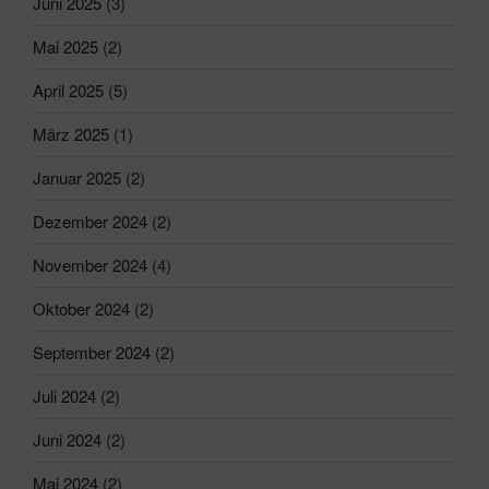
Juni 2025
(3)
Mai 2025
(2)
April 2025
(5)
März 2025
(1)
Januar 2025
(2)
Dezember 2024
(2)
November 2024
(4)
Oktober 2024
(2)
September 2024
(2)
Juli 2024
(2)
Juni 2024
(2)
Mai 2024
(2)