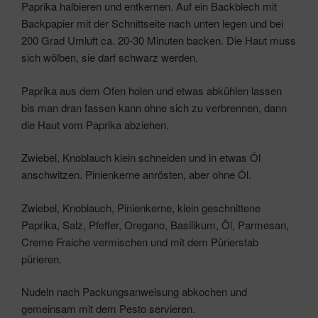
Paprika halbieren und entkernen. Auf ein Backblech mit
Backpapier mit der Schnittseite nach unten legen und bei
200 Grad Umluft ca. 20-30 Minuten backen. Die Haut muss
sich wölben, sie darf schwarz werden.
Paprika aus dem Ofen holen und etwas abkühlen lassen
bis man dran fassen kann ohne sich zu verbrennen, dann
die Haut vom Paprika abziehen.
Zwiebel, Knoblauch klein schneiden und in etwas Öl
anschwitzen. Pinienkerne anrösten, aber ohne Öl.
Zwiebel, Knoblauch, Pinienkerne, klein geschnittene
Paprika, Salz, Pfeffer, Oregano, Basilikum, Öl, Parmesan,
Creme Fraiche vermischen und mit dem Pürierstab
pürieren.
Nudeln nach Packungsanweisung abkochen und
gemeinsam mit dem Pesto servieren.