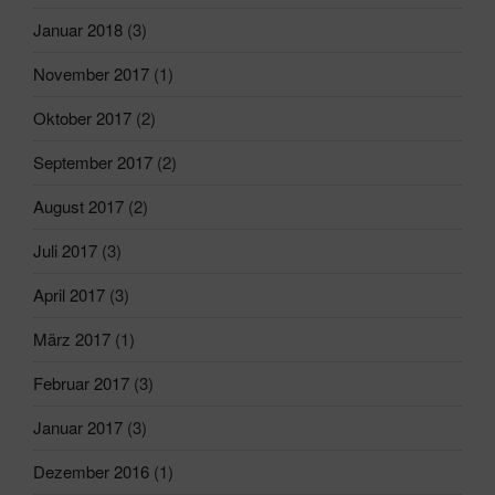
Januar 2018
(3)
November 2017
(1)
Oktober 2017
(2)
September 2017
(2)
August 2017
(2)
Juli 2017
(3)
April 2017
(3)
März 2017
(1)
Februar 2017
(3)
Januar 2017
(3)
Dezember 2016
(1)