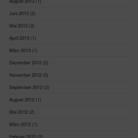
August 2013
(1)
Juni 2013
(2)
Mai 2013
(2)
April 2013
(1)
März 2013
(1)
Dezember 2012
(2)
November 2012
(5)
September 2012
(2)
August 2012
(1)
Mai 2012
(2)
März 2012
(1)
Februar 2012
(3)