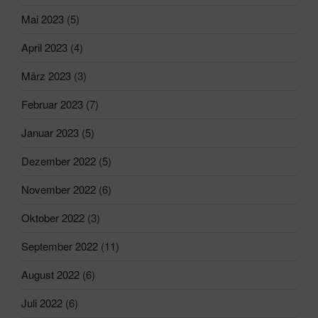
Mai 2023
(5)
April 2023
(4)
März 2023
(3)
Februar 2023
(7)
Januar 2023
(5)
Dezember 2022
(5)
November 2022
(6)
Oktober 2022
(3)
September 2022
(11)
August 2022
(6)
Juli 2022
(6)