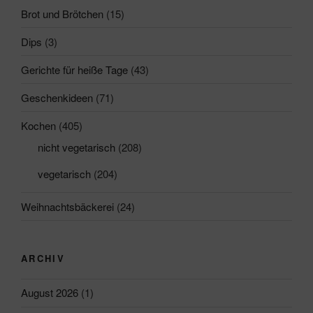
Brot und Brötchen
(15)
Dips
(3)
Gerichte für heiße Tage
(43)
Geschenkideen
(71)
Kochen
(405)
nicht vegetarisch
(208)
vegetarisch
(204)
Weihnachtsbäckerei
(24)
ARCHIV
August 2026
(1)