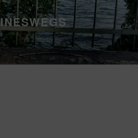
EINESWEGS