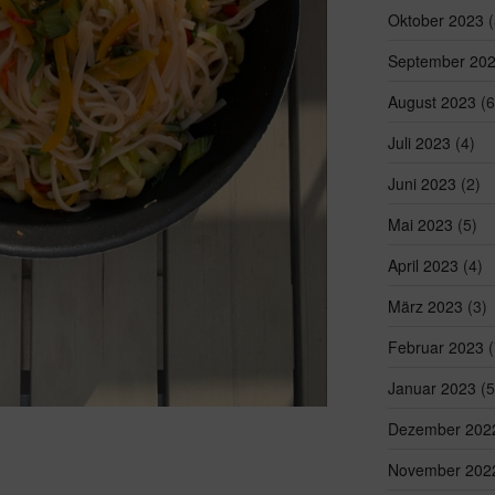
Oktober 2023
(
September 20
August 2023
(6
Juli 2023
(4)
Juni 2023
(2)
Mai 2023
(5)
April 2023
(4)
März 2023
(3)
Februar 2023
(
Januar 2023
(5
Dezember 202
November 202