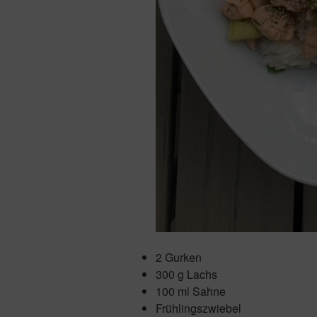
2 Gurken
300 g Lachs
100 ml Sahne
Frühlingszwiebel