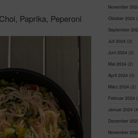
November 202
Choi, Paprika, Peperoni
Oktober 2024
(
September 20
Juli 2024
(2)
Juni 2024
(2)
Mai 2024
(2)
April 2024
(3)
März 2024
(2)
Februar 2024
(
Januar 2024
(4
Dezember 202
November 202