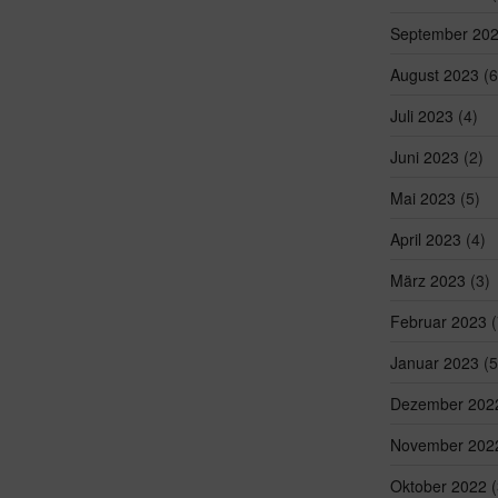
September 20
August 2023
(6
Juli 2023
(4)
Juni 2023
(2)
Mai 2023
(5)
April 2023
(4)
März 2023
(3)
Februar 2023
(
Januar 2023
(5
Dezember 202
November 202
Oktober 2022
(