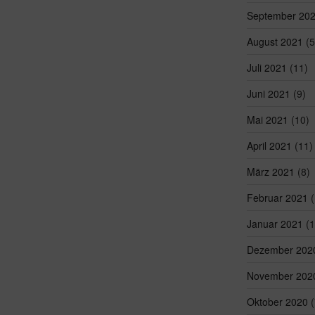
September 20
August 2021
(5
Juli 2021
(11)
Juni 2021
(9)
Mai 2021
(10)
April 2021
(11)
März 2021
(8)
Februar 2021
(
Januar 2021
(1
Dezember 202
November 202
Oktober 2020
(