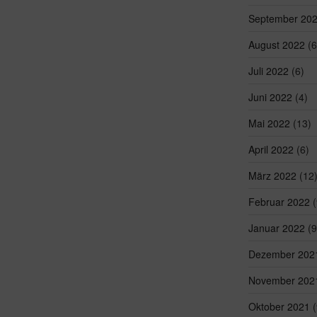
September 20
August 2022
(6
Juli 2022
(6)
Juni 2022
(4)
Mai 2022
(13)
April 2022
(6)
März 2022
(12
Februar 2022
(
Januar 2022
(9
Dezember 202
November 202
Oktober 2021
(