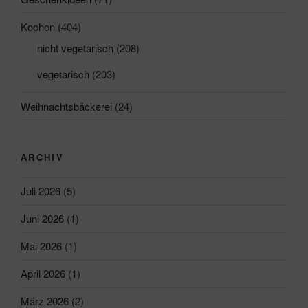
Kochen
(404)
nicht vegetarisch
(208)
vegetarisch
(203)
Weihnachtsbäckerei
(24)
ARCHIV
Juli 2026
(5)
Juni 2026
(1)
Mai 2026
(1)
April 2026
(1)
März 2026
(2)