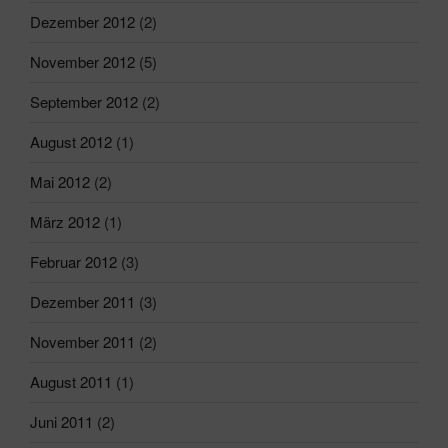
Dezember 2012
(2)
November 2012
(5)
September 2012
(2)
August 2012
(1)
Mai 2012
(2)
März 2012
(1)
Februar 2012
(3)
Dezember 2011
(3)
November 2011
(2)
August 2011
(1)
Juni 2011
(2)