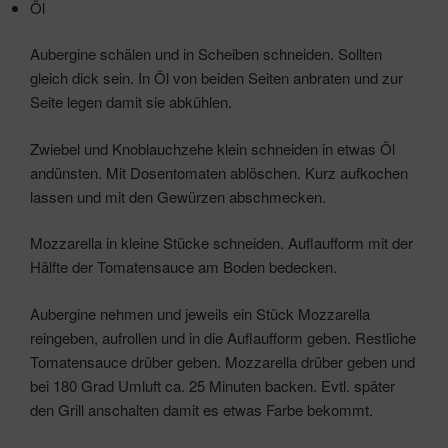
Öl
Aubergine schälen und in Scheiben schneiden. Sollten
gleich dick sein. In Öl von beiden Seiten anbraten und zur
Seite legen damit sie abkühlen.
Zwiebel und Knoblauchzehe klein schneiden in etwas Öl
andünsten. Mit Dosentomaten ablöschen. Kurz aufkochen
lassen und mit den Gewürzen abschmecken.
Mozzarella in kleine Stücke schneiden. Auflaufform mit der
Hälfte der Tomatensauce am Boden bedecken.
Aubergine nehmen und jeweils ein Stück Mozzarella
reingeben, aufrollen und in die Auflaufform geben. Restliche
Tomatensauce drüber geben. Mozzarella drüber geben und
bei 180 Grad Umluft ca. 25 Minuten backen. Evtl. später
den Grill anschalten damit es etwas Farbe bekommt.