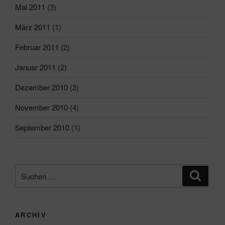
Mai 2011
(3)
März 2011
(1)
Februar 2011
(2)
Januar 2011
(2)
Dezember 2010
(3)
November 2010
(4)
September 2010
(1)
Suchen
Suche
nach:
ARCHIV