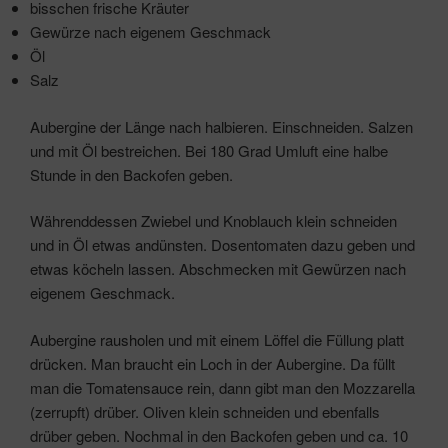
bisschen frische Kräuter
Gewürze nach eigenem Geschmack
Öl
Salz
Aubergine der Länge nach halbieren. Einschneiden. Salzen
und mit Öl bestreichen. Bei 180 Grad Umluft eine halbe
Stunde in den Backofen geben.
Währenddessen Zwiebel und Knoblauch klein schneiden
und in Öl etwas andünsten. Dosentomaten dazu geben und
etwas köcheln lassen. Abschmecken mit Gewürzen nach
eigenem Geschmack.
Aubergine rausholen und mit einem Löffel die Füllung platt
drücken. Man braucht ein Loch in der Aubergine. Da füllt
man die Tomatensauce rein, dann gibt man den Mozzarella
(zerrupft) drüber. Oliven klein schneiden und ebenfalls
drüber geben. Nochmal in den Backofen geben und ca. 10