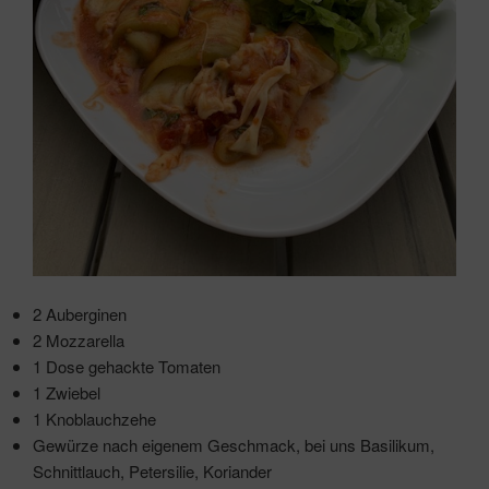
2 Auberginen
2 Mozzarella
1 Dose gehackte Tomaten
1 Zwiebel
1 Knoblauchzehe
Gewürze nach eigenem Geschmack, bei uns Basilikum,
Schnittlauch, Petersilie, Koriander