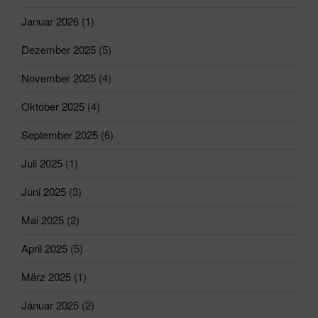
Januar 2026
(1)
Dezember 2025
(5)
November 2025
(4)
Oktober 2025
(4)
September 2025
(6)
Juli 2025
(1)
Juni 2025
(3)
Mai 2025
(2)
April 2025
(5)
März 2025
(1)
Januar 2025
(2)