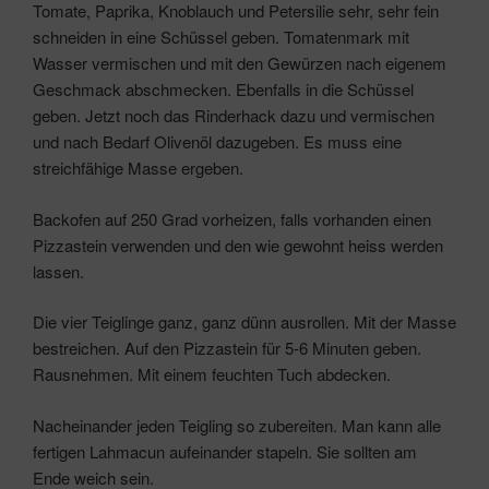
Tomate, Paprika, Knoblauch und Petersilie sehr, sehr fein
schneiden in eine Schüssel geben. Tomatenmark mit
Wasser vermischen und mit den Gewürzen nach eigenem
Geschmack abschmecken. Ebenfalls in die Schüssel
geben. Jetzt noch das Rinderhack dazu und vermischen
und nach Bedarf Olivenöl dazugeben. Es muss eine
streichfähige Masse ergeben.
Backofen auf 250 Grad vorheizen, falls vorhanden einen
Pizzastein verwenden und den wie gewohnt heiss werden
lassen.
Die vier Teiglinge ganz, ganz dünn ausrollen. Mit der Masse
bestreichen. Auf den Pizzastein für 5-6 Minuten geben.
Rausnehmen. Mit einem feuchten Tuch abdecken.
Nacheinander jeden Teigling so zubereiten. Man kann alle
fertigen Lahmacun aufeinander stapeln. Sie sollten am
Ende weich sein.