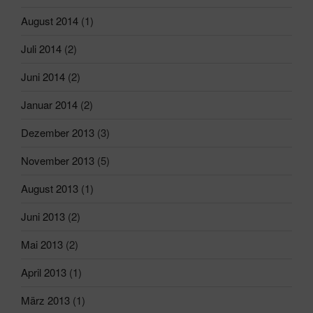
August 2014
(1)
Juli 2014
(2)
Juni 2014
(2)
Januar 2014
(2)
Dezember 2013
(3)
November 2013
(5)
August 2013
(1)
Juni 2013
(2)
Mai 2013
(2)
April 2013
(1)
März 2013
(1)