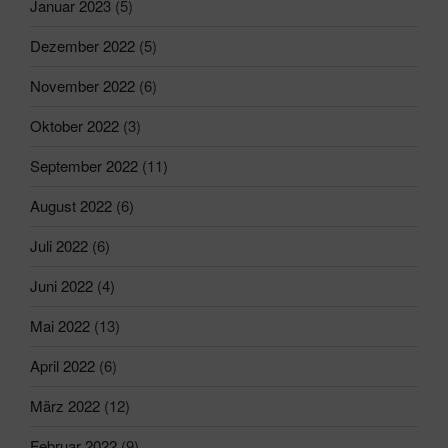
Januar 2023
(5)
Dezember 2022
(5)
November 2022
(6)
Oktober 2022
(3)
September 2022
(11)
August 2022
(6)
Juli 2022
(6)
Juni 2022
(4)
Mai 2022
(13)
April 2022
(6)
März 2022
(12)
Februar 2022
(9)