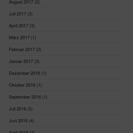
August 2017
(2)
Juli 2017
(3)
April 2017
(3)
März 2017
(1)
Februar 2017
(3)
Januar 2017
(3)
Dezember 2016
(1)
Oktober 2016
(1)
September 2016
(1)
Juli 2016
(5)
Juni 2016
(4)
April 2016
(2)