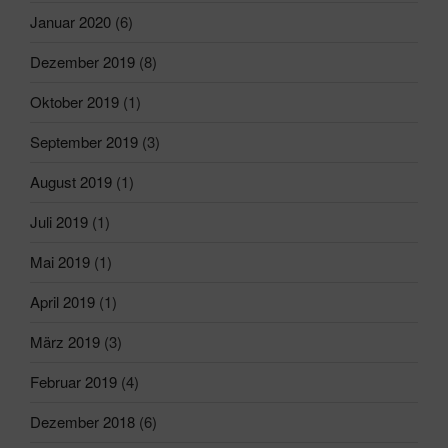
Januar 2020
(6)
Dezember 2019
(8)
Oktober 2019
(1)
September 2019
(3)
August 2019
(1)
Juli 2019
(1)
Mai 2019
(1)
April 2019
(1)
März 2019
(3)
Februar 2019
(4)
Dezember 2018
(6)