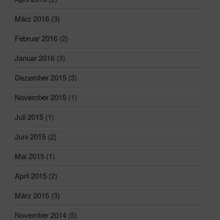
März 2016
(3)
Februar 2016
(2)
Januar 2016
(3)
Dezember 2015
(3)
November 2015
(1)
Juli 2015
(1)
Juni 2015
(2)
Mai 2015
(1)
April 2015
(2)
März 2015
(3)
November 2014
(5)