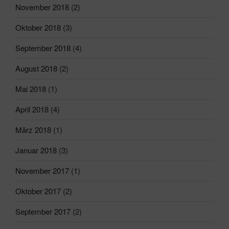
November 2018
(2)
Oktober 2018
(3)
September 2018
(4)
August 2018
(2)
Mai 2018
(1)
April 2018
(4)
März 2018
(1)
Januar 2018
(3)
November 2017
(1)
Oktober 2017
(2)
September 2017
(2)