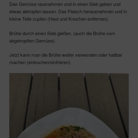
Das Gemüse rausnehmen und in einen Sieb geben und
etwas abtropfen lassen. Das Fleisch herausnehmen und in
kleine Teile zupfen (Haut und Knochen entfernen).
Brühe durch einen Sieb gießen. (auch die Brühe vom
abgetropften Gemüse).
Jetzt kann man die Brühe weiter verwenden oder haltbar
machen (einkochen/einfrieren).