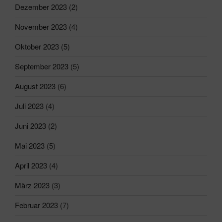
Dezember 2023
(2)
November 2023
(4)
Oktober 2023
(5)
September 2023
(5)
August 2023
(6)
Juli 2023
(4)
Juni 2023
(2)
Mai 2023
(5)
April 2023
(4)
März 2023
(3)
Februar 2023
(7)