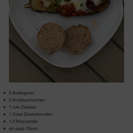
2 Auberginen
2 Knoblauchzehen
1 rote Zwiebel
1 Dose Dosentomaten
1,5 Mozzarella
ein paar Oliven