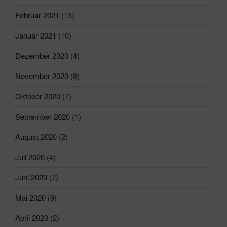
Februar 2021
(13)
Januar 2021
(10)
Dezember 2020
(4)
November 2020
(8)
Oktober 2020
(7)
September 2020
(1)
August 2020
(2)
Juli 2020
(4)
Juni 2020
(7)
Mai 2020
(9)
April 2020
(2)