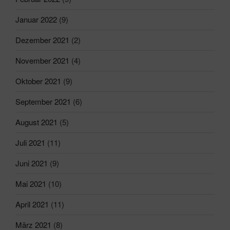
Januar 2022
(9)
Dezember 2021
(2)
November 2021
(4)
Oktober 2021
(9)
September 2021
(6)
August 2021
(5)
Juli 2021
(11)
Juni 2021
(9)
Mai 2021
(10)
April 2021
(11)
März 2021
(8)