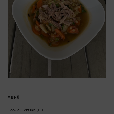
MENÜ
Cookie-Richtlinie (EU)