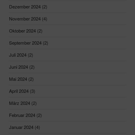
Dezember 2024
(2)
November 2024
(4)
Oktober 2024
(2)
September 2024
(2)
Juli 2024
(2)
Juni 2024
(2)
Mai 2024
(2)
April 2024
(3)
März 2024
(2)
Februar 2024
(2)
Januar 2024
(4)