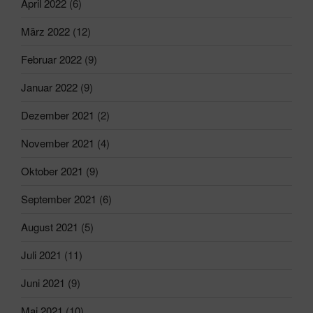
April 2022
(6)
März 2022
(12)
Februar 2022
(9)
Januar 2022
(9)
Dezember 2021
(2)
November 2021
(4)
Oktober 2021
(9)
September 2021
(6)
August 2021
(5)
Juli 2021
(11)
Juni 2021
(9)
Mai 2021
(10)