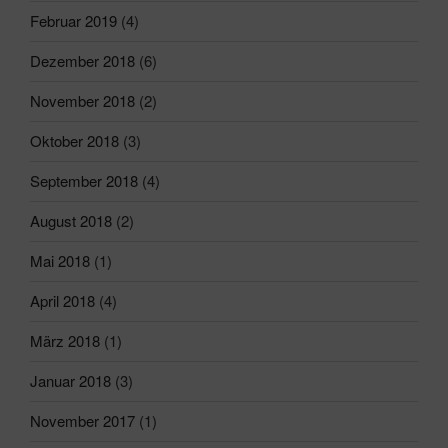
Februar 2019
(4)
Dezember 2018
(6)
November 2018
(2)
Oktober 2018
(3)
September 2018
(4)
August 2018
(2)
Mai 2018
(1)
April 2018
(4)
März 2018
(1)
Januar 2018
(3)
November 2017
(1)