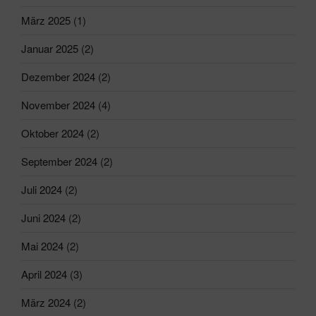
März 2025
(1)
Januar 2025
(2)
Dezember 2024
(2)
November 2024
(4)
Oktober 2024
(2)
September 2024
(2)
Juli 2024
(2)
Juni 2024
(2)
Mai 2024
(2)
April 2024
(3)
März 2024
(2)