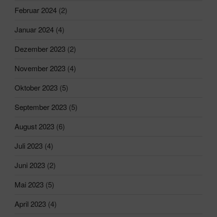
Februar 2024
(2)
Januar 2024
(4)
Dezember 2023
(2)
November 2023
(4)
Oktober 2023
(5)
September 2023
(5)
August 2023
(6)
Juli 2023
(4)
Juni 2023
(2)
Mai 2023
(5)
April 2023
(4)