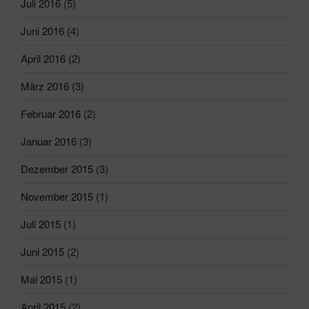
Juli 2016
(5)
Juni 2016
(4)
April 2016
(2)
März 2016
(3)
Februar 2016
(2)
Januar 2016
(3)
Dezember 2015
(3)
November 2015
(1)
Juli 2015
(1)
Juni 2015
(2)
Mai 2015
(1)
April 2015
(2)