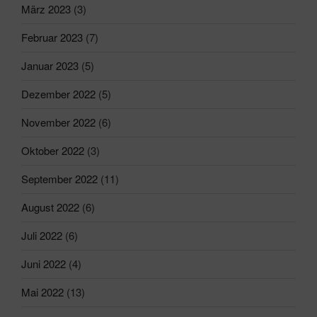
März 2023
(3)
Februar 2023
(7)
Januar 2023
(5)
Dezember 2022
(5)
November 2022
(6)
Oktober 2022
(3)
September 2022
(11)
August 2022
(6)
Juli 2022
(6)
Juni 2022
(4)
Mai 2022
(13)