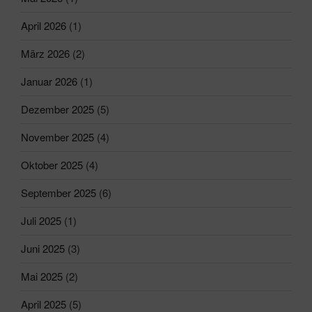
April 2026
(1)
März 2026
(2)
Januar 2026
(1)
Dezember 2025
(5)
November 2025
(4)
Oktober 2025
(4)
September 2025
(6)
Juli 2025
(1)
Juni 2025
(3)
Mai 2025
(2)
April 2025
(5)