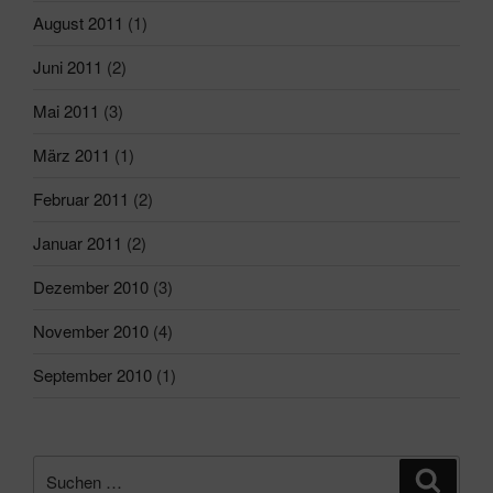
August 2011
(1)
Juni 2011
(2)
Mai 2011
(3)
März 2011
(1)
Februar 2011
(2)
Januar 2011
(2)
Dezember 2010
(3)
November 2010
(4)
September 2010
(1)
Suchen
Suche