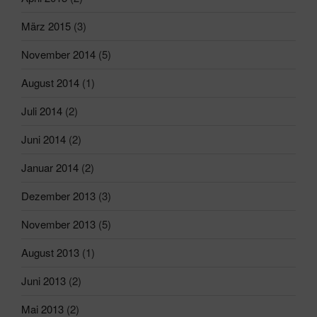
März 2015
(3)
November 2014
(5)
August 2014
(1)
Juli 2014
(2)
Juni 2014
(2)
Januar 2014
(2)
Dezember 2013
(3)
November 2013
(5)
August 2013
(1)
Juni 2013
(2)
Mai 2013
(2)