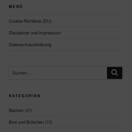
MENÜ
Cookie-Richtlinie (EU)
Disclaimer und Impressum
Datenschutzerklärung
Suchen
Suche
nach:
KATEGORIEN
Backen
(21)
Brot und Brötchen
(15)