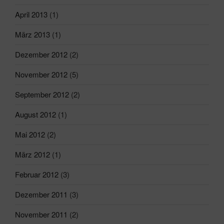
April 2013
(1)
März 2013
(1)
Dezember 2012
(2)
November 2012
(5)
September 2012
(2)
August 2012
(1)
Mai 2012
(2)
März 2012
(1)
Februar 2012
(3)
Dezember 2011
(3)
November 2011
(2)