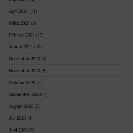
April 2021
(11)
März 2021
(8)
Februar 2021
(13)
Januar 2021
(10)
Dezember 2020
(4)
November 2020
(8)
Oktober 2020
(7)
September 2020
(1)
August 2020
(2)
Juli 2020
(4)
Juni 2020
(7)