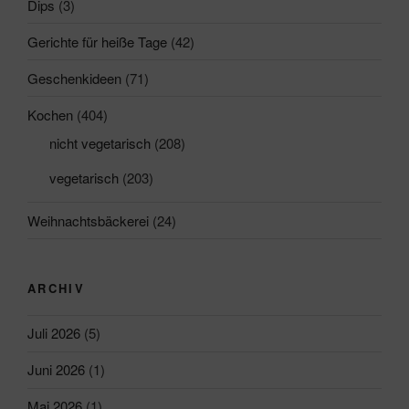
Dips
(3)
Gerichte für heiße Tage
(42)
Geschenkideen
(71)
Kochen
(404)
nicht vegetarisch
(208)
vegetarisch
(203)
Weihnachtsbäckerei
(24)
ARCHIV
Juli 2026
(5)
Juni 2026
(1)
Mai 2026
(1)