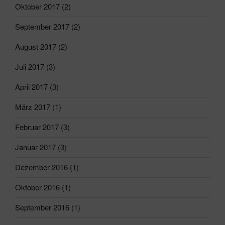
Oktober 2017
(2)
September 2017
(2)
August 2017
(2)
Juli 2017
(3)
April 2017
(3)
März 2017
(1)
Februar 2017
(3)
Januar 2017
(3)
Dezember 2016
(1)
Oktober 2016
(1)
September 2016
(1)