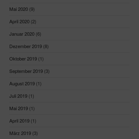
Mai 2020
(9)
April 2020
(2)
Januar 2020
(6)
Dezember 2019
(8)
Oktober 2019
(1)
September 2019
(3)
August 2019
(1)
Juli 2019
(1)
Mai 2019
(1)
April 2019
(1)
März 2019
(3)