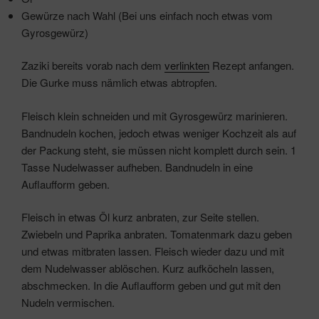
Gewürze nach Wahl (Bei uns einfach noch etwas vom
Gyrosgewürz)
Zaziki bereits vorab nach dem
verlinkten
Rezept anfangen.
Die Gurke muss nämlich etwas abtropfen.
Fleisch klein schneiden und mit Gyrosgewürz marinieren.
Bandnudeln kochen, jedoch etwas weniger Kochzeit als auf
der Packung steht, sie müssen nicht komplett durch sein. 1
Tasse Nudelwasser aufheben. Bandnudeln in eine
Auflaufform geben.
Fleisch in etwas Öl kurz anbraten, zur Seite stellen.
Zwiebeln und Paprika anbraten. Tomatenmark dazu geben
und etwas mitbraten lassen. Fleisch wieder dazu und mit
dem Nudelwasser ablöschen. Kurz aufköcheln lassen,
abschmecken. In die Auflaufform geben und gut mit den
Nudeln vermischen.