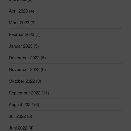
April 2023
(4)
März 2023
(3)
Februar 2023
(7)
Januar 2023
(5)
Dezember 2022
(5)
November 2022
(6)
Oktober 2022
(3)
September 2022
(11)
August 2022
(6)
Juli 2022
(6)
Juni 2022
(4)