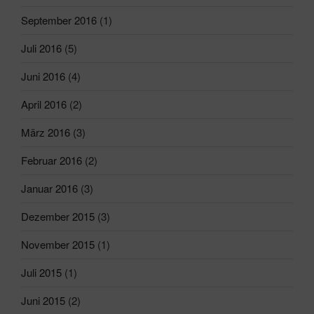
September 2016
(1)
Juli 2016
(5)
Juni 2016
(4)
April 2016
(2)
März 2016
(3)
Februar 2016
(2)
Januar 2016
(3)
Dezember 2015
(3)
November 2015
(1)
Juli 2015
(1)
Juni 2015
(2)