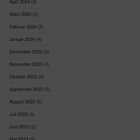
April 2024
(3)
März 2024
(2)
Februar 2024
(2)
Januar 2024
(4)
Dezember 2023
(2)
November 2023
(4)
Oktober 2023
(5)
September 2023
(5)
August 2023
(6)
Juli 2023
(4)
Juni 2023
(2)
Mai 2023
(5)