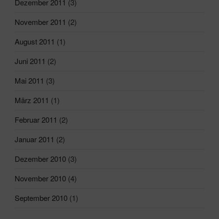
Dezember 2011
(3)
November 2011
(2)
August 2011
(1)
Juni 2011
(2)
Mai 2011
(3)
März 2011
(1)
Februar 2011
(2)
Januar 2011
(2)
Dezember 2010
(3)
November 2010
(4)
September 2010
(1)