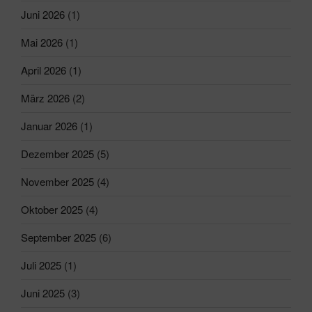
Juni 2026
(1)
Mai 2026
(1)
April 2026
(1)
März 2026
(2)
Januar 2026
(1)
Dezember 2025
(5)
November 2025
(4)
Oktober 2025
(4)
September 2025
(6)
Juli 2025
(1)
Juni 2025
(3)