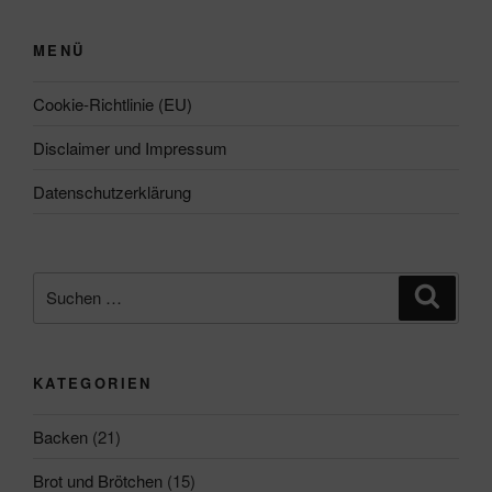
MENÜ
Cookie-Richtlinie (EU)
Disclaimer und Impressum
Datenschutzerklärung
Suchen
Suche
nach:
KATEGORIEN
Backen
(21)
Brot und Brötchen
(15)