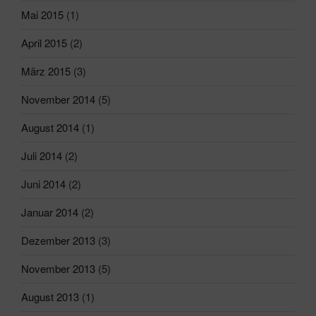
Mai 2015
(1)
April 2015
(2)
März 2015
(3)
November 2014
(5)
August 2014
(1)
Juli 2014
(2)
Juni 2014
(2)
Januar 2014
(2)
Dezember 2013
(3)
November 2013
(5)
August 2013
(1)