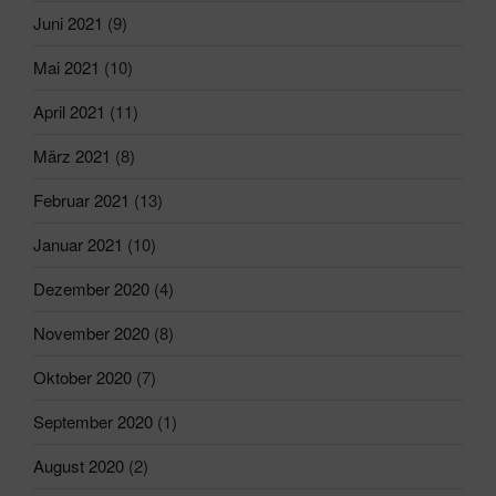
Juni 2021
(9)
Mai 2021
(10)
April 2021
(11)
März 2021
(8)
Februar 2021
(13)
Januar 2021
(10)
Dezember 2020
(4)
November 2020
(8)
Oktober 2020
(7)
September 2020
(1)
August 2020
(2)