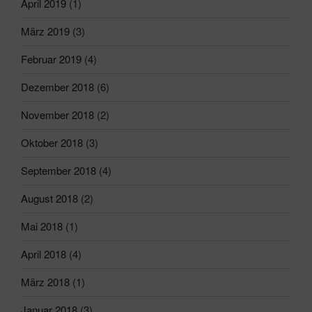
April 2019
(1)
März 2019
(3)
Februar 2019
(4)
Dezember 2018
(6)
November 2018
(2)
Oktober 2018
(3)
September 2018
(4)
August 2018
(2)
Mai 2018
(1)
April 2018
(4)
März 2018
(1)
Januar 2018
(3)