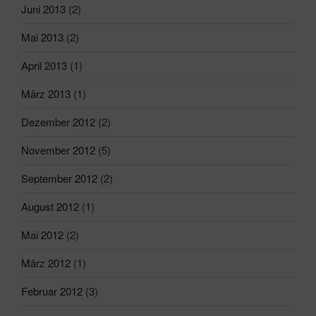
Juni 2013
(2)
Mai 2013
(2)
April 2013
(1)
März 2013
(1)
Dezember 2012
(2)
November 2012
(5)
September 2012
(2)
August 2012
(1)
Mai 2012
(2)
März 2012
(1)
Februar 2012
(3)