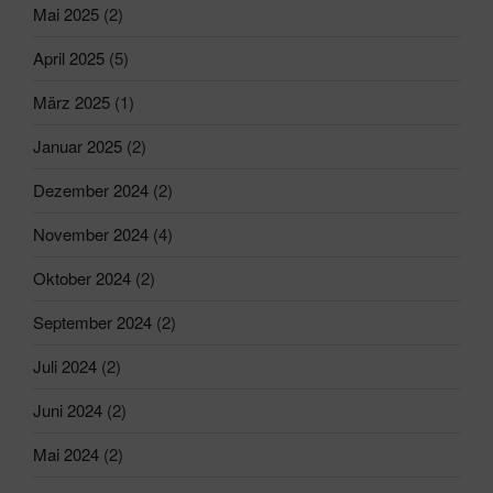
Mai 2025
(2)
April 2025
(5)
März 2025
(1)
Januar 2025
(2)
Dezember 2024
(2)
November 2024
(4)
Oktober 2024
(2)
September 2024
(2)
Juli 2024
(2)
Juni 2024
(2)
Mai 2024
(2)