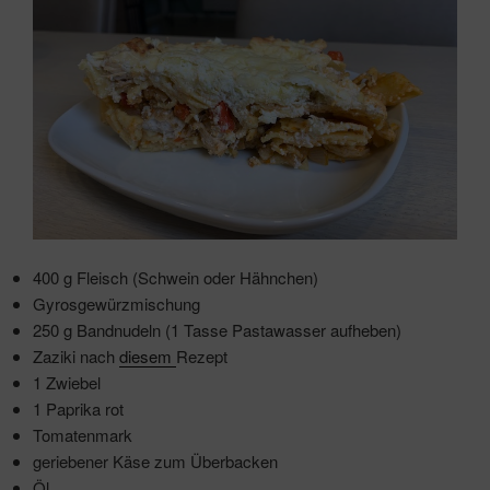
400 g Fleisch (Schwein oder Hähnchen)
Gyrosgewürzmischung
250 g Bandnudeln (1 Tasse Pastawasser aufheben)
Zaziki nach
diesem
Rezept
1 Zwiebel
1 Paprika rot
Tomatenmark
geriebener Käse zum Überbacken
Öl