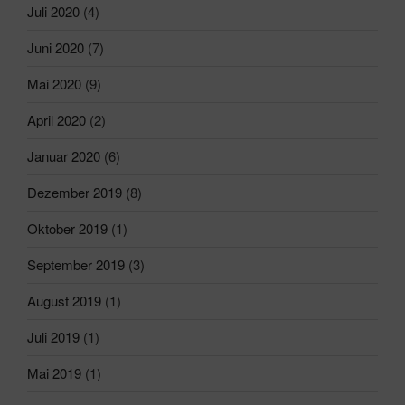
Juli 2020
(4)
Juni 2020
(7)
Mai 2020
(9)
April 2020
(2)
Januar 2020
(6)
Dezember 2019
(8)
Oktober 2019
(1)
September 2019
(3)
August 2019
(1)
Juli 2019
(1)
Mai 2019
(1)