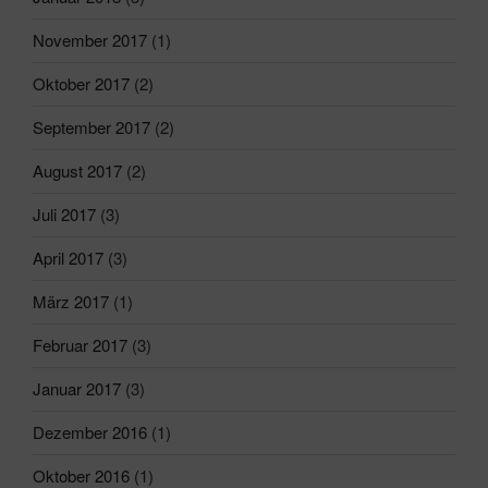
November 2017
(1)
Oktober 2017
(2)
September 2017
(2)
August 2017
(2)
Juli 2017
(3)
April 2017
(3)
März 2017
(1)
Februar 2017
(3)
Januar 2017
(3)
Dezember 2016
(1)
Oktober 2016
(1)