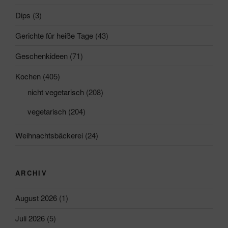
Dips
(3)
Gerichte für heiße Tage
(43)
Geschenkideen
(71)
Kochen
(405)
nicht vegetarisch
(208)
vegetarisch
(204)
Weihnachtsbäckerei
(24)
ARCHIV
August 2026
(1)
Juli 2026
(5)