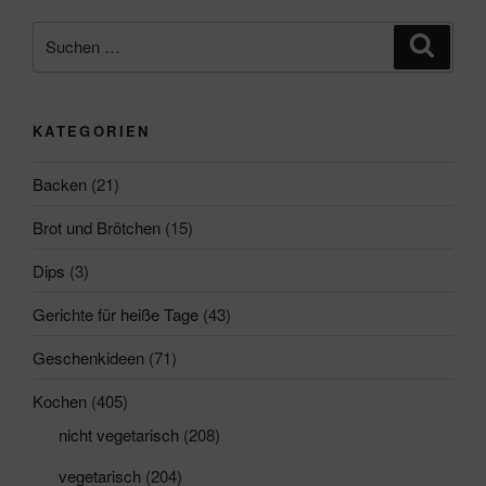
Suchen
Suche
nach:
KATEGORIEN
Backen
(21)
Brot und Brötchen
(15)
Dips
(3)
Gerichte für heiße Tage
(43)
Geschenkideen
(71)
Kochen
(405)
nicht vegetarisch
(208)
vegetarisch
(204)