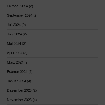
Oktober 2024
(2)
September 2024
(2)
Juli 2024
(2)
Juni 2024
(2)
Mai 2024
(2)
April 2024
(3)
März 2024
(2)
Februar 2024
(2)
Januar 2024
(4)
Dezember 2023
(2)
November 2023
(4)