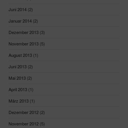
Juni 2014
(2)
Januar 2014
(2)
Dezember 2013
(3)
November 2013
(5)
August 2013
(1)
Juni 2013
(2)
Mai 2013
(2)
April 2013
(1)
März 2013
(1)
Dezember 2012
(2)
November 2012
(5)