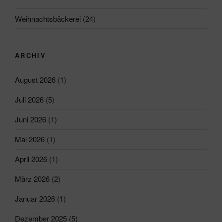
Weihnachtsbäckerei
(24)
ARCHIV
August 2026
(1)
Juli 2026
(5)
Juni 2026
(1)
Mai 2026
(1)
April 2026
(1)
März 2026
(2)
Januar 2026
(1)
Dezember 2025
(5)