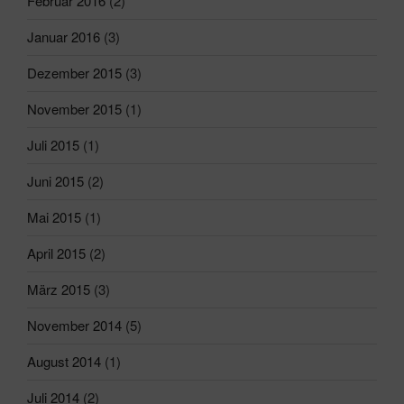
Februar 2016
(2)
Januar 2016
(3)
Dezember 2015
(3)
November 2015
(1)
Juli 2015
(1)
Juni 2015
(2)
Mai 2015
(1)
April 2015
(2)
März 2015
(3)
November 2014
(5)
August 2014
(1)
Juli 2014
(2)