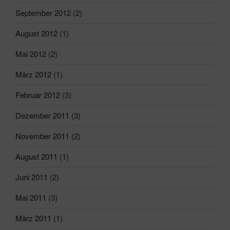
September 2012
(2)
August 2012
(1)
Mai 2012
(2)
März 2012
(1)
Februar 2012
(3)
Dezember 2011
(3)
November 2011
(2)
August 2011
(1)
Juni 2011
(2)
Mai 2011
(3)
März 2011
(1)