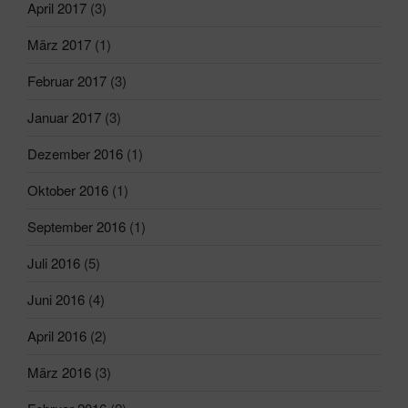
April 2017
(3)
März 2017
(1)
Februar 2017
(3)
Januar 2017
(3)
Dezember 2016
(1)
Oktober 2016
(1)
September 2016
(1)
Juli 2016
(5)
Juni 2016
(4)
April 2016
(2)
März 2016
(3)