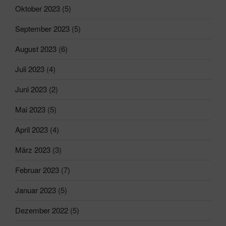
Oktober 2023
(5)
September 2023
(5)
August 2023
(6)
Juli 2023
(4)
Juni 2023
(2)
Mai 2023
(5)
April 2023
(4)
März 2023
(3)
Februar 2023
(7)
Januar 2023
(5)
Dezember 2022
(5)