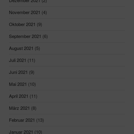
Dezember 2021
(2)
November 2021
(4)
Oktober 2021
(9)
September 2021
(6)
August 2021
(5)
Juli 2021
(11)
Juni 2021
(9)
Mai 2021
(10)
April 2021
(11)
März 2021
(8)
Februar 2021
(13)
Januar 2021
(10)