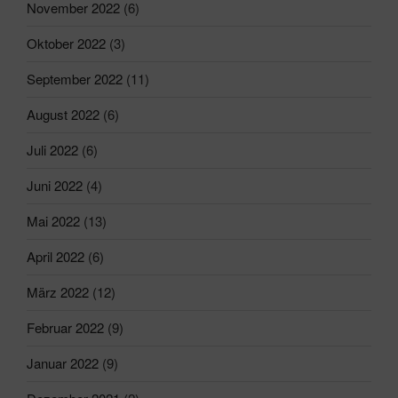
November 2022
(6)
Oktober 2022
(3)
September 2022
(11)
August 2022
(6)
Juli 2022
(6)
Juni 2022
(4)
Mai 2022
(13)
April 2022
(6)
März 2022
(12)
Februar 2022
(9)
Januar 2022
(9)