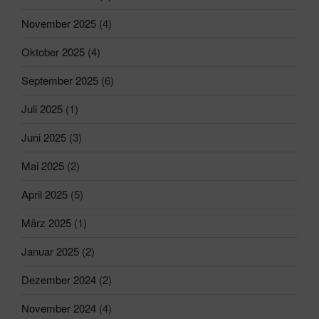
November 2025
(4)
Oktober 2025
(4)
September 2025
(6)
Juli 2025
(1)
Juni 2025
(3)
Mai 2025
(2)
April 2025
(5)
März 2025
(1)
Januar 2025
(2)
Dezember 2024
(2)
November 2024
(4)