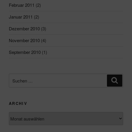
Februar 2011
(2)
Januar 2011
(2)
Dezember 2010
(3)
November 2010
(4)
September 2010
(1)
Suchen
Suche
nach:
ARCHIV
Archiv