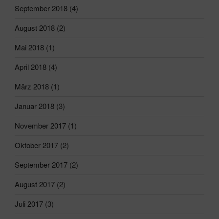
September 2018
(4)
August 2018
(2)
Mai 2018
(1)
April 2018
(4)
März 2018
(1)
Januar 2018
(3)
November 2017
(1)
Oktober 2017
(2)
September 2017
(2)
August 2017
(2)
Juli 2017
(3)