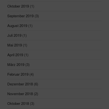
Oktober 2019
(1)
September 2019
(3)
August 2019
(1)
Juli 2019
(1)
Mai 2019
(1)
April 2019
(1)
März 2019
(3)
Februar 2019
(4)
Dezember 2018
(6)
November 2018
(2)
Oktober 2018
(3)