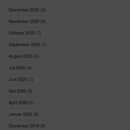
Dezember 2020
(4)
November 2020
(8)
Oktober 2020
(7)
September 2020
(1)
August 2020
(2)
Juli 2020
(4)
Juni 2020
(7)
Mai 2020
(9)
April 2020
(2)
Januar 2020
(6)
Dezember 2019
(8)