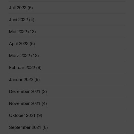
Juli 2022
(6)
Juni 2022
(4)
Mai 2022
(13)
April 2022
(6)
März 2022
(12)
Februar 2022
(9)
Januar 2022
(9)
Dezember 2021
(2)
November 2021
(4)
Oktober 2021
(9)
September 2021
(6)