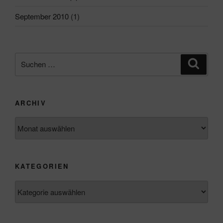
September 2010
(1)
Suchen
Suche
nach:
ARCHIV
Archiv
KATEGORIEN
Kategorien