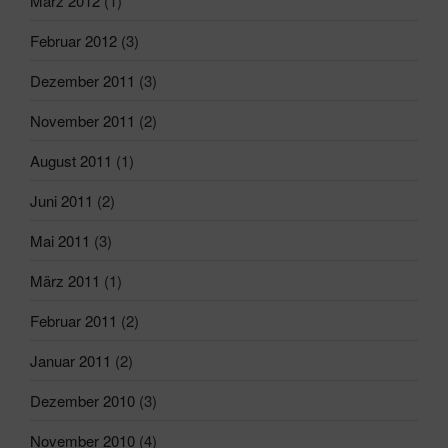
März 2012
(1)
Februar 2012
(3)
Dezember 2011
(3)
November 2011
(2)
August 2011
(1)
Juni 2011
(2)
Mai 2011
(3)
März 2011
(1)
Februar 2011
(2)
Januar 2011
(2)
Dezember 2010
(3)
November 2010
(4)