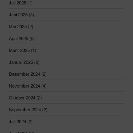
Juli 2025
(1)
Juni 2025
(3)
Mai 2025
(2)
April 2025
(5)
März 2025
(1)
Januar 2025
(2)
Dezember 2024
(2)
November 2024
(4)
Oktober 2024
(2)
September 2024
(2)
Juli 2024
(2)