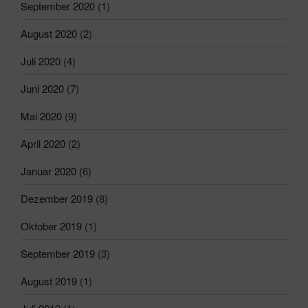
September 2020
(1)
August 2020
(2)
Juli 2020
(4)
Juni 2020
(7)
Mai 2020
(9)
April 2020
(2)
Januar 2020
(6)
Dezember 2019
(8)
Oktober 2019
(1)
September 2019
(3)
August 2019
(1)