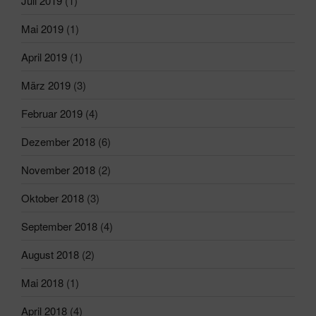
Juli 2019
(1)
Mai 2019
(1)
April 2019
(1)
März 2019
(3)
Februar 2019
(4)
Dezember 2018
(6)
November 2018
(2)
Oktober 2018
(3)
September 2018
(4)
August 2018
(2)
Mai 2018
(1)
April 2018
(4)