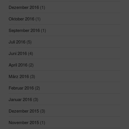
Dezember 2016
(1)
Oktober 2016
(1)
September 2016
(1)
Juli 2016
(5)
Juni 2016
(4)
April 2016
(2)
März 2016
(3)
Februar 2016
(2)
Januar 2016
(3)
Dezember 2015
(3)
November 2015
(1)