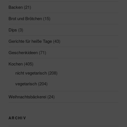
Backen
(21)
Brot und Brötchen
(15)
Dips
(3)
Gerichte für heiße Tage
(43)
Geschenkideen
(71)
Kochen
(405)
nicht vegetarisch
(208)
vegetarisch
(204)
Weihnachtsbäckerei
(24)
ARCHIV