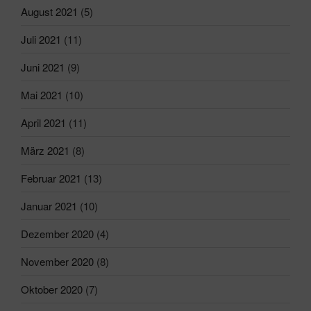
August 2021
(5)
Juli 2021
(11)
Juni 2021
(9)
Mai 2021
(10)
April 2021
(11)
März 2021
(8)
Februar 2021
(13)
Januar 2021
(10)
Dezember 2020
(4)
November 2020
(8)
Oktober 2020
(7)