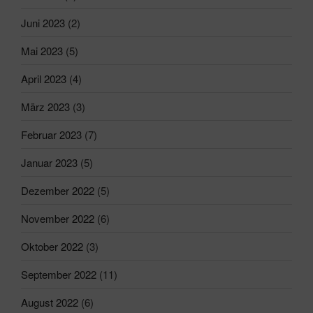
Juni 2023
(2)
Mai 2023
(5)
April 2023
(4)
März 2023
(3)
Februar 2023
(7)
Januar 2023
(5)
Dezember 2022
(5)
November 2022
(6)
Oktober 2022
(3)
September 2022
(11)
August 2022
(6)