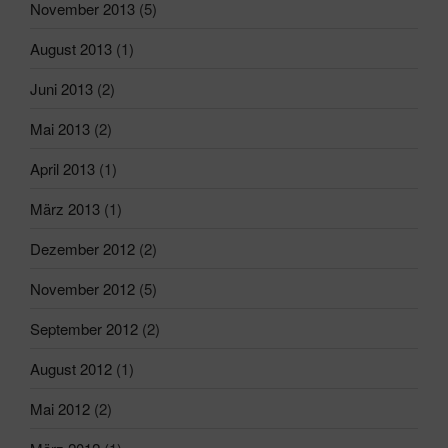
November 2013
(5)
August 2013
(1)
Juni 2013
(2)
Mai 2013
(2)
April 2013
(1)
März 2013
(1)
Dezember 2012
(2)
November 2012
(5)
September 2012
(2)
August 2012
(1)
Mai 2012
(2)