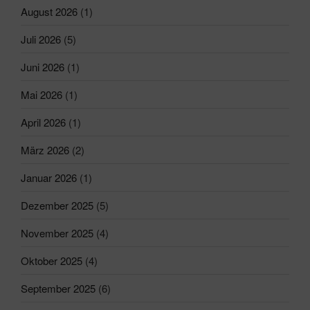
August 2026
(1)
Juli 2026
(5)
Juni 2026
(1)
Mai 2026
(1)
April 2026
(1)
März 2026
(2)
Januar 2026
(1)
Dezember 2025
(5)
November 2025
(4)
Oktober 2025
(4)
September 2025
(6)