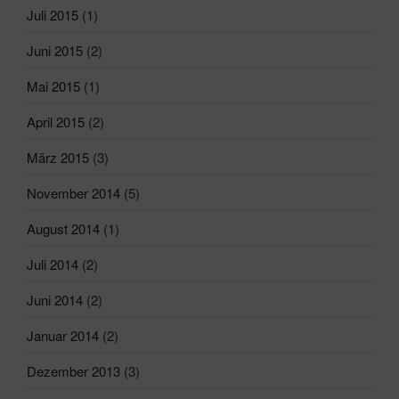
Juli 2015
(1)
Juni 2015
(2)
Mai 2015
(1)
April 2015
(2)
März 2015
(3)
November 2014
(5)
August 2014
(1)
Juli 2014
(2)
Juni 2014
(2)
Januar 2014
(2)
Dezember 2013
(3)