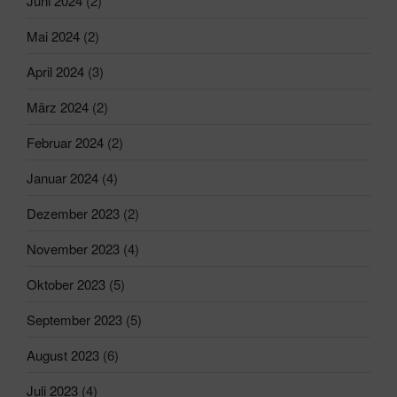
Juni 2024
(2)
Mai 2024
(2)
April 2024
(3)
März 2024
(2)
Februar 2024
(2)
Januar 2024
(4)
Dezember 2023
(2)
November 2023
(4)
Oktober 2023
(5)
September 2023
(5)
August 2023
(6)
Juli 2023
(4)