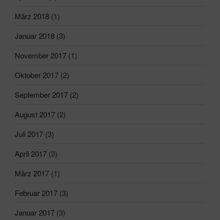
März 2018
(1)
Januar 2018
(3)
November 2017
(1)
Oktober 2017
(2)
September 2017
(2)
August 2017
(2)
Juli 2017
(3)
April 2017
(3)
März 2017
(1)
Februar 2017
(3)
Januar 2017
(3)