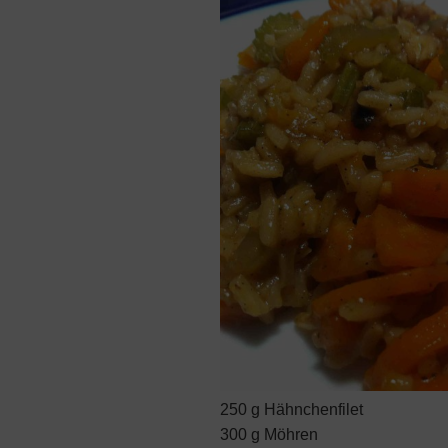
250 g Hähnchenfilet
300 g Möhren