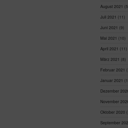
August 2021
(5
Juli 2021
(11)
Juni 2021
(9)
Mai 2021
(10)
April 2021
(11)
März 2021
(8)
Februar 2021
(
Januar 2021
(1
Dezember 202
November 202
Oktober 2020
(
September 20