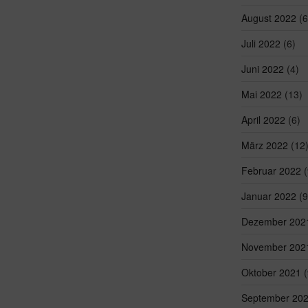
August 2022
(6
Juli 2022
(6)
Juni 2022
(4)
Mai 2022
(13)
April 2022
(6)
März 2022
(12
Februar 2022
(
Januar 2022
(9
Dezember 202
November 202
Oktober 2021
(
September 20