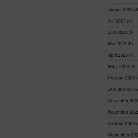
August 2023
(6
Juli 2023
(4)
Juni 2023
(2)
Mai 2023
(5)
April 2023
(4)
März 2023
(3)
Februar 2023
(
Januar 2023
(5
Dezember 202
November 202
Oktober 2022
(
September 20