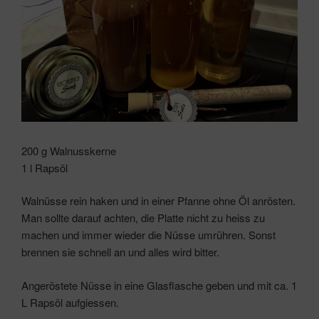
200 g Walnusskerne
1 l Rapsöl
Walnüsse rein haken und in einer Pfanne ohne Öl anrösten.
Man sollte darauf achten, die Platte nicht zu heiss zu
machen und immer wieder die Nüsse umrühren. Sonst
brennen sie schnell an und alles wird bitter.
Angeröstete Nüsse in eine Glasflasche geben und mit ca. 1
L Rapsöl aufgiessen.