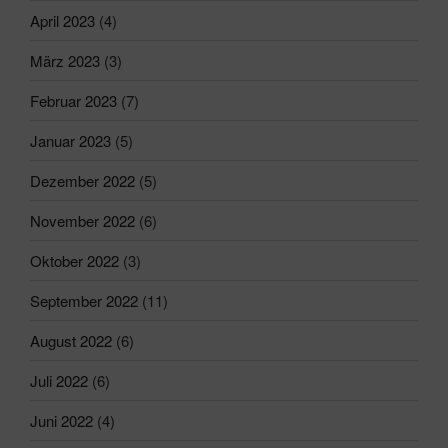
April 2023
(4)
März 2023
(3)
Februar 2023
(7)
Januar 2023
(5)
Dezember 2022
(5)
November 2022
(6)
Oktober 2022
(3)
September 2022
(11)
August 2022
(6)
Juli 2022
(6)
Juni 2022
(4)