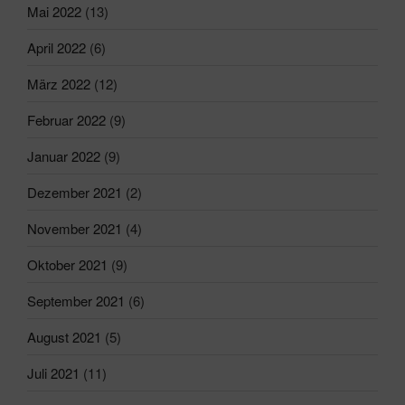
Mai 2022
(13)
April 2022
(6)
März 2022
(12)
Februar 2022
(9)
Januar 2022
(9)
Dezember 2021
(2)
November 2021
(4)
Oktober 2021
(9)
September 2021
(6)
August 2021
(5)
Juli 2021
(11)