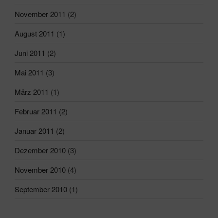
November 2011
(2)
August 2011
(1)
Juni 2011
(2)
Mai 2011
(3)
März 2011
(1)
Februar 2011
(2)
Januar 2011
(2)
Dezember 2010
(3)
November 2010
(4)
September 2010
(1)