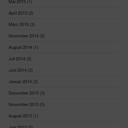
Mai 2015
(1)
April 2015
(2)
März 2015
(3)
November 2014
(5)
August 2014
(1)
Juli 2014
(2)
Juni 2014
(2)
Januar 2014
(2)
Dezember 2013
(3)
November 2013
(5)
August 2013
(1)
Juni 2013
(2)