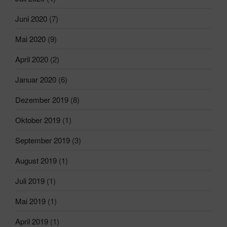
Juni 2020
(7)
Mai 2020
(9)
April 2020
(2)
Januar 2020
(6)
Dezember 2019
(8)
Oktober 2019
(1)
September 2019
(3)
August 2019
(1)
Juli 2019
(1)
Mai 2019
(1)
April 2019
(1)