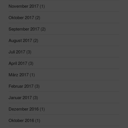
November 2017
(1)
Oktober 2017
(2)
September 2017
(2)
August 2017
(2)
Juli 2017
(3)
April 2017
(3)
März 2017
(1)
Februar 2017
(3)
Januar 2017
(3)
Dezember 2016
(1)
Oktober 2016
(1)