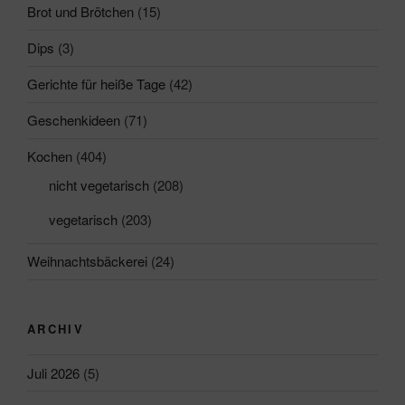
Brot und Brötchen
(15)
Dips
(3)
Gerichte für heiße Tage
(42)
Geschenkideen
(71)
Kochen
(404)
nicht vegetarisch
(208)
vegetarisch
(203)
Weihnachtsbäckerei
(24)
ARCHIV
Juli 2026
(5)