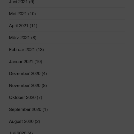
Juni 2021
(9)
Mai 2021
(10)
April 2021
(11)
März 2021
(8)
Februar 2021
(13)
Januar 2021
(10)
Dezember 2020
(4)
November 2020
(8)
Oktober 2020
(7)
September 2020
(1)
August 2020
(2)
Juli 2020
(4)