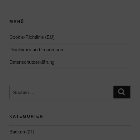
MENÜ
Cookie-Richtlinie (EU)
Disclaimer und Impressum
Datenschutzerklärung
Suchen
Suche
nach:
KATEGORIEN
Backen
(21)