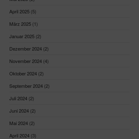
April 2025
(5)
März 2025
(1)
Januar 2025
(2)
Dezember 2024
(2)
November 2024
(4)
Oktober 2024
(2)
September 2024
(2)
Juli 2024
(2)
Juni 2024
(2)
Mai 2024
(2)
April 2024
(3)