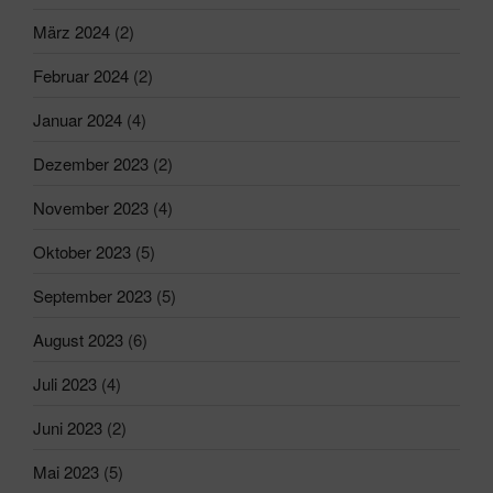
März 2024
(2)
Februar 2024
(2)
Januar 2024
(4)
Dezember 2023
(2)
November 2023
(4)
Oktober 2023
(5)
September 2023
(5)
August 2023
(6)
Juli 2023
(4)
Juni 2023
(2)
Mai 2023
(5)