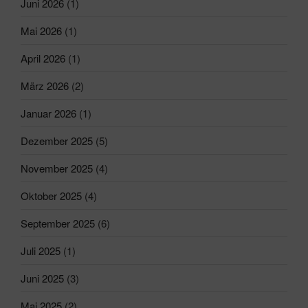
Juni 2026
(1)
Mai 2026
(1)
April 2026
(1)
März 2026
(2)
Januar 2026
(1)
Dezember 2025
(5)
November 2025
(4)
Oktober 2025
(4)
September 2025
(6)
Juli 2025
(1)
Juni 2025
(3)
Mai 2025
(2)