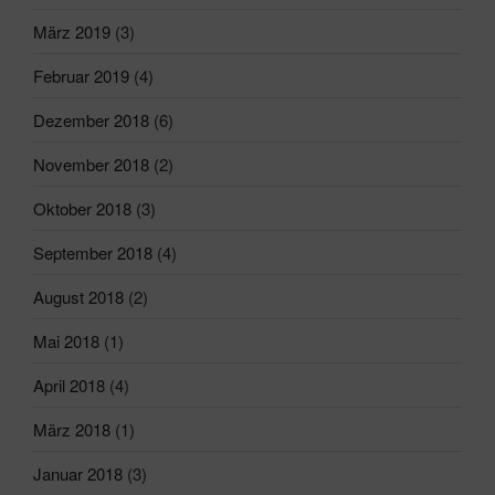
März 2019
(3)
Februar 2019
(4)
Dezember 2018
(6)
November 2018
(2)
Oktober 2018
(3)
September 2018
(4)
August 2018
(2)
Mai 2018
(1)
April 2018
(4)
März 2018
(1)
Januar 2018
(3)