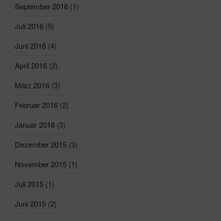
September 2016
(1)
Juli 2016
(5)
Juni 2016
(4)
April 2016
(2)
März 2016
(3)
Februar 2016
(2)
Januar 2016
(3)
Dezember 2015
(3)
November 2015
(1)
Juli 2015
(1)
Juni 2015
(2)