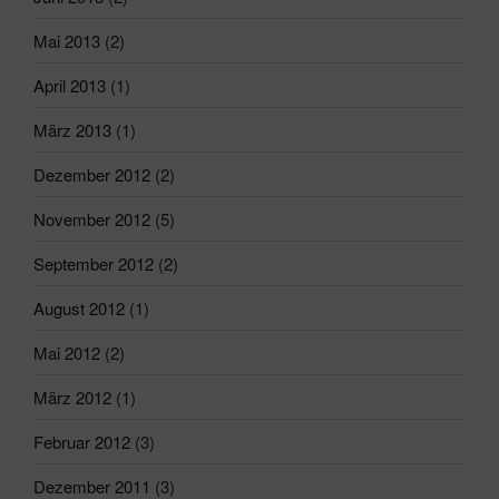
Mai 2013
(2)
April 2013
(1)
März 2013
(1)
Dezember 2012
(2)
November 2012
(5)
September 2012
(2)
August 2012
(1)
Mai 2012
(2)
März 2012
(1)
Februar 2012
(3)
Dezember 2011
(3)