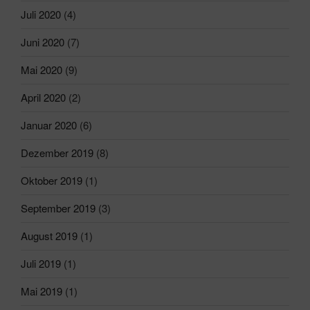
Juli 2020
(4)
Juni 2020
(7)
Mai 2020
(9)
April 2020
(2)
Januar 2020
(6)
Dezember 2019
(8)
Oktober 2019
(1)
September 2019
(3)
August 2019
(1)
Juli 2019
(1)
Mai 2019
(1)