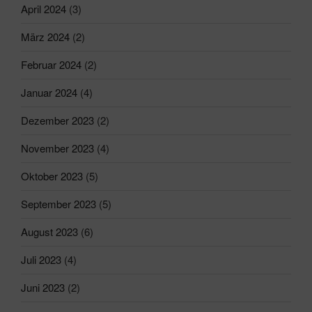
April 2024
(3)
März 2024
(2)
Februar 2024
(2)
Januar 2024
(4)
Dezember 2023
(2)
November 2023
(4)
Oktober 2023
(5)
September 2023
(5)
August 2023
(6)
Juli 2023
(4)
Juni 2023
(2)