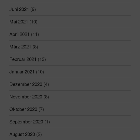
Juni 2021
(9)
Mai 2021
(10)
April 2021
(11)
März 2021
(8)
Februar 2021
(13)
Januar 2021
(10)
Dezember 2020
(4)
November 2020
(8)
Oktober 2020
(7)
September 2020
(1)
August 2020
(2)