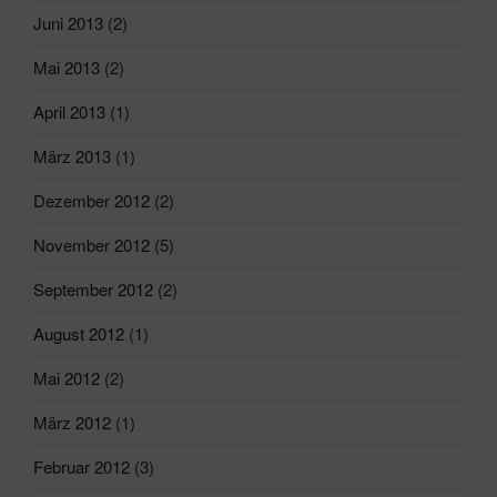
Juni 2013
(2)
Mai 2013
(2)
April 2013
(1)
März 2013
(1)
Dezember 2012
(2)
November 2012
(5)
September 2012
(2)
August 2012
(1)
Mai 2012
(2)
März 2012
(1)
Februar 2012
(3)