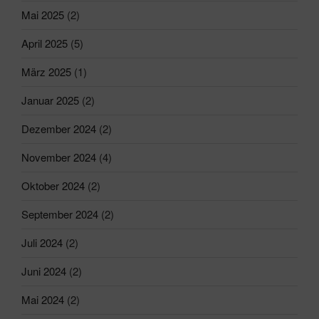
Mai 2025
(2)
April 2025
(5)
März 2025
(1)
Januar 2025
(2)
Dezember 2024
(2)
November 2024
(4)
Oktober 2024
(2)
September 2024
(2)
Juli 2024
(2)
Juni 2024
(2)
Mai 2024
(2)