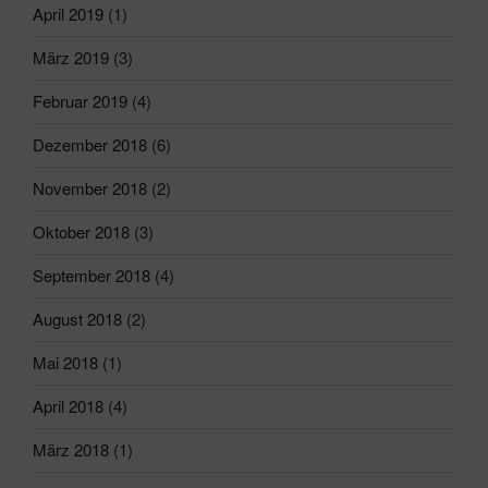
April 2019
(1)
März 2019
(3)
Februar 2019
(4)
Dezember 2018
(6)
November 2018
(2)
Oktober 2018
(3)
September 2018
(4)
August 2018
(2)
Mai 2018
(1)
April 2018
(4)
März 2018
(1)