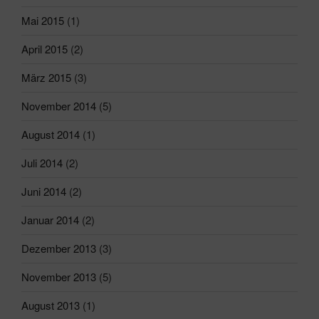
Mai 2015
(1)
April 2015
(2)
März 2015
(3)
November 2014
(5)
August 2014
(1)
Juli 2014
(2)
Juni 2014
(2)
Januar 2014
(2)
Dezember 2013
(3)
November 2013
(5)
August 2013
(1)