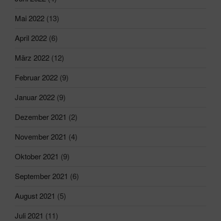
Mai 2022
(13)
April 2022
(6)
März 2022
(12)
Februar 2022
(9)
Januar 2022
(9)
Dezember 2021
(2)
November 2021
(4)
Oktober 2021
(9)
September 2021
(6)
August 2021
(5)
Juli 2021
(11)