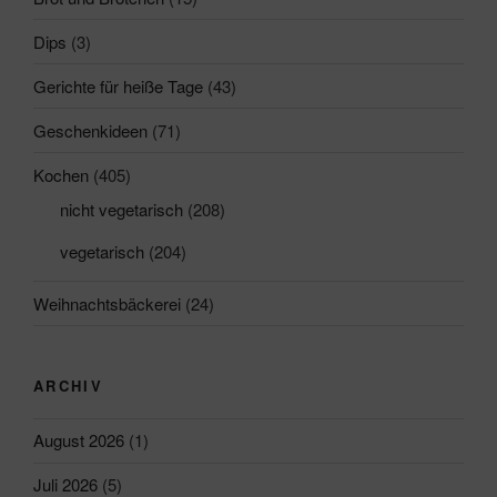
Dips
(3)
Gerichte für heiße Tage
(43)
Geschenkideen
(71)
Kochen
(405)
nicht vegetarisch
(208)
vegetarisch
(204)
Weihnachtsbäckerei
(24)
ARCHIV
August 2026
(1)
Juli 2026
(5)