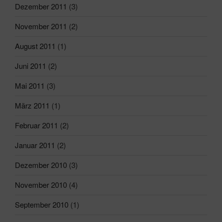
Dezember 2011
(3)
November 2011
(2)
August 2011
(1)
Juni 2011
(2)
Mai 2011
(3)
März 2011
(1)
Februar 2011
(2)
Januar 2011
(2)
Dezember 2010
(3)
November 2010
(4)
September 2010
(1)