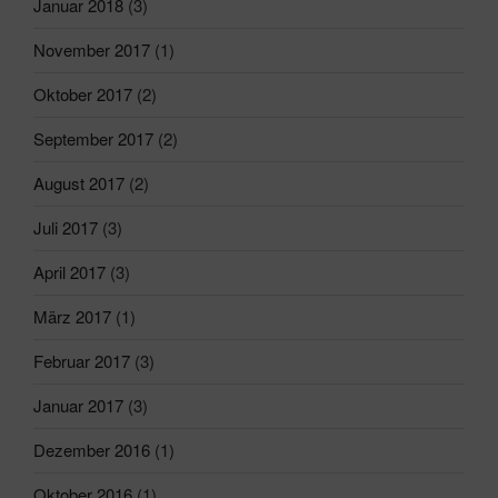
Januar 2018
(3)
November 2017
(1)
Oktober 2017
(2)
September 2017
(2)
August 2017
(2)
Juli 2017
(3)
April 2017
(3)
März 2017
(1)
Februar 2017
(3)
Januar 2017
(3)
Dezember 2016
(1)
Oktober 2016
(1)