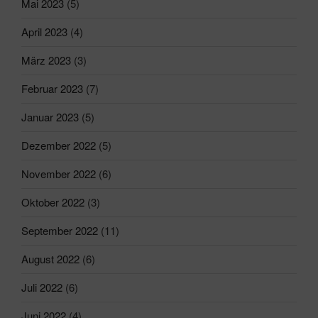
Mai 2023
(5)
April 2023
(4)
März 2023
(3)
Februar 2023
(7)
Januar 2023
(5)
Dezember 2022
(5)
November 2022
(6)
Oktober 2022
(3)
September 2022
(11)
August 2022
(6)
Juli 2022
(6)
Juni 2022
(4)