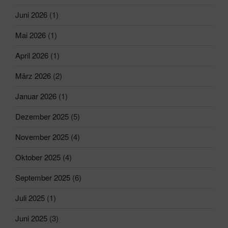
Juni 2026
(1)
Mai 2026
(1)
April 2026
(1)
März 2026
(2)
Januar 2026
(1)
Dezember 2025
(5)
November 2025
(4)
Oktober 2025
(4)
September 2025
(6)
Juli 2025
(1)
Juni 2025
(3)