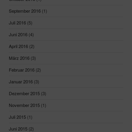
September 2016
(1)
Juli 2016
(5)
Juni 2016
(4)
April 2016
(2)
März 2016
(3)
Februar 2016
(2)
Januar 2016
(3)
Dezember 2015
(3)
November 2015
(1)
Juli 2015
(1)
Juni 2015
(2)