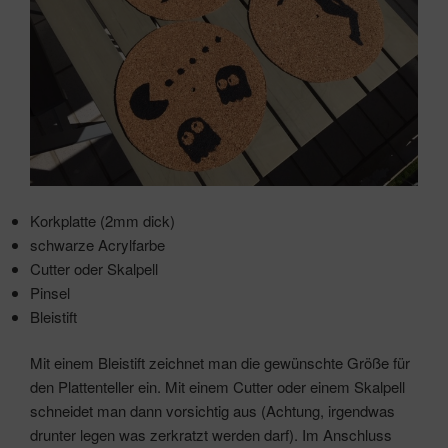
Korkplatte (2mm dick)
schwarze Acrylfarbe
Cutter oder Skalpell
Pinsel
Bleistift
Mit einem Bleistift zeichnet man die gewünschte Größe für
den Plattenteller ein. Mit einem Cutter oder einem Skalpell
schneidet man dann vorsichtig aus (Achtung, irgendwas
drunter legen was zerkratzt werden darf). Im Anschluss