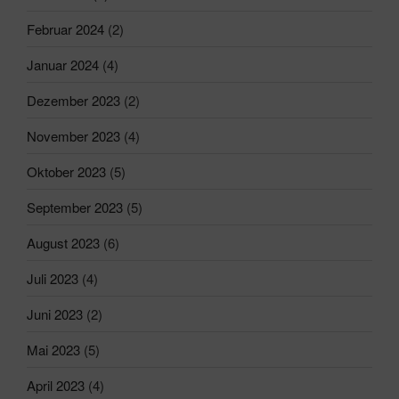
Februar 2024
(2)
Januar 2024
(4)
Dezember 2023
(2)
November 2023
(4)
Oktober 2023
(5)
September 2023
(5)
August 2023
(6)
Juli 2023
(4)
Juni 2023
(2)
Mai 2023
(5)
April 2023
(4)