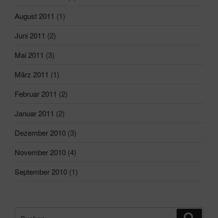
August 2011
(1)
Juni 2011
(2)
Mai 2011
(3)
März 2011
(1)
Februar 2011
(2)
Januar 2011
(2)
Dezember 2010
(3)
November 2010
(4)
September 2010
(1)
Suchen
Suche