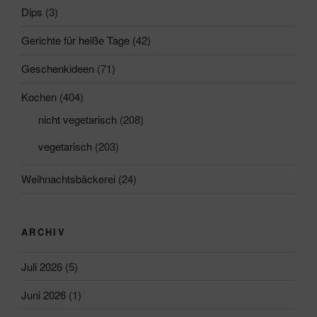
Dips
(3)
Gerichte für heiße Tage
(42)
Geschenkideen
(71)
Kochen
(404)
nicht vegetarisch
(208)
vegetarisch
(203)
Weihnachtsbäckerei
(24)
ARCHIV
Juli 2026
(5)
Juni 2026
(1)