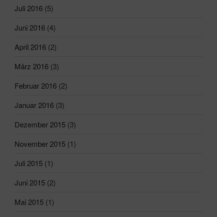
Juli 2016
(5)
Juni 2016
(4)
April 2016
(2)
März 2016
(3)
Februar 2016
(2)
Januar 2016
(3)
Dezember 2015
(3)
November 2015
(1)
Juli 2015
(1)
Juni 2015
(2)
Mai 2015
(1)