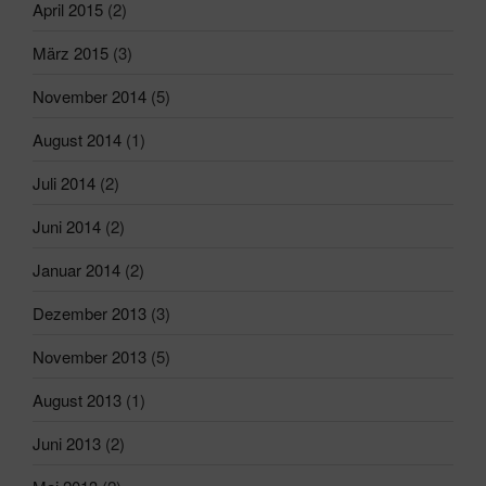
April 2015
(2)
März 2015
(3)
November 2014
(5)
August 2014
(1)
Juli 2014
(2)
Juni 2014
(2)
Januar 2014
(2)
Dezember 2013
(3)
November 2013
(5)
August 2013
(1)
Juni 2013
(2)