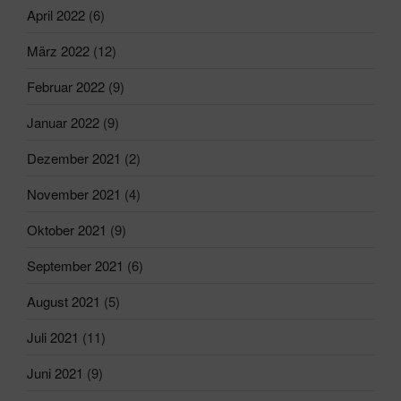
April 2022
(6)
März 2022
(12)
Februar 2022
(9)
Januar 2022
(9)
Dezember 2021
(2)
November 2021
(4)
Oktober 2021
(9)
September 2021
(6)
August 2021
(5)
Juli 2021
(11)
Juni 2021
(9)