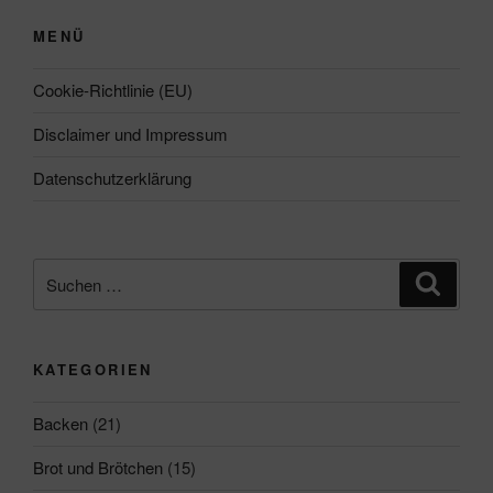
MENÜ
Cookie-Richtlinie (EU)
Disclaimer und Impressum
Datenschutzerklärung
Suchen
Suche
nach:
KATEGORIEN
Backen
(21)
Brot und Brötchen
(15)