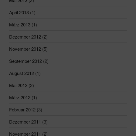
Mai 2013
(2)
April 2013
(1)
März 2013
(1)
Dezember 2012
(2)
November 2012
(5)
September 2012
(2)
August 2012
(1)
Mai 2012
(2)
März 2012
(1)
Februar 2012
(3)
Dezember 2011
(3)
November 2011
(2)