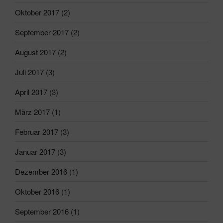
Oktober 2017
(2)
September 2017
(2)
August 2017
(2)
Juli 2017
(3)
April 2017
(3)
März 2017
(1)
Februar 2017
(3)
Januar 2017
(3)
Dezember 2016
(1)
Oktober 2016
(1)
September 2016
(1)