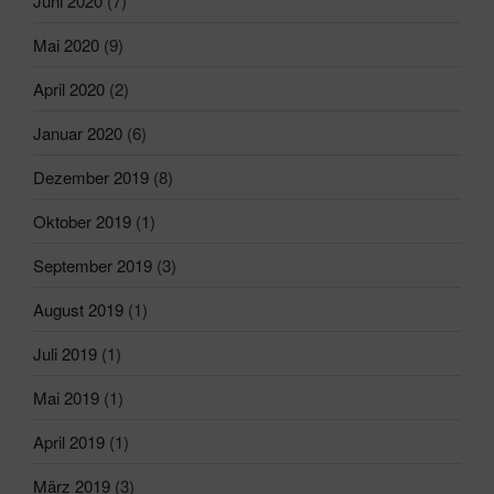
Juni 2020
(7)
Mai 2020
(9)
April 2020
(2)
Januar 2020
(6)
Dezember 2019
(8)
Oktober 2019
(1)
September 2019
(3)
August 2019
(1)
Juli 2019
(1)
Mai 2019
(1)
April 2019
(1)
März 2019
(3)