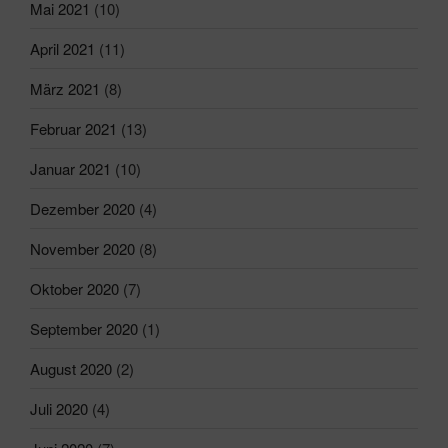
Mai 2021
(10)
April 2021
(11)
März 2021
(8)
Februar 2021
(13)
Januar 2021
(10)
Dezember 2020
(4)
November 2020
(8)
Oktober 2020
(7)
September 2020
(1)
August 2020
(2)
Juli 2020
(4)