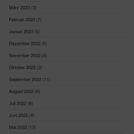
März 2023
(3)
Februar 2023
(7)
Januar 2023
(5)
Dezember 2022
(5)
November 2022
(6)
Oktober 2022
(3)
September 2022
(11)
August 2022
(6)
Juli 2022
(6)
Juni 2022
(4)
Mai 2022
(13)