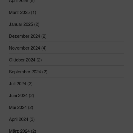
April 2025
(5)
März 2025
(1)
Januar 2025
(2)
Dezember 2024
(2)
November 2024
(4)
Oktober 2024
(2)
September 2024
(2)
Juli 2024
(2)
Juni 2024
(2)
Mai 2024
(2)
April 2024
(3)
März 2024
(2)