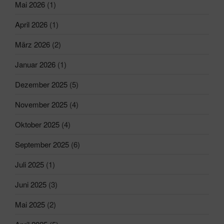
Mai 2026
(1)
April 2026
(1)
März 2026
(2)
Januar 2026
(1)
Dezember 2025
(5)
November 2025
(4)
Oktober 2025
(4)
September 2025
(6)
Juli 2025
(1)
Juni 2025
(3)
Mai 2025
(2)