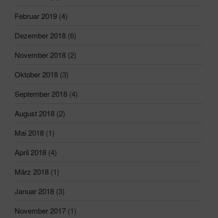
Februar 2019
(4)
Dezember 2018
(6)
November 2018
(2)
Oktober 2018
(3)
September 2018
(4)
August 2018
(2)
Mai 2018
(1)
April 2018
(4)
März 2018
(1)
Januar 2018
(3)
November 2017
(1)