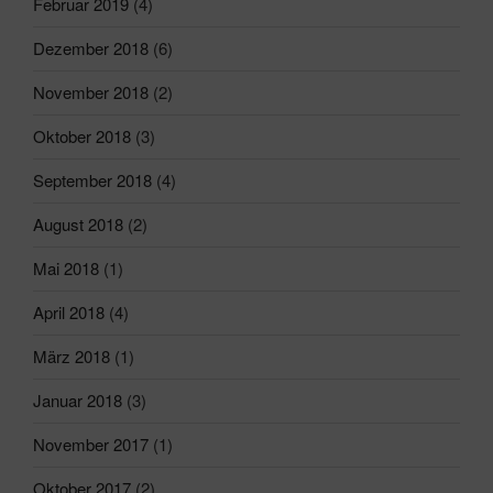
Februar 2019
(4)
Dezember 2018
(6)
November 2018
(2)
Oktober 2018
(3)
September 2018
(4)
August 2018
(2)
Mai 2018
(1)
April 2018
(4)
März 2018
(1)
Januar 2018
(3)
November 2017
(1)
Oktober 2017
(2)