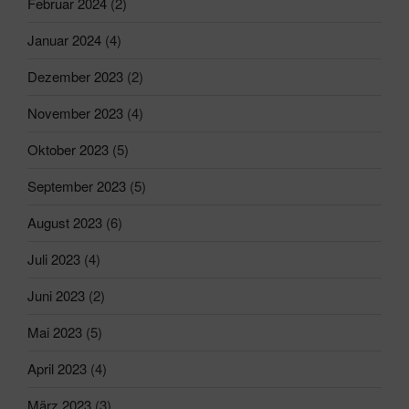
Februar 2024
(2)
Januar 2024
(4)
Dezember 2023
(2)
November 2023
(4)
Oktober 2023
(5)
September 2023
(5)
August 2023
(6)
Juli 2023
(4)
Juni 2023
(2)
Mai 2023
(5)
April 2023
(4)
März 2023
(3)