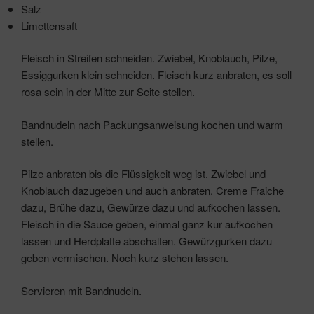
Salz
Limettensaft
Fleisch in Streifen schneiden. Zwiebel, Knoblauch, Pilze,
Essiggurken klein schneiden. Fleisch kurz anbraten, es soll
rosa sein in der Mitte zur Seite stellen.
Bandnudeln nach Packungsanweisung kochen und warm
stellen.
Pilze anbraten bis die Flüssigkeit weg ist. Zwiebel und
Knoblauch dazugeben und auch anbraten. Creme Fraiche
dazu, Brühe dazu, Gewürze dazu und aufkochen lassen.
Fleisch in die Sauce geben, einmal ganz kur aufkochen
lassen und Herdplatte abschalten. Gewürzgurken dazu
geben vermischen. Noch kurz stehen lassen.
Servieren mit Bandnudeln.