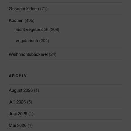
Geschenkideen
(71)
Kochen
(405)
nicht vegetarisch
(208)
vegetarisch
(204)
Weihnachtsbäckerei
(24)
ARCHIV
August 2026
(1)
Juli 2026
(5)
Juni 2026
(1)
Mai 2026
(1)