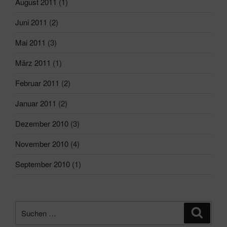
August 2011
(1)
Juni 2011
(2)
Mai 2011
(3)
März 2011
(1)
Februar 2011
(2)
Januar 2011
(2)
Dezember 2010
(3)
November 2010
(4)
September 2010
(1)
Suchen
Suche
nach: