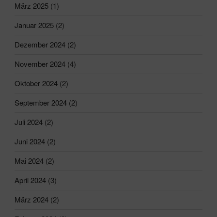
März 2025
(1)
Januar 2025
(2)
Dezember 2024
(2)
November 2024
(4)
Oktober 2024
(2)
September 2024
(2)
Juli 2024
(2)
Juni 2024
(2)
Mai 2024
(2)
April 2024
(3)
März 2024
(2)