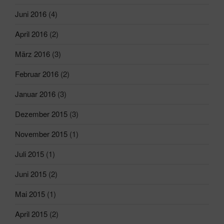
Juni 2016
(4)
April 2016
(2)
März 2016
(3)
Februar 2016
(2)
Januar 2016
(3)
Dezember 2015
(3)
November 2015
(1)
Juli 2015
(1)
Juni 2015
(2)
Mai 2015
(1)
April 2015
(2)