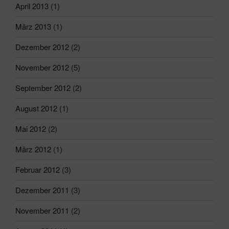
April 2013
(1)
März 2013
(1)
Dezember 2012
(2)
November 2012
(5)
September 2012
(2)
August 2012
(1)
Mai 2012
(2)
März 2012
(1)
Februar 2012
(3)
Dezember 2011
(3)
November 2011
(2)