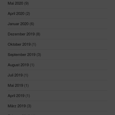
Mai 2020
(9)
April 2020
(2)
Januar 2020
(6)
Dezember 2019
(8)
Oktober 2019
(1)
September 2019
(3)
August 2019
(1)
Juli 2019
(1)
Mai 2019
(1)
April 2019
(1)
März 2019
(3)