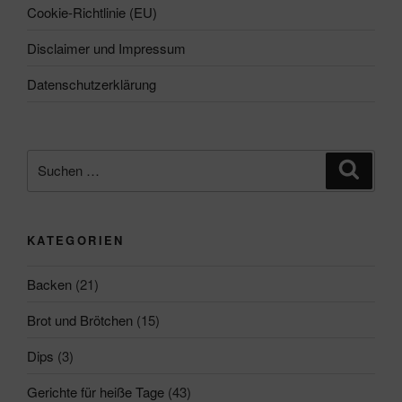
Cookie-Richtlinie (EU)
Disclaimer und Impressum
Datenschutzerklärung
Suchen
Suche
nach:
KATEGORIEN
Backen
(21)
Brot und Brötchen
(15)
Dips
(3)
Gerichte für heiße Tage
(43)