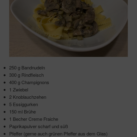
250 g Bandnudeln
300 g Rindfleisch
400 g Champignons
1 Zwiebel
2 Knoblauchzehen
5 Essiggurken
150 ml Brühe
1 Becher Creme Fraiche
Paprikapulver scharf und süß
Pfeffer (gerne auch grünen Pfeffer aus dem Glas)