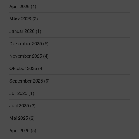
April 2026
(1)
März 2026
(2)
Januar 2026
(1)
Dezember 2025
(5)
November 2025
(4)
Oktober 2025
(4)
September 2025
(6)
Juli 2025
(1)
Juni 2025
(3)
Mai 2025
(2)
April 2025
(5)