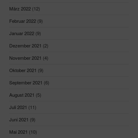
März 2022
(12)
Februar 2022
(9)
Januar 2022
(9)
Dezember 2021
(2)
November 2021
(4)
Oktober 2021
(9)
September 2021
(6)
August 2021
(5)
Juli 2021
(11)
Juni 2021
(9)
Mai 2021
(10)