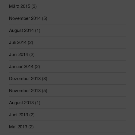
März 2015
(3)
November 2014
(5)
August 2014
(1)
Juli 2014
(2)
Juni 2014
(2)
Januar 2014
(2)
Dezember 2013
(3)
November 2013
(5)
August 2013
(1)
Juni 2013
(2)
Mai 2013
(2)