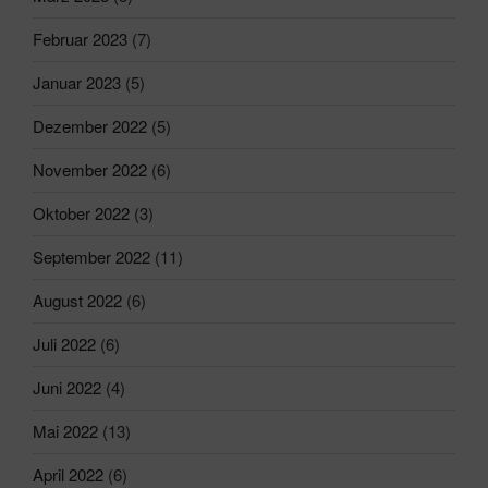
Februar 2023
(7)
Januar 2023
(5)
Dezember 2022
(5)
November 2022
(6)
Oktober 2022
(3)
September 2022
(11)
August 2022
(6)
Juli 2022
(6)
Juni 2022
(4)
Mai 2022
(13)
April 2022
(6)