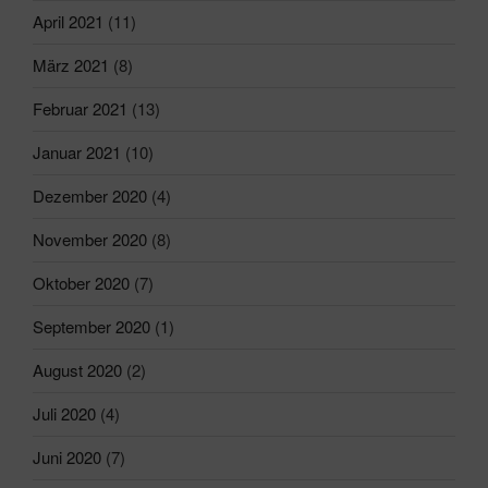
April 2021
(11)
März 2021
(8)
Februar 2021
(13)
Januar 2021
(10)
Dezember 2020
(4)
November 2020
(8)
Oktober 2020
(7)
September 2020
(1)
August 2020
(2)
Juli 2020
(4)
Juni 2020
(7)