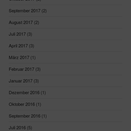
September 2017
(2)
August 2017
(2)
Juli 2017
(3)
April 2017
(3)
März 2017
(1)
Februar 2017
(3)
Januar 2017
(3)
Dezember 2016
(1)
Oktober 2016
(1)
September 2016
(1)
Juli 2016
(5)