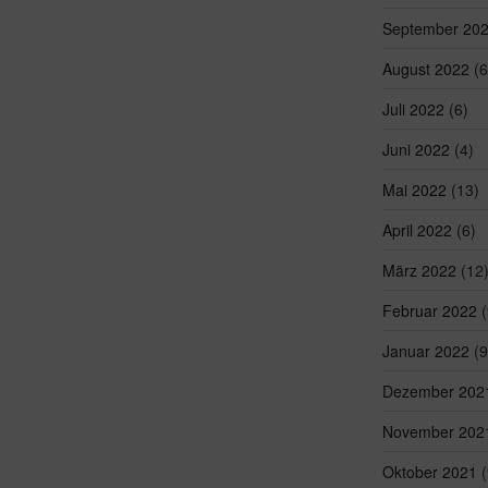
September 20
August 2022
(6
Juli 2022
(6)
Juni 2022
(4)
Mai 2022
(13)
April 2022
(6)
März 2022
(12
Februar 2022
(
Januar 2022
(9
Dezember 202
November 202
Oktober 2021
(