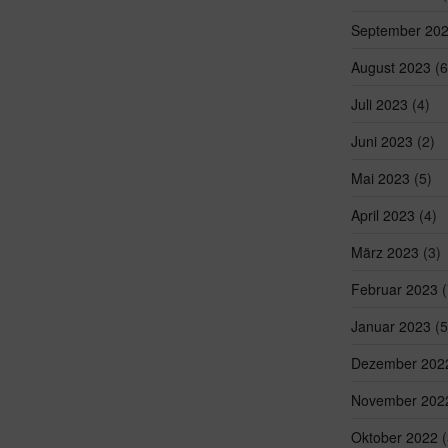
September 20
August 2023
(6
Juli 2023
(4)
Juni 2023
(2)
Mai 2023
(5)
April 2023
(4)
März 2023
(3)
Februar 2023
(
Januar 2023
(5
Dezember 202
November 202
Oktober 2022
(