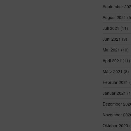
September 20
August 2021
(5
Juli 2021
(11)
Juni 2021
(9)
Mai 2021
(10)
April 2021
(11)
März 2021
(8)
Februar 2021
(
Januar 2021
(1
Dezember 202
November 202
Oktober 2020
(