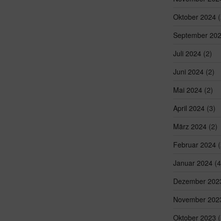
Oktober 2024
(
September 20
Juli 2024
(2)
Juni 2024
(2)
Mai 2024
(2)
April 2024
(3)
März 2024
(2)
Februar 2024
(
Januar 2024
(4
Dezember 202
November 202
Oktober 2023
(