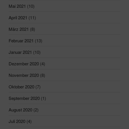
Mai 2021
(10)
April 2021
(11)
März 2021
(8)
Februar 2021
(13)
Januar 2021
(10)
Dezember 2020
(4)
November 2020
(8)
Oktober 2020
(7)
September 2020
(1)
August 2020
(2)
Juli 2020
(4)