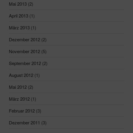
Mai 2013
(2)
April 2013
(1)
März 2013
(1)
Dezember 2012
(2)
November 2012
(5)
September 2012
(2)
August 2012
(1)
Mai 2012
(2)
März 2012
(1)
Februar 2012
(3)
Dezember 2011
(3)