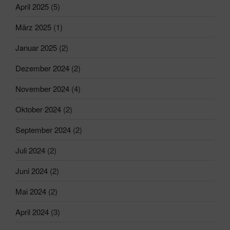
April 2025
(5)
März 2025
(1)
Januar 2025
(2)
Dezember 2024
(2)
November 2024
(4)
Oktober 2024
(2)
September 2024
(2)
Juli 2024
(2)
Juni 2024
(2)
Mai 2024
(2)
April 2024
(3)