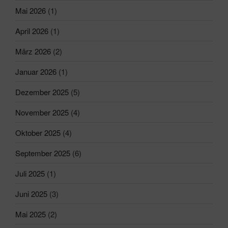
Mai 2026
(1)
April 2026
(1)
März 2026
(2)
Januar 2026
(1)
Dezember 2025
(5)
November 2025
(4)
Oktober 2025
(4)
September 2025
(6)
Juli 2025
(1)
Juni 2025
(3)
Mai 2025
(2)