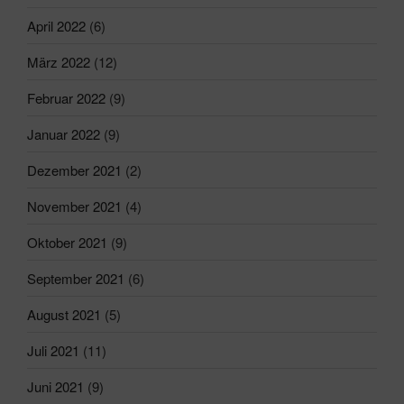
April 2022
(6)
März 2022
(12)
Februar 2022
(9)
Januar 2022
(9)
Dezember 2021
(2)
November 2021
(4)
Oktober 2021
(9)
September 2021
(6)
August 2021
(5)
Juli 2021
(11)
Juni 2021
(9)