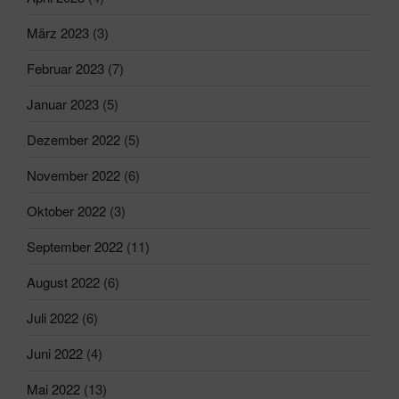
März 2023
(3)
Februar 2023
(7)
Januar 2023
(5)
Dezember 2022
(5)
November 2022
(6)
Oktober 2022
(3)
September 2022
(11)
August 2022
(6)
Juli 2022
(6)
Juni 2022
(4)
Mai 2022
(13)