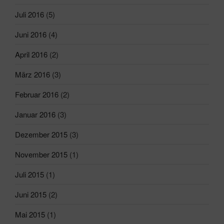
Juli 2016
(5)
Juni 2016
(4)
April 2016
(2)
März 2016
(3)
Februar 2016
(2)
Januar 2016
(3)
Dezember 2015
(3)
November 2015
(1)
Juli 2015
(1)
Juni 2015
(2)
Mai 2015
(1)