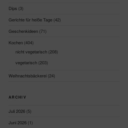
Dips
(3)
Gerichte für heiße Tage
(42)
Geschenkideen
(71)
Kochen
(404)
nicht vegetarisch
(208)
vegetarisch
(203)
Weihnachtsbäckerei
(24)
ARCHIV
Juli 2026
(5)
Juni 2026
(1)