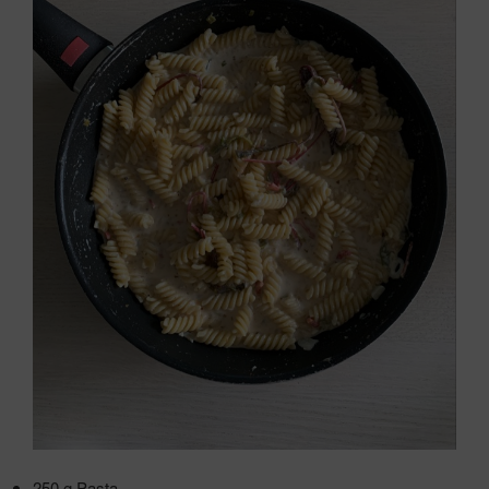
250 g Pasta