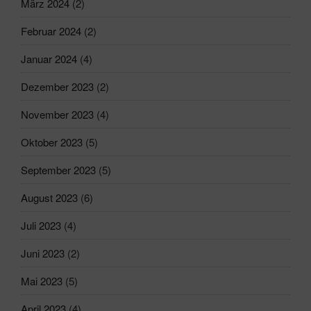
März 2024
(2)
Februar 2024
(2)
Januar 2024
(4)
Dezember 2023
(2)
November 2023
(4)
Oktober 2023
(5)
September 2023
(5)
August 2023
(6)
Juli 2023
(4)
Juni 2023
(2)
Mai 2023
(5)
April 2023
(4)