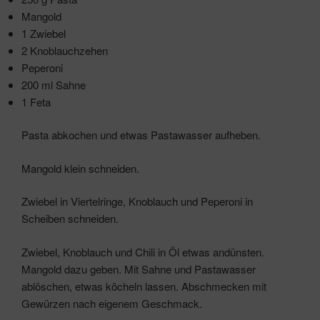
Mangold
1 Zwiebel
2 Knoblauchzehen
Peperoni
200 ml Sahne
1 Feta
Pasta abkochen und etwas Pastawasser aufheben.
Mangold klein schneiden.
Zwiebel in Viertelringe, Knoblauch und Peperoni in
Scheiben schneiden.
Zwiebel, Knoblauch und Chili in Öl etwas andünsten.
Mangold dazu geben. Mit Sahne und Pastawasser
ablöschen, etwas köcheln lassen. Abschmecken mit
Gewürzen nach eigenem Geschmack.