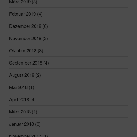
März 2019
(3)
Februar 2019
(4)
Dezember 2018
(6)
November 2018
(2)
Oktober 2018
(3)
September 2018
(4)
August 2018
(2)
Mai 2018
(1)
April 2018
(4)
März 2018
(1)
Januar 2018
(3)
November 2017
(1)