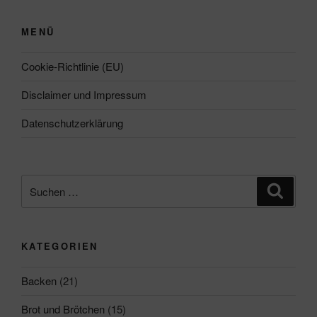
MENÜ
Cookie-Richtlinie (EU)
Disclaimer und Impressum
Datenschutzerklärung
Suchen
Suche
nach:
KATEGORIEN
Backen
(21)
Brot und Brötchen
(15)