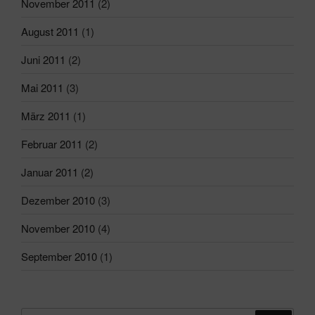
November 2011
(2)
August 2011
(1)
Juni 2011
(2)
Mai 2011
(3)
März 2011
(1)
Februar 2011
(2)
Januar 2011
(2)
Dezember 2010
(3)
November 2010
(4)
September 2010
(1)