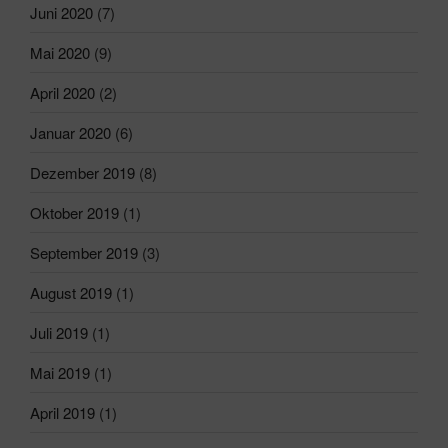
Juni 2020
(7)
Mai 2020
(9)
April 2020
(2)
Januar 2020
(6)
Dezember 2019
(8)
Oktober 2019
(1)
September 2019
(3)
August 2019
(1)
Juli 2019
(1)
Mai 2019
(1)
April 2019
(1)