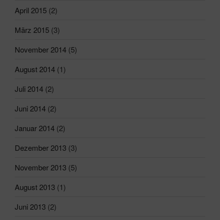
April 2015
(2)
März 2015
(3)
November 2014
(5)
August 2014
(1)
Juli 2014
(2)
Juni 2014
(2)
Januar 2014
(2)
Dezember 2013
(3)
November 2013
(5)
August 2013
(1)
Juni 2013
(2)