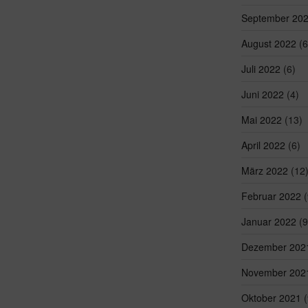
September 20
August 2022
(6
Juli 2022
(6)
Juni 2022
(4)
Mai 2022
(13)
April 2022
(6)
März 2022
(12
Februar 2022
(
Januar 2022
(9
Dezember 202
November 202
Oktober 2021
(