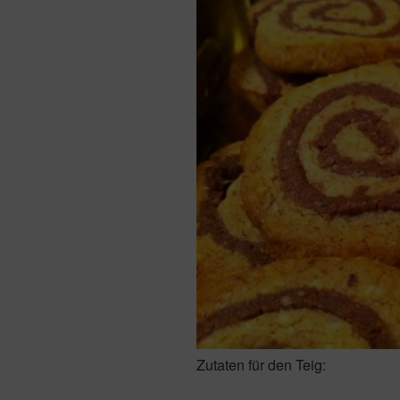
Zutaten für den Teig: