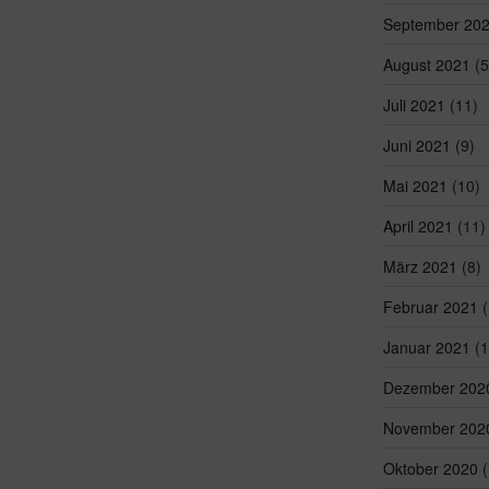
September 20
August 2021
(5
Juli 2021
(11)
Juni 2021
(9)
Mai 2021
(10)
April 2021
(11)
März 2021
(8)
Februar 2021
(
Januar 2021
(1
Dezember 202
November 202
Oktober 2020
(