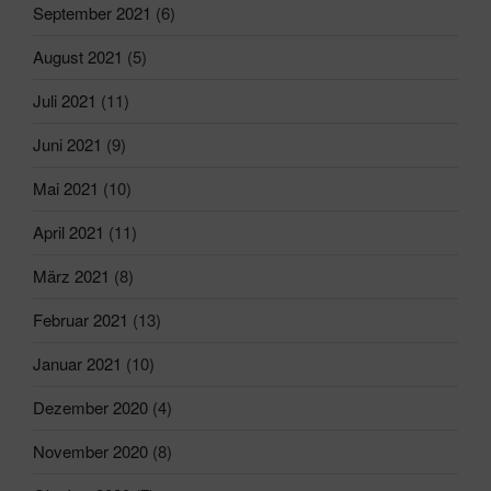
September 2021
(6)
August 2021
(5)
Juli 2021
(11)
Juni 2021
(9)
Mai 2021
(10)
April 2021
(11)
März 2021
(8)
Februar 2021
(13)
Januar 2021
(10)
Dezember 2020
(4)
November 2020
(8)