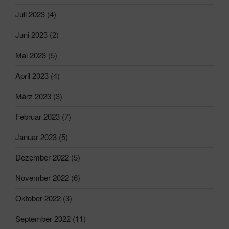
Juli 2023
(4)
Juni 2023
(2)
Mai 2023
(5)
April 2023
(4)
März 2023
(3)
Februar 2023
(7)
Januar 2023
(5)
Dezember 2022
(5)
November 2022
(6)
Oktober 2022
(3)
September 2022
(11)