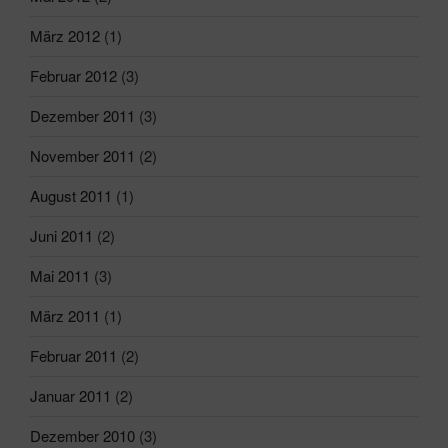
März 2012
(1)
Februar 2012
(3)
Dezember 2011
(3)
November 2011
(2)
August 2011
(1)
Juni 2011
(2)
Mai 2011
(3)
März 2011
(1)
Februar 2011
(2)
Januar 2011
(2)
Dezember 2010
(3)