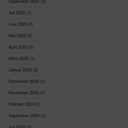
September 2025
(6)
Juli 2025
(1)
Juni 2025
(3)
Mai 2025
(2)
April 2025
(5)
März 2025
(1)
Januar 2025
(2)
Dezember 2024
(2)
November 2024
(4)
Oktober 2024
(2)
September 2024
(2)
Juli 2024
(2)