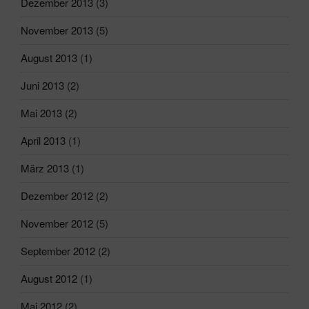
Dezember 2013
(3)
November 2013
(5)
August 2013
(1)
Juni 2013
(2)
Mai 2013
(2)
April 2013
(1)
März 2013
(1)
Dezember 2012
(2)
November 2012
(5)
September 2012
(2)
August 2012
(1)
Mai 2012
(2)