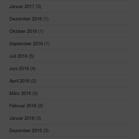
Januar 2017
(3)
Dezember 2016
(1)
Oktober 2016
(1)
September 2016
(1)
Juli 2016
(5)
Juni 2016
(4)
April 2016
(2)
März 2016
(3)
Februar 2016
(2)
Januar 2016
(3)
Dezember 2015
(3)