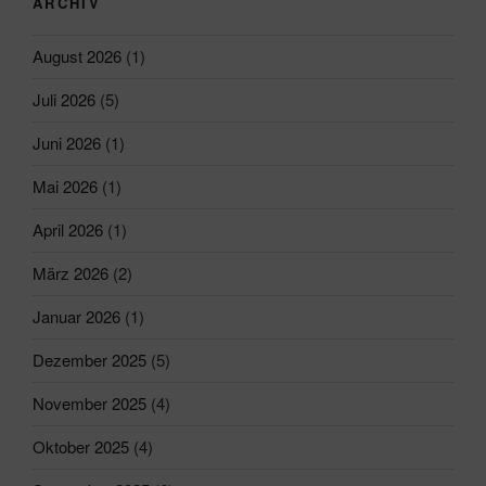
ARCHIV
August 2026
(1)
Juli 2026
(5)
Juni 2026
(1)
Mai 2026
(1)
April 2026
(1)
März 2026
(2)
Januar 2026
(1)
Dezember 2025
(5)
November 2025
(4)
Oktober 2025
(4)