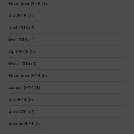
November 2015
(1)
Juli 2015
(1)
Juni 2015
(2)
Mai 2015
(1)
April 2015
(2)
März 2015
(3)
November 2014
(5)
August 2014
(1)
Juli 2014
(2)
Juni 2014
(2)
Januar 2014
(2)