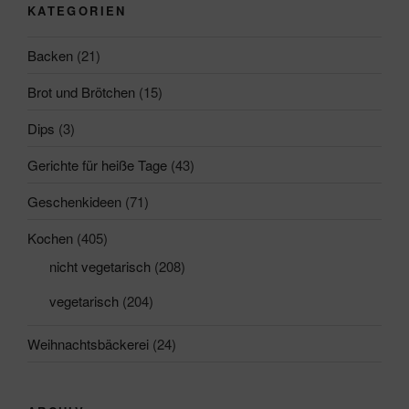
KATEGORIEN
Backen
(21)
Brot und Brötchen
(15)
Dips
(3)
Gerichte für heiße Tage
(43)
Geschenkideen
(71)
Kochen
(405)
nicht vegetarisch
(208)
vegetarisch
(204)
Weihnachtsbäckerei
(24)