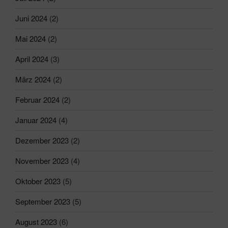
Juni 2024
(2)
Mai 2024
(2)
April 2024
(3)
März 2024
(2)
Februar 2024
(2)
Januar 2024
(4)
Dezember 2023
(2)
November 2023
(4)
Oktober 2023
(5)
September 2023
(5)
August 2023
(6)