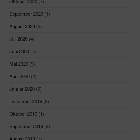
Oktober 2020
(7)
September 2020
(1)
August 2020
(2)
Juli 2020
(4)
Juni 2020
(7)
Mai 2020
(9)
April 2020
(2)
Januar 2020
(6)
Dezember 2019
(8)
Oktober 2019
(1)
September 2019
(3)
August 2019
(1)