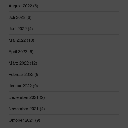
August 2022
(6)
Juli 2022
(6)
Juni 2022
(4)
Mai 2022
(13)
April 2022
(6)
März 2022
(12)
Februar 2022
(9)
Januar 2022
(9)
Dezember 2021
(2)
November 2021
(4)
Oktober 2021
(9)