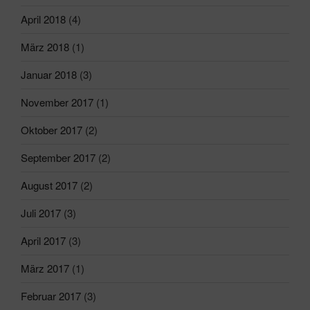
April 2018
(4)
März 2018
(1)
Januar 2018
(3)
November 2017
(1)
Oktober 2017
(2)
September 2017
(2)
August 2017
(2)
Juli 2017
(3)
April 2017
(3)
März 2017
(1)
Februar 2017
(3)