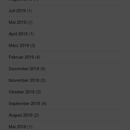
Juli 2019
(1)
Mai 2019
(1)
April 2019
(1)
März 2019
(3)
Februar 2019
(4)
Dezember 2018
(6)
November 2018
(2)
Oktober 2018
(3)
September 2018
(4)
August 2018
(2)
Mai 2018
(1)