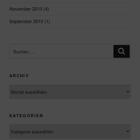
November 2010
(4)
September 2010
(1)
Suchen
Suche
nach:
ARCHIV
Archiv
KATEGORIEN
Kategorien