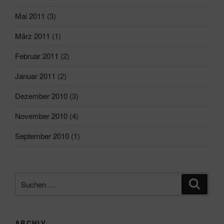
Mai 2011
(3)
März 2011
(1)
Februar 2011
(2)
Januar 2011
(2)
Dezember 2010
(3)
November 2010
(4)
September 2010
(1)
Suchen
Suche
nach:
ARCHIV