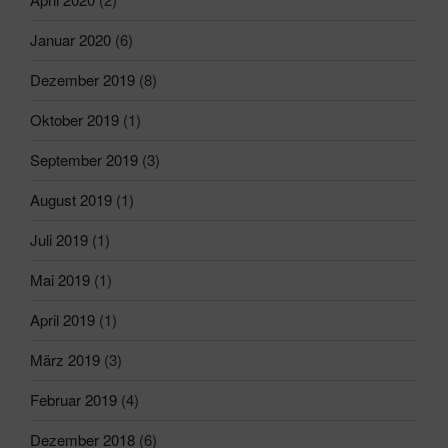
Januar 2020
(6)
Dezember 2019
(8)
Oktober 2019
(1)
September 2019
(3)
August 2019
(1)
Juli 2019
(1)
Mai 2019
(1)
April 2019
(1)
März 2019
(3)
Februar 2019
(4)
Dezember 2018
(6)