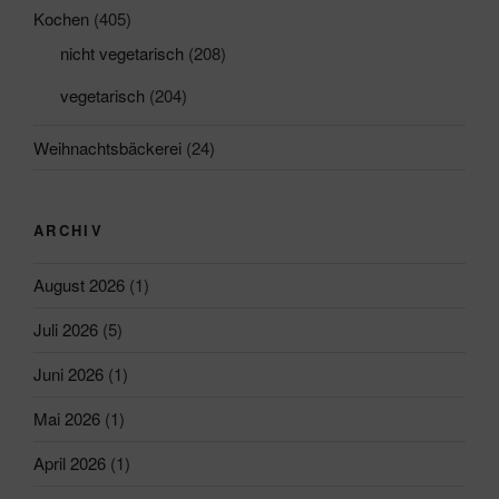
Kochen
(405)
nicht vegetarisch
(208)
vegetarisch
(204)
Weihnachtsbäckerei
(24)
ARCHIV
August 2026
(1)
Juli 2026
(5)
Juni 2026
(1)
Mai 2026
(1)
April 2026
(1)