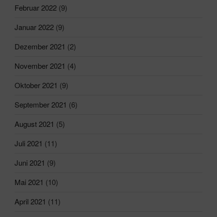
Februar 2022
(9)
Januar 2022
(9)
Dezember 2021
(2)
November 2021
(4)
Oktober 2021
(9)
September 2021
(6)
August 2021
(5)
Juli 2021
(11)
Juni 2021
(9)
Mai 2021
(10)
April 2021
(11)