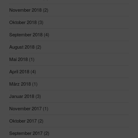
November 2018
(2)
Oktober 2018
(3)
September 2018
(4)
August 2018
(2)
Mai 2018
(1)
April 2018
(4)
März 2018
(1)
Januar 2018
(3)
November 2017
(1)
Oktober 2017
(2)
September 2017
(2)