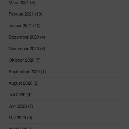
März 2021
(8)
Februar 2021
(13)
Januar 2021
(10)
Dezember 2020
(4)
November 2020
(8)
Oktober 2020
(7)
September 2020
(1)
August 2020
(2)
Juli 2020
(4)
Juni 2020
(7)
Mai 2020
(9)
April 2020
(2)