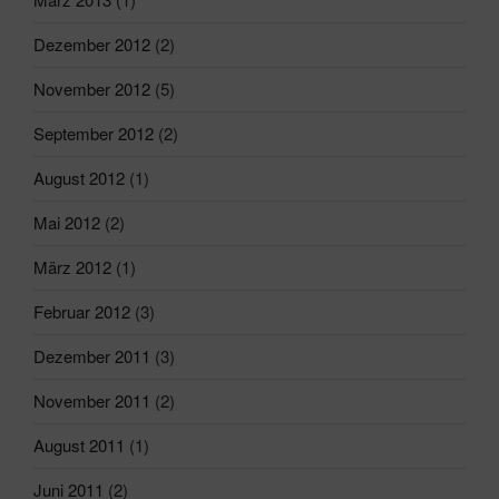
Dezember 2012
(2)
November 2012
(5)
September 2012
(2)
August 2012
(1)
Mai 2012
(2)
März 2012
(1)
Februar 2012
(3)
Dezember 2011
(3)
November 2011
(2)
August 2011
(1)
Juni 2011
(2)