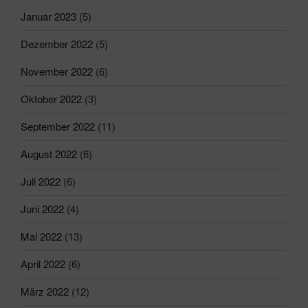
Januar 2023
(5)
Dezember 2022
(5)
November 2022
(6)
Oktober 2022
(3)
September 2022
(11)
August 2022
(6)
Juli 2022
(6)
Juni 2022
(4)
Mai 2022
(13)
April 2022
(6)
März 2022
(12)