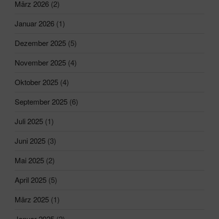
März 2026
(2)
Januar 2026
(1)
Dezember 2025
(5)
November 2025
(4)
Oktober 2025
(4)
September 2025
(6)
Juli 2025
(1)
Juni 2025
(3)
Mai 2025
(2)
April 2025
(5)
März 2025
(1)
Januar 2025
(2)