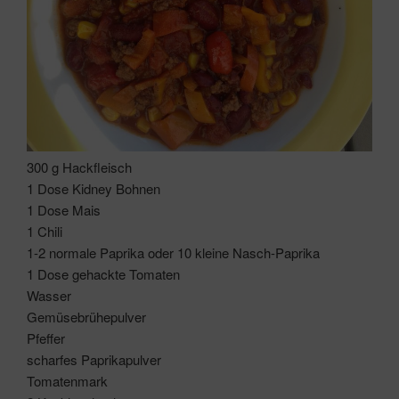
300 g Hackfleisch
1 Dose Kidney Bohnen
1 Dose Mais
1 Chili
1-2 normale Paprika oder 10 kleine Nasch-Paprika
1 Dose gehackte Tomaten
Wasser
Gemüsebrühepulver
Pfeffer
scharfes Paprikapulver
Tomatenmark