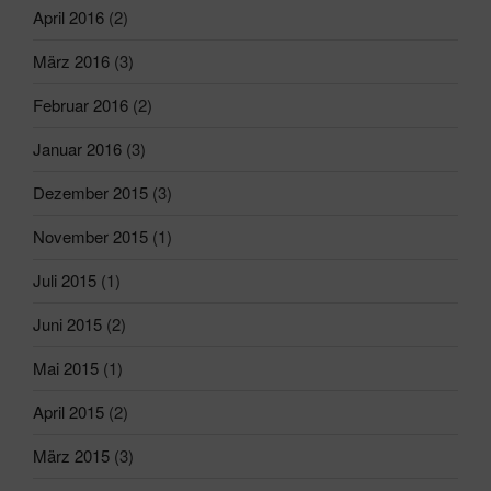
April 2016
(2)
März 2016
(3)
Februar 2016
(2)
Januar 2016
(3)
Dezember 2015
(3)
November 2015
(1)
Juli 2015
(1)
Juni 2015
(2)
Mai 2015
(1)
April 2015
(2)
März 2015
(3)