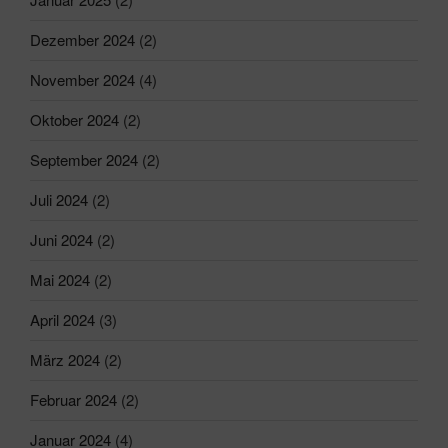
Dezember 2024
(2)
November 2024
(4)
Oktober 2024
(2)
September 2024
(2)
Juli 2024
(2)
Juni 2024
(2)
Mai 2024
(2)
April 2024
(3)
März 2024
(2)
Februar 2024
(2)
Januar 2024
(4)