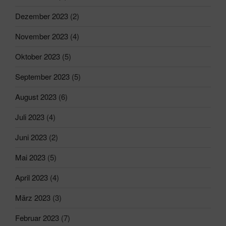
Dezember 2023
(2)
November 2023
(4)
Oktober 2023
(5)
September 2023
(5)
August 2023
(6)
Juli 2023
(4)
Juni 2023
(2)
Mai 2023
(5)
April 2023
(4)
März 2023
(3)
Februar 2023
(7)