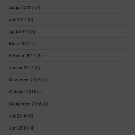
August 2017
(2)
Juli 2017
(3)
April 2017
(3)
März 2017
(1)
Februar 2017
(3)
Januar 2017
(3)
Dezember 2016
(1)
Oktober 2016
(1)
September 2016
(1)
Juli 2016
(5)
Juni 2016
(4)