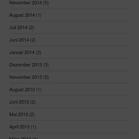
November 2014
(5)
August 2014
(1)
Juli 2014
(2)
Juni 2014
(2)
Januar 2014
(2)
Dezember 2013
(3)
November 2013
(5)
August 2013
(1)
Juni 2013
(2)
Mai 2013
(2)
April 2013
(1)
März 2013
(1)