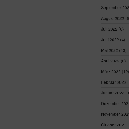
September 20
August 2022
(6
Juli 2022
(6)
Juni 2022
(4)
Mai 2022
(13)
April 2022
(6)
März 2022
(12
Februar 2022
(
Januar 2022
(9
Dezember 202
November 202
Oktober 2021
(