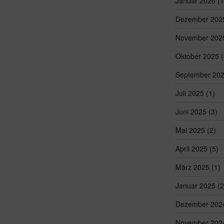
Januar 2026
(1
Dezember 202
November 202
Oktober 2025
(
September 20
Juli 2025
(1)
Juni 2025
(3)
Mai 2025
(2)
April 2025
(5)
März 2025
(1)
Januar 2025
(2
Dezember 202
November 202