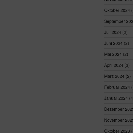
Oktober 2024
(
September 20
Juli 2024
(2)
Juni 2024
(2)
Mai 2024
(2)
April 2024
(3)
März 2024
(2)
Februar 2024
(
Januar 2024
(4
Dezember 202
November 202
Oktober 2023
(