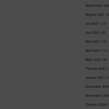
September 20
August 2021
(5
Juli 2021
(11)
Juni 2021
(9)
Mai 2021
(10)
April 2021
(11)
März 2021
(8)
Februar 2021
(
Januar 2021
(1
Dezember 202
November 202
Oktober 2020
(