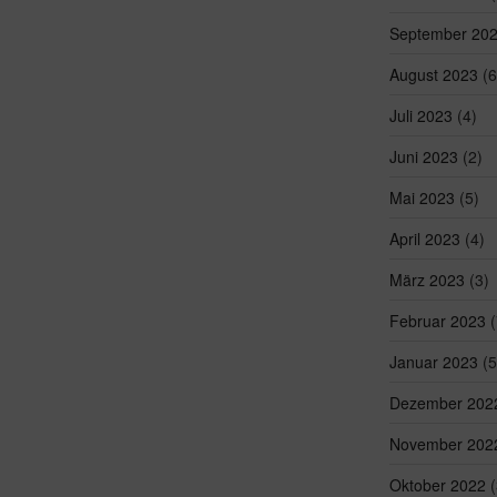
September 20
August 2023
(6
Juli 2023
(4)
Juni 2023
(2)
Mai 2023
(5)
April 2023
(4)
März 2023
(3)
Februar 2023
(
Januar 2023
(5
Dezember 202
November 202
Oktober 2022
(