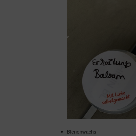
Bienenwachs