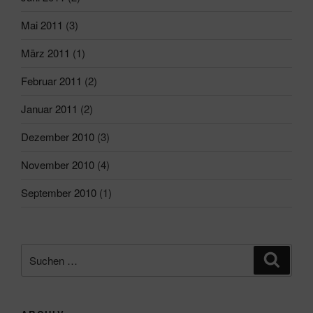
Mai 2011
(3)
März 2011
(1)
Februar 2011
(2)
Januar 2011
(2)
Dezember 2010
(3)
November 2010
(4)
September 2010
(1)
Suchen
Suche
nach: