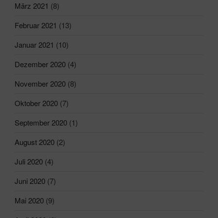
März 2021
(8)
Februar 2021
(13)
Januar 2021
(10)
Dezember 2020
(4)
November 2020
(8)
Oktober 2020
(7)
September 2020
(1)
August 2020
(2)
Juli 2020
(4)
Juni 2020
(7)
Mai 2020
(9)