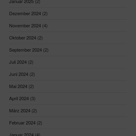
Januar 2025
(2)
Dezember 2024
(2)
November 2024
(4)
Oktober 2024
(2)
September 2024
(2)
Juli 2024
(2)
Juni 2024
(2)
Mai 2024
(2)
April 2024
(3)
März 2024
(2)
Februar 2024
(2)
Januar 2024
(4)