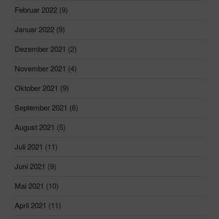
Februar 2022
(9)
Januar 2022
(9)
Dezember 2021
(2)
November 2021
(4)
Oktober 2021
(9)
September 2021
(6)
August 2021
(5)
Juli 2021
(11)
Juni 2021
(9)
Mai 2021
(10)
April 2021
(11)