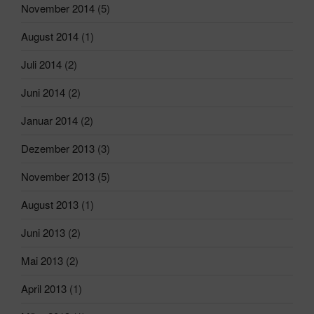
November 2014
(5)
August 2014
(1)
Juli 2014
(2)
Juni 2014
(2)
Januar 2014
(2)
Dezember 2013
(3)
November 2013
(5)
August 2013
(1)
Juni 2013
(2)
Mai 2013
(2)
April 2013
(1)