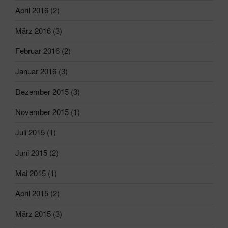
April 2016
(2)
März 2016
(3)
Februar 2016
(2)
Januar 2016
(3)
Dezember 2015
(3)
November 2015
(1)
Juli 2015
(1)
Juni 2015
(2)
Mai 2015
(1)
April 2015
(2)
März 2015
(3)