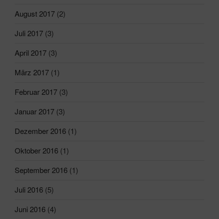
August 2017
(2)
Juli 2017
(3)
April 2017
(3)
März 2017
(1)
Februar 2017
(3)
Januar 2017
(3)
Dezember 2016
(1)
Oktober 2016
(1)
September 2016
(1)
Juli 2016
(5)
Juni 2016
(4)