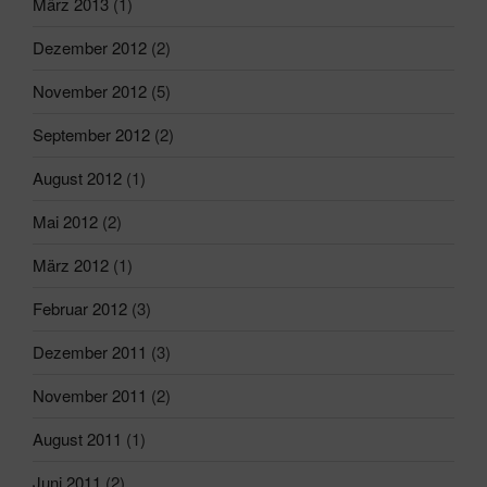
März 2013
(1)
Dezember 2012
(2)
November 2012
(5)
September 2012
(2)
August 2012
(1)
Mai 2012
(2)
März 2012
(1)
Februar 2012
(3)
Dezember 2011
(3)
November 2011
(2)
August 2011
(1)
Juni 2011
(2)