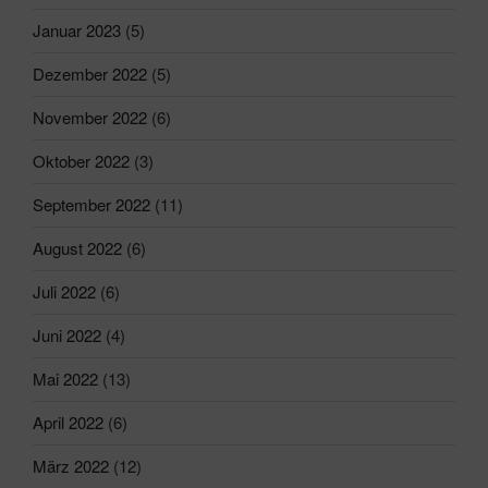
Januar 2023
(5)
Dezember 2022
(5)
November 2022
(6)
Oktober 2022
(3)
September 2022
(11)
August 2022
(6)
Juli 2022
(6)
Juni 2022
(4)
Mai 2022
(13)
April 2022
(6)
März 2022
(12)