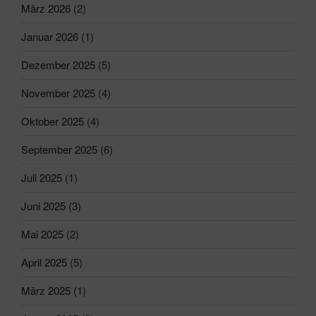
März 2026
(2)
Januar 2026
(1)
Dezember 2025
(5)
November 2025
(4)
Oktober 2025
(4)
September 2025
(6)
Juli 2025
(1)
Juni 2025
(3)
Mai 2025
(2)
April 2025
(5)
März 2025
(1)