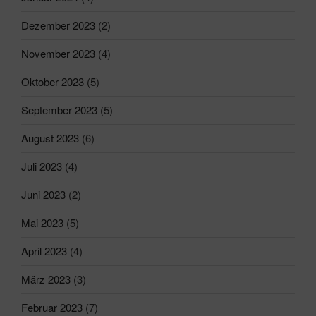
Dezember 2023
(2)
November 2023
(4)
Oktober 2023
(5)
September 2023
(5)
August 2023
(6)
Juli 2023
(4)
Juni 2023
(2)
Mai 2023
(5)
April 2023
(4)
März 2023
(3)
Februar 2023
(7)