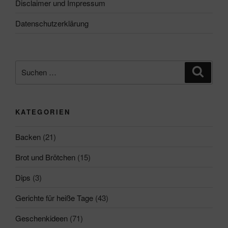
Disclaimer und Impressum
Datenschutzerklärung
Suchen
Suche
nach:
KATEGORIEN
Backen
(21)
Brot und Brötchen
(15)
Dips
(3)
Gerichte für heiße Tage
(43)
Geschenkideen
(71)