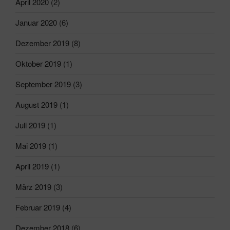
April 2020
(2)
Januar 2020
(6)
Dezember 2019
(8)
Oktober 2019
(1)
September 2019
(3)
August 2019
(1)
Juli 2019
(1)
Mai 2019
(1)
April 2019
(1)
März 2019
(3)
Februar 2019
(4)
Dezember 2018
(6)