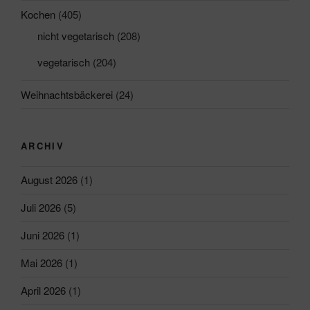
Kochen
(405)
nicht vegetarisch
(208)
vegetarisch
(204)
Weihnachtsbäckerei
(24)
ARCHIV
August 2026
(1)
Juli 2026
(5)
Juni 2026
(1)
Mai 2026
(1)
April 2026
(1)