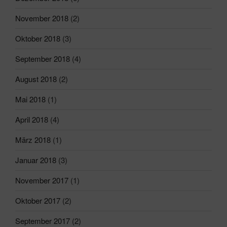
November 2018
(2)
Oktober 2018
(3)
September 2018
(4)
August 2018
(2)
Mai 2018
(1)
April 2018
(4)
März 2018
(1)
Januar 2018
(3)
November 2017
(1)
Oktober 2017
(2)
September 2017
(2)