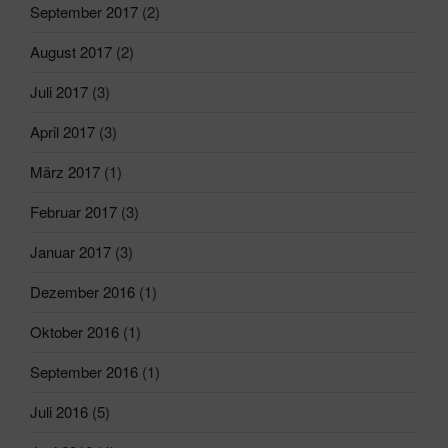
September 2017
(2)
August 2017
(2)
Juli 2017
(3)
April 2017
(3)
März 2017
(1)
Februar 2017
(3)
Januar 2017
(3)
Dezember 2016
(1)
Oktober 2016
(1)
September 2016
(1)
Juli 2016
(5)