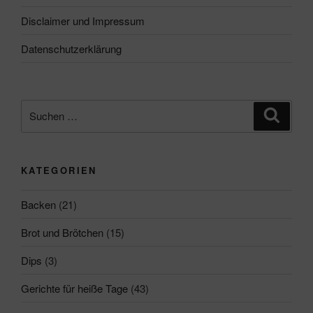
Disclaimer und Impressum
Datenschutzerklärung
Suchen
Suche
nach:
KATEGORIEN
Backen
(21)
Brot und Brötchen
(15)
Dips
(3)
Gerichte für heiße Tage
(43)