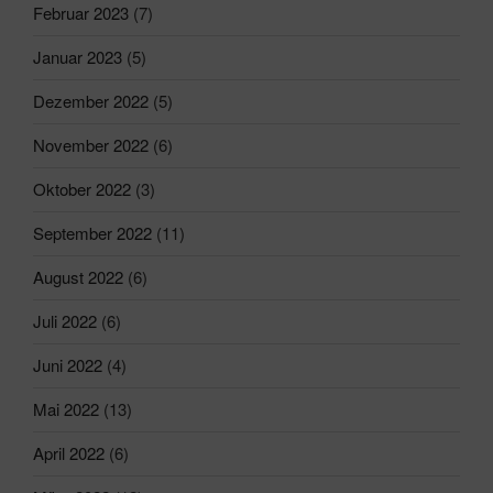
Februar 2023
(7)
Januar 2023
(5)
Dezember 2022
(5)
November 2022
(6)
Oktober 2022
(3)
September 2022
(11)
August 2022
(6)
Juli 2022
(6)
Juni 2022
(4)
Mai 2022
(13)
April 2022
(6)