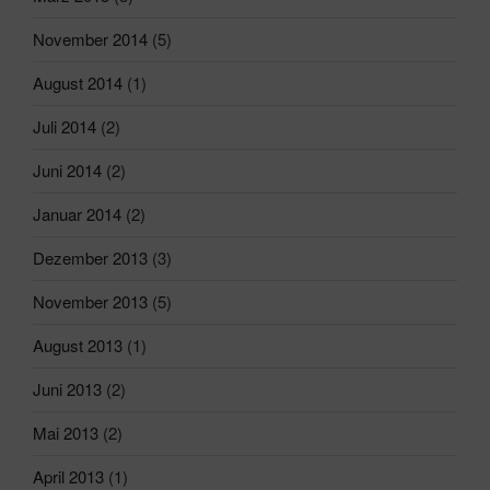
November 2014
(5)
August 2014
(1)
Juli 2014
(2)
Juni 2014
(2)
Januar 2014
(2)
Dezember 2013
(3)
November 2013
(5)
August 2013
(1)
Juni 2013
(2)
Mai 2013
(2)
April 2013
(1)