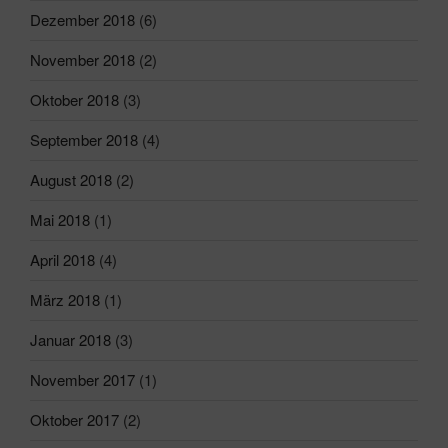
Dezember 2018
(6)
November 2018
(2)
Oktober 2018
(3)
September 2018
(4)
August 2018
(2)
Mai 2018
(1)
April 2018
(4)
März 2018
(1)
Januar 2018
(3)
November 2017
(1)
Oktober 2017
(2)