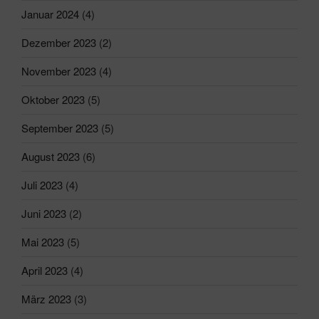
Januar 2024
(4)
Dezember 2023
(2)
November 2023
(4)
Oktober 2023
(5)
September 2023
(5)
August 2023
(6)
Juli 2023
(4)
Juni 2023
(2)
Mai 2023
(5)
April 2023
(4)
März 2023
(3)