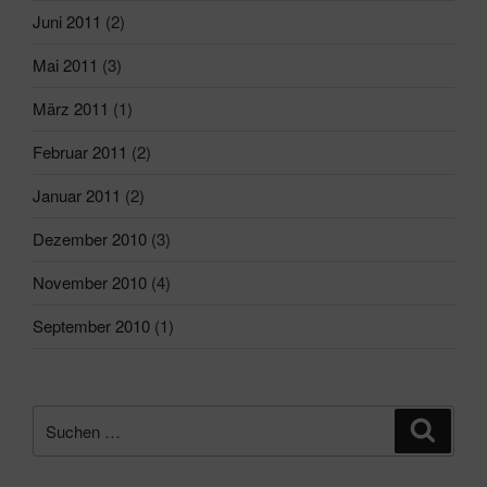
Juni 2011
(2)
Mai 2011
(3)
März 2011
(1)
Februar 2011
(2)
Januar 2011
(2)
Dezember 2010
(3)
November 2010
(4)
September 2010
(1)
Suchen
Suche
nach: