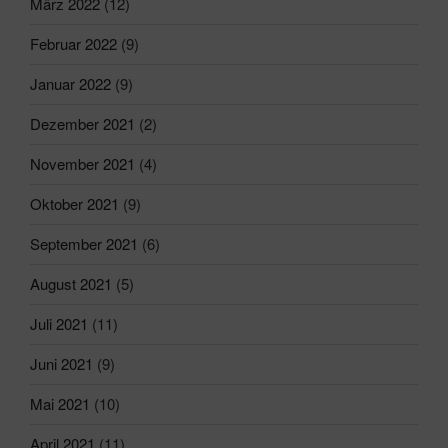
März 2022
(12)
Februar 2022
(9)
Januar 2022
(9)
Dezember 2021
(2)
November 2021
(4)
Oktober 2021
(9)
September 2021
(6)
August 2021
(5)
Juli 2021
(11)
Juni 2021
(9)
Mai 2021
(10)
April 2021
(11)