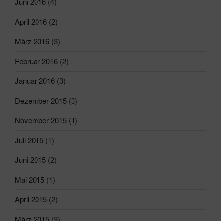
Juni 2016
(4)
April 2016
(2)
März 2016
(3)
Februar 2016
(2)
Januar 2016
(3)
Dezember 2015
(3)
November 2015
(1)
Juli 2015
(1)
Juni 2015
(2)
Mai 2015
(1)
April 2015
(2)
März 2015
(3)