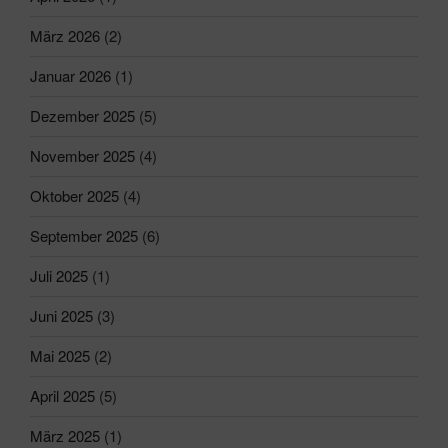
März 2026
(2)
Januar 2026
(1)
Dezember 2025
(5)
November 2025
(4)
Oktober 2025
(4)
September 2025
(6)
Juli 2025
(1)
Juni 2025
(3)
Mai 2025
(2)
April 2025
(5)
März 2025
(1)