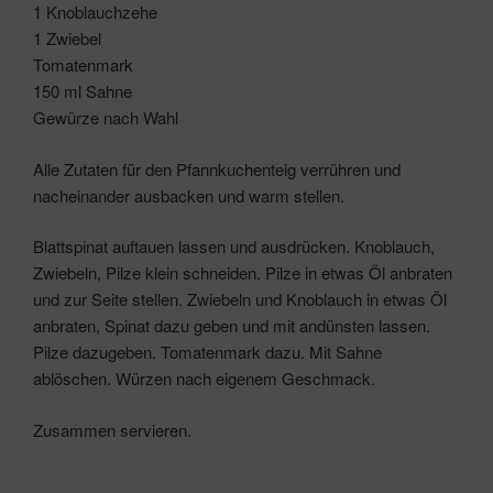
1 Knoblauchzehe
1 Zwiebel
Tomatenmark
150 ml Sahne
Gewürze nach Wahl
Alle Zutaten für den Pfannkuchenteig verrühren und
nacheinander ausbacken und warm stellen.
Blattspinat auftauen lassen und ausdrücken. Knoblauch,
Zwiebeln, Pilze klein schneiden. Pilze in etwas Öl anbraten
und zur Seite stellen. Zwiebeln und Knoblauch in etwas Öl
anbraten, Spinat dazu geben und mit andünsten lassen.
Pilze dazugeben. Tomatenmark dazu. Mit Sahne
ablöschen. Würzen nach eigenem Geschmack.
Zusammen servieren.