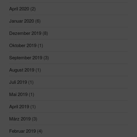
April 2020
(2)
Januar 2020
(6)
Dezember 2019
(8)
Oktober 2019
(1)
September 2019
(3)
August 2019
(1)
Juli 2019
(1)
Mai 2019
(1)
April 2019
(1)
März 2019
(3)
Februar 2019
(4)