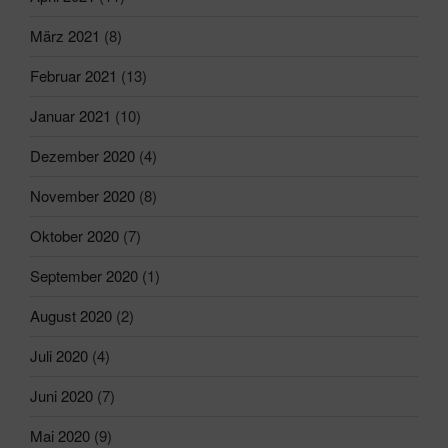
März 2021
(8)
Februar 2021
(13)
Januar 2021
(10)
Dezember 2020
(4)
November 2020
(8)
Oktober 2020
(7)
September 2020
(1)
August 2020
(2)
Juli 2020
(4)
Juni 2020
(7)
Mai 2020
(9)