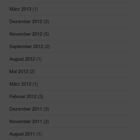
März 2013
(1)
Dezember 2012
(2)
November 2012
(5)
September 2012
(2)
August 2012
(1)
Mai 2012
(2)
März 2012
(1)
Februar 2012
(3)
Dezember 2011
(3)
November 2011
(2)
August 2011
(1)