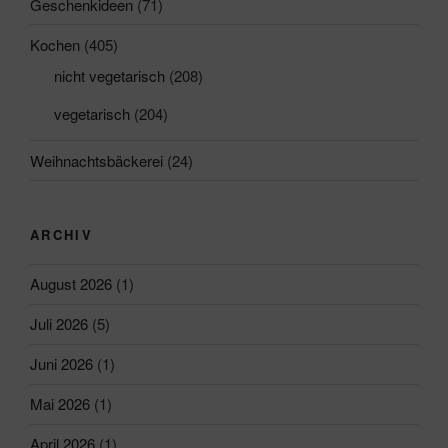
Geschenkideen
(71)
Kochen
(405)
nicht vegetarisch
(208)
vegetarisch
(204)
Weihnachtsbäckerei
(24)
ARCHIV
August 2026
(1)
Juli 2026
(5)
Juni 2026
(1)
Mai 2026
(1)
April 2026
(1)