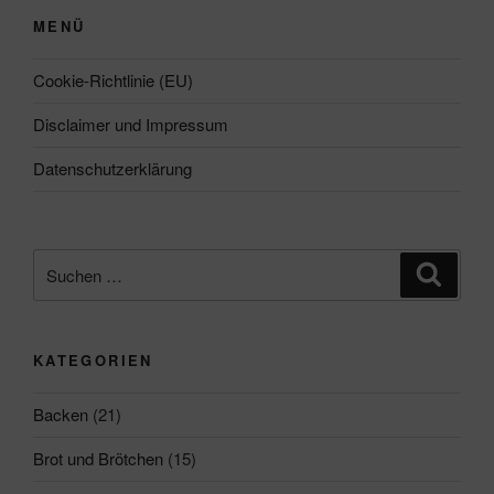
MENÜ
Cookie-Richtlinie (EU)
Disclaimer und Impressum
Datenschutzerklärung
Suchen
Suche
nach:
KATEGORIEN
Backen
(21)
Brot und Brötchen
(15)