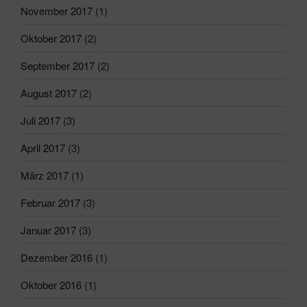
November 2017
(1)
Oktober 2017
(2)
September 2017
(2)
August 2017
(2)
Juli 2017
(3)
April 2017
(3)
März 2017
(1)
Februar 2017
(3)
Januar 2017
(3)
Dezember 2016
(1)
Oktober 2016
(1)