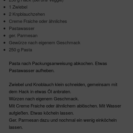
1 Zwiebel
2 Knpblauchzehen
Creme Fraiche oder ähnliches
Pastawasser
ger. Parmesan
Gewürze nach eigenem Geschmack
250 g Pasta
Pasta nach Packungsanweisung abkochen. Etwas
Pastawasser aufheben.
Zwiebel und Knoblauch klein schneiden, gemeinsam mit
dem Hack in etwas Öl anbraten.
Würzen nach eigenem Geschmack.
Mit Creme Fraiche oder ähnlichem ablöschen. Mit Wasser
aufgießen. Etwas köcheln lassen.
Ger. Parmesan dazu und nochmal ein wenig einköcheln
lassen.