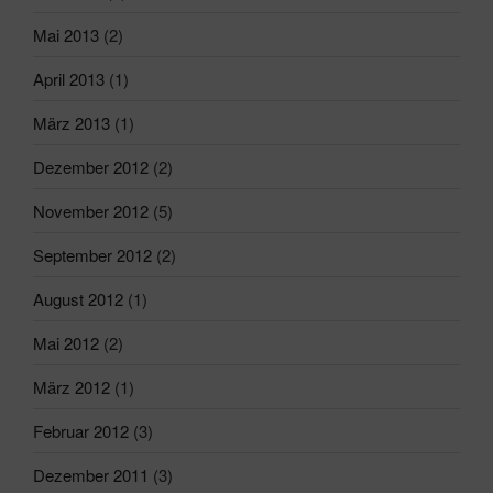
Mai 2013
(2)
April 2013
(1)
März 2013
(1)
Dezember 2012
(2)
November 2012
(5)
September 2012
(2)
August 2012
(1)
Mai 2012
(2)
März 2012
(1)
Februar 2012
(3)
Dezember 2011
(3)