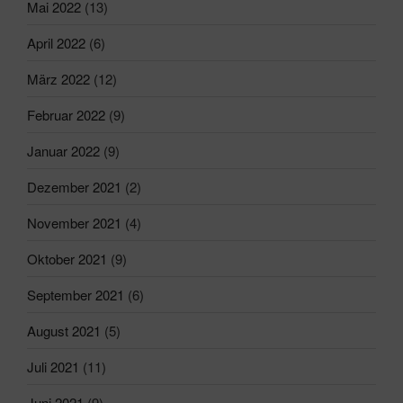
Mai 2022
(13)
April 2022
(6)
März 2022
(12)
Februar 2022
(9)
Januar 2022
(9)
Dezember 2021
(2)
November 2021
(4)
Oktober 2021
(9)
September 2021
(6)
August 2021
(5)
Juli 2021
(11)
Juni 2021
(9)