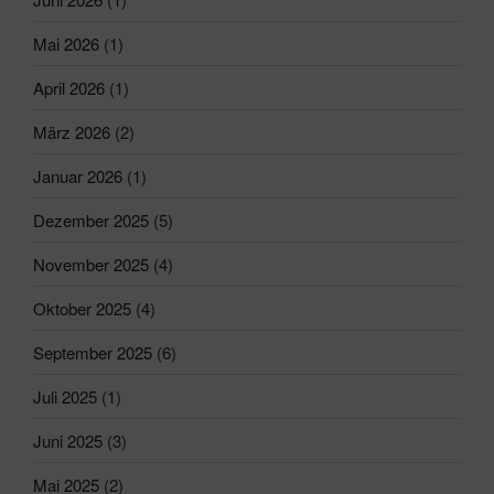
Mai 2026
(1)
April 2026
(1)
März 2026
(2)
Januar 2026
(1)
Dezember 2025
(5)
November 2025
(4)
Oktober 2025
(4)
September 2025
(6)
Juli 2025
(1)
Juni 2025
(3)
Mai 2025
(2)