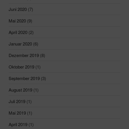
Juni 2020
(7)
Mai 2020
(9)
April 2020
(2)
Januar 2020
(6)
Dezember 2019
(8)
Oktober 2019
(1)
September 2019
(3)
August 2019
(1)
Juli 2019
(1)
Mai 2019
(1)
April 2019
(1)