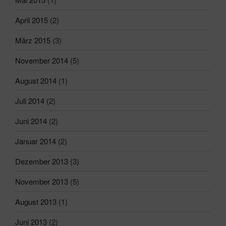
April 2015
(2)
März 2015
(3)
November 2014
(5)
August 2014
(1)
Juli 2014
(2)
Juni 2014
(2)
Januar 2014
(2)
Dezember 2013
(3)
November 2013
(5)
August 2013
(1)
Juni 2013
(2)