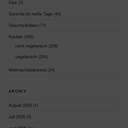
Dips
(3)
Gerichte für heiße Tage
(43)
Geschenkideen
(71)
Kochen
(405)
nicht vegetarisch
(208)
vegetarisch
(204)
Weihnachtsbäckerei
(24)
ARCHIV
August 2026
(1)
Juli 2026
(5)
Juni 2026
(1)