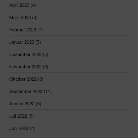
April 2023
(4)
März 2023
(3)
Februar 2023
(7)
Januar 2023
(5)
Dezember 2022
(5)
November 2022
(6)
Oktober 2022
(3)
September 2022
(11)
August 2022
(6)
Juli 2022
(6)
Juni 2022
(4)