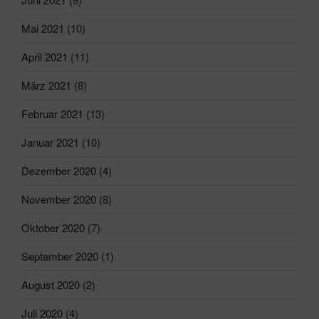
Mai 2021
(10)
April 2021
(11)
März 2021
(8)
Februar 2021
(13)
Januar 2021
(10)
Dezember 2020
(4)
November 2020
(8)
Oktober 2020
(7)
September 2020
(1)
August 2020
(2)
Juli 2020
(4)