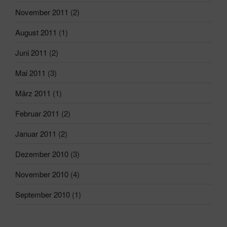
November 2011
(2)
August 2011
(1)
Juni 2011
(2)
Mai 2011
(3)
März 2011
(1)
Februar 2011
(2)
Januar 2011
(2)
Dezember 2010
(3)
November 2010
(4)
September 2010
(1)