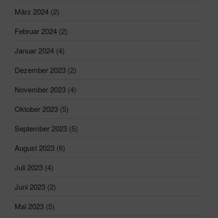
März 2024
(2)
Februar 2024
(2)
Januar 2024
(4)
Dezember 2023
(2)
November 2023
(4)
Oktober 2023
(5)
September 2023
(5)
August 2023
(6)
Juli 2023
(4)
Juni 2023
(2)
Mai 2023
(5)