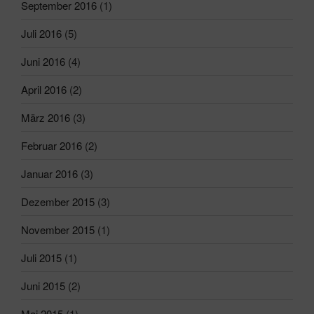
September 2016
(1)
Juli 2016
(5)
Juni 2016
(4)
April 2016
(2)
März 2016
(3)
Februar 2016
(2)
Januar 2016
(3)
Dezember 2015
(3)
November 2015
(1)
Juli 2015
(1)
Juni 2015
(2)
Mai 2015
(1)