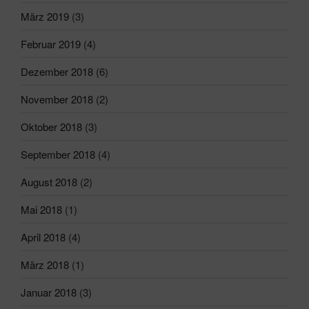
März 2019
(3)
Februar 2019
(4)
Dezember 2018
(6)
November 2018
(2)
Oktober 2018
(3)
September 2018
(4)
August 2018
(2)
Mai 2018
(1)
April 2018
(4)
März 2018
(1)
Januar 2018
(3)