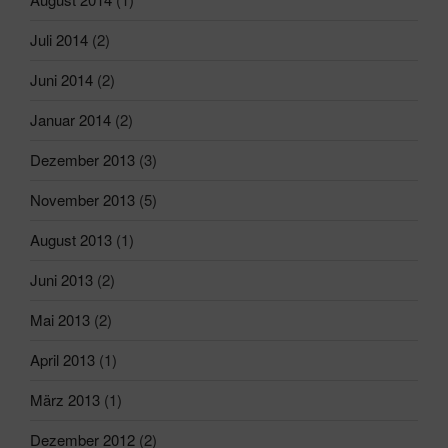
Juli 2014
(2)
Juni 2014
(2)
Januar 2014
(2)
Dezember 2013
(3)
November 2013
(5)
August 2013
(1)
Juni 2013
(2)
Mai 2013
(2)
April 2013
(1)
März 2013
(1)
Dezember 2012
(2)