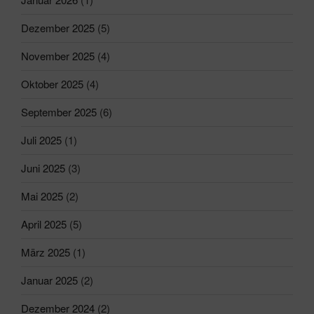
Dezember 2025
(5)
November 2025
(4)
Oktober 2025
(4)
September 2025
(6)
Juli 2025
(1)
Juni 2025
(3)
Mai 2025
(2)
April 2025
(5)
März 2025
(1)
Januar 2025
(2)
Dezember 2024
(2)