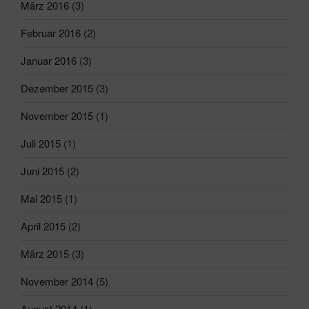
März 2016
(3)
Februar 2016
(2)
Januar 2016
(3)
Dezember 2015
(3)
November 2015
(1)
Juli 2015
(1)
Juni 2015
(2)
Mai 2015
(1)
April 2015
(2)
März 2015
(3)
November 2014
(5)
August 2014
(1)