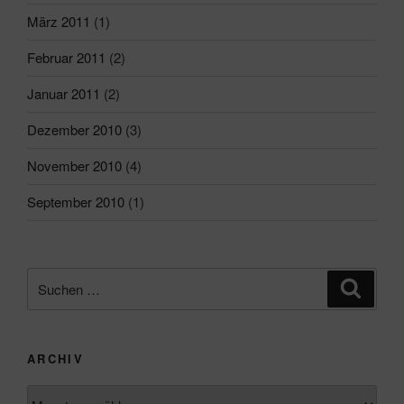
März 2011
(1)
Februar 2011
(2)
Januar 2011
(2)
Dezember 2010
(3)
November 2010
(4)
September 2010
(1)
Suchen
Suche
nach:
ARCHIV
Archiv