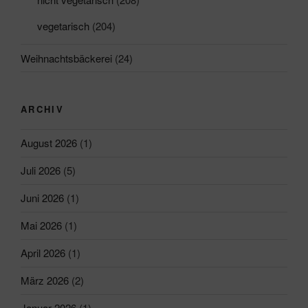
vegetarisch
(204)
Weihnachtsbäckerei
(24)
ARCHIV
August 2026
(1)
Juli 2026
(5)
Juni 2026
(1)
Mai 2026
(1)
April 2026
(1)
März 2026
(2)
Januar 2026
(1)