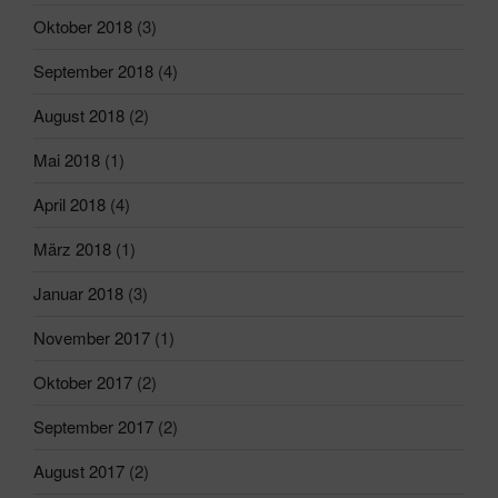
Oktober 2018
(3)
September 2018
(4)
August 2018
(2)
Mai 2018
(1)
April 2018
(4)
März 2018
(1)
Januar 2018
(3)
November 2017
(1)
Oktober 2017
(2)
September 2017
(2)
August 2017
(2)