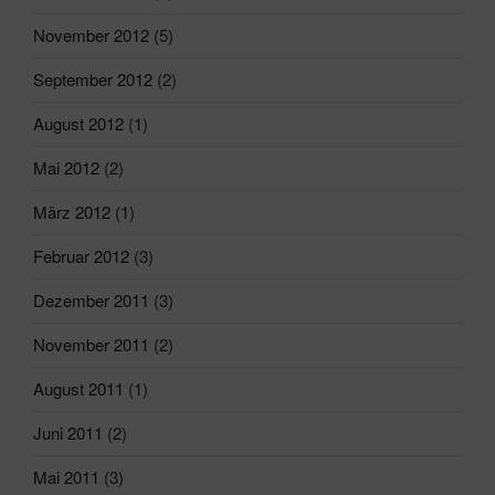
November 2012
(5)
September 2012
(2)
August 2012
(1)
Mai 2012
(2)
März 2012
(1)
Februar 2012
(3)
Dezember 2011
(3)
November 2011
(2)
August 2011
(1)
Juni 2011
(2)
Mai 2011
(3)