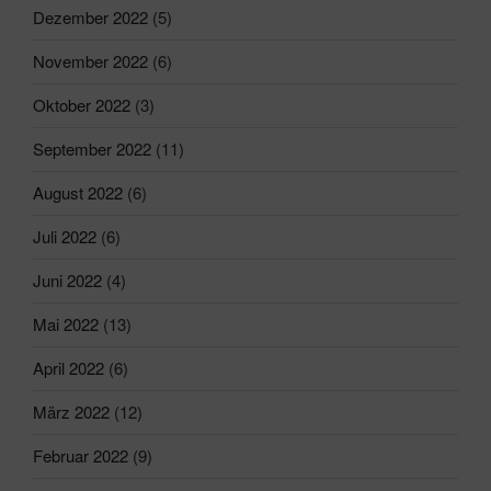
Dezember 2022
(5)
November 2022
(6)
Oktober 2022
(3)
September 2022
(11)
August 2022
(6)
Juli 2022
(6)
Juni 2022
(4)
Mai 2022
(13)
April 2022
(6)
März 2022
(12)
Februar 2022
(9)