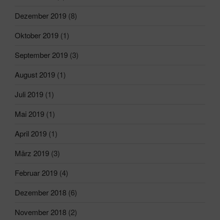
Dezember 2019
(8)
Oktober 2019
(1)
September 2019
(3)
August 2019
(1)
Juli 2019
(1)
Mai 2019
(1)
April 2019
(1)
März 2019
(3)
Februar 2019
(4)
Dezember 2018
(6)
November 2018
(2)