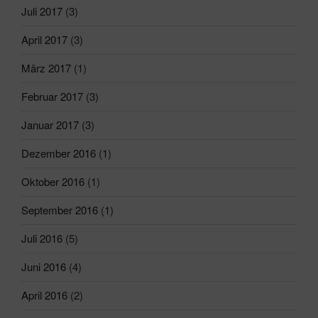
Juli 2017
(3)
April 2017
(3)
März 2017
(1)
Februar 2017
(3)
Januar 2017
(3)
Dezember 2016
(1)
Oktober 2016
(1)
September 2016
(1)
Juli 2016
(5)
Juni 2016
(4)
April 2016
(2)