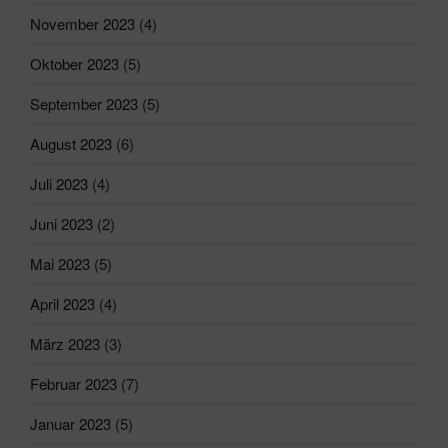
November 2023
(4)
Oktober 2023
(5)
September 2023
(5)
August 2023
(6)
Juli 2023
(4)
Juni 2023
(2)
Mai 2023
(5)
April 2023
(4)
März 2023
(3)
Februar 2023
(7)
Januar 2023
(5)