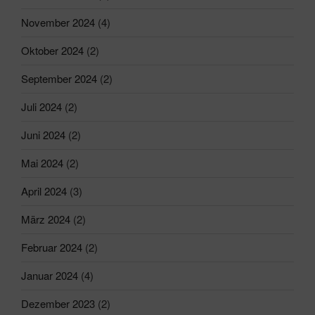
November 2024
(4)
Oktober 2024
(2)
September 2024
(2)
Juli 2024
(2)
Juni 2024
(2)
Mai 2024
(2)
April 2024
(3)
März 2024
(2)
Februar 2024
(2)
Januar 2024
(4)
Dezember 2023
(2)