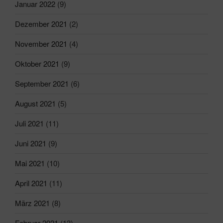
Januar 2022
(9)
Dezember 2021
(2)
November 2021
(4)
Oktober 2021
(9)
September 2021
(6)
August 2021
(5)
Juli 2021
(11)
Juni 2021
(9)
Mai 2021
(10)
April 2021
(11)
März 2021
(8)
Februar 2021
(13)