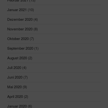
Januar 2021
(10)
Dezember 2020
(4)
November 2020
(8)
Oktober 2020
(7)
September 2020
(1)
August 2020
(2)
Juli 2020
(4)
Juni 2020
(7)
Mai 2020
(9)
April 2020
(2)
Januar 2020
(6)