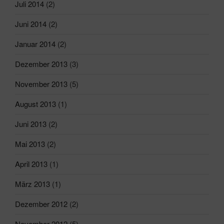
Juli 2014
(2)
Juni 2014
(2)
Januar 2014
(2)
Dezember 2013
(3)
November 2013
(5)
August 2013
(1)
Juni 2013
(2)
Mai 2013
(2)
April 2013
(1)
März 2013
(1)
Dezember 2012
(2)
November 2012
(5)