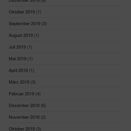
Oktober 2019
(1)
September 2019
(3)
August 2019
(1)
Juli 2019
(1)
Mai 2019
(1)
April 2019
(1)
März 2019
(3)
Februar 2019
(4)
Dezember 2018
(6)
November 2018
(2)
Oktober 2018
(3)