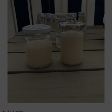
14 g Mehl