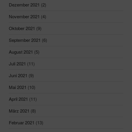
Dezember 2021
(2)
November 2021
(4)
Oktober 2021
(9)
September 2021
(6)
August 2021
(5)
Juli 2021
(11)
Juni 2021
(9)
Mai 2021
(10)
April 2021
(11)
März 2021
(8)
Februar 2021
(13)