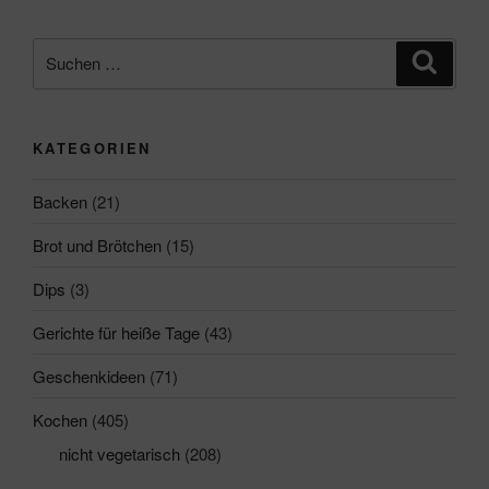
Suchen
Suche
nach:
KATEGORIEN
Backen
(21)
Brot und Brötchen
(15)
Dips
(3)
Gerichte für heiße Tage
(43)
Geschenkideen
(71)
Kochen
(405)
nicht vegetarisch
(208)