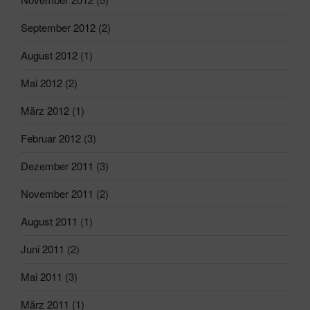
September 2012
(2)
August 2012
(1)
Mai 2012
(2)
März 2012
(1)
Februar 2012
(3)
Dezember 2011
(3)
November 2011
(2)
August 2011
(1)
Juni 2011
(2)
Mai 2011
(3)
März 2011
(1)