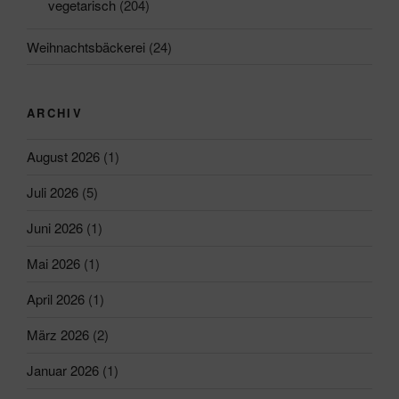
vegetarisch
(204)
Weihnachtsbäckerei
(24)
ARCHIV
August 2026
(1)
Juli 2026
(5)
Juni 2026
(1)
Mai 2026
(1)
April 2026
(1)
März 2026
(2)
Januar 2026
(1)