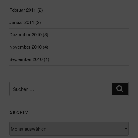
Februar 2011
(2)
Januar 2011
(2)
Dezember 2010
(3)
November 2010
(4)
September 2010
(1)
Suchen
Suche
nach:
ARCHIV
Archiv