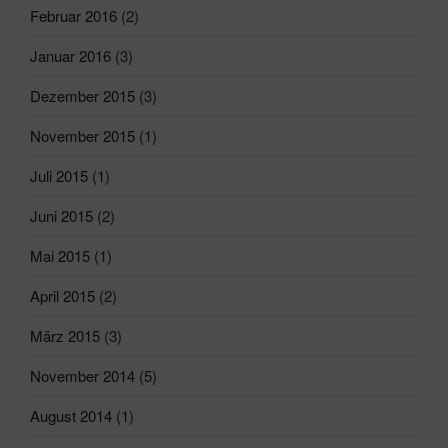
Februar 2016
(2)
Januar 2016
(3)
Dezember 2015
(3)
November 2015
(1)
Juli 2015
(1)
Juni 2015
(2)
Mai 2015
(1)
April 2015
(2)
März 2015
(3)
November 2014
(5)
August 2014
(1)