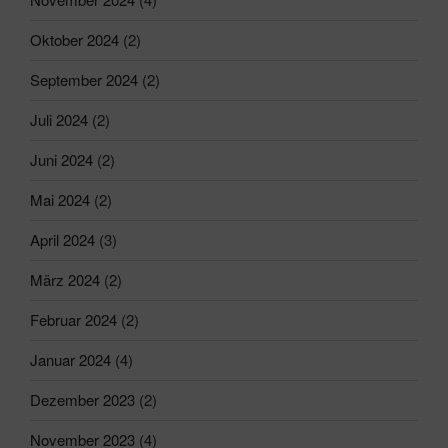
Oktober 2024
(2)
September 2024
(2)
Juli 2024
(2)
Juni 2024
(2)
Mai 2024
(2)
April 2024
(3)
März 2024
(2)
Februar 2024
(2)
Januar 2024
(4)
Dezember 2023
(2)
November 2023
(4)