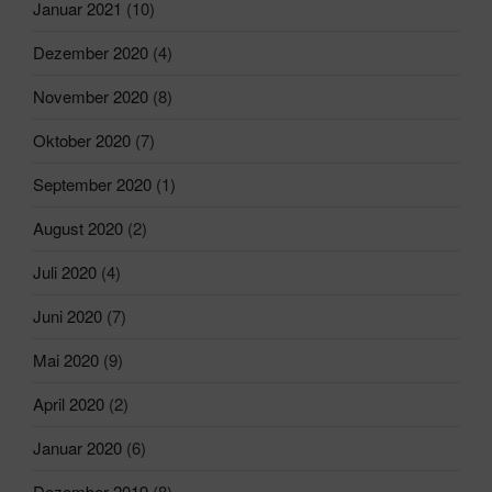
Januar 2021
(10)
Dezember 2020
(4)
November 2020
(8)
Oktober 2020
(7)
September 2020
(1)
August 2020
(2)
Juli 2020
(4)
Juni 2020
(7)
Mai 2020
(9)
April 2020
(2)
Januar 2020
(6)
Dezember 2019
(8)