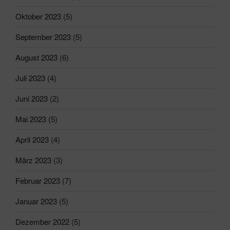
Oktober 2023
(5)
September 2023
(5)
August 2023
(6)
Juli 2023
(4)
Juni 2023
(2)
Mai 2023
(5)
April 2023
(4)
März 2023
(3)
Februar 2023
(7)
Januar 2023
(5)
Dezember 2022
(5)