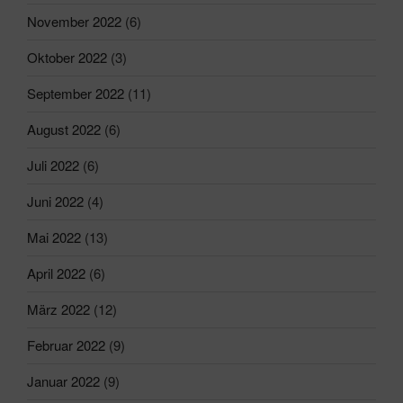
November 2022
(6)
Oktober 2022
(3)
September 2022
(11)
August 2022
(6)
Juli 2022
(6)
Juni 2022
(4)
Mai 2022
(13)
April 2022
(6)
März 2022
(12)
Februar 2022
(9)
Januar 2022
(9)