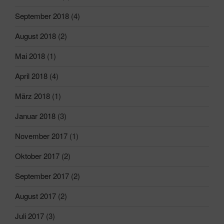
September 2018
(4)
August 2018
(2)
Mai 2018
(1)
April 2018
(4)
März 2018
(1)
Januar 2018
(3)
November 2017
(1)
Oktober 2017
(2)
September 2017
(2)
August 2017
(2)
Juli 2017
(3)