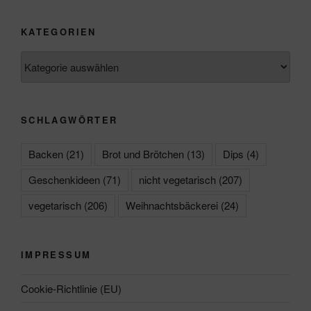
KATEGORIEN
Kategorien
SCHLAGWÖRTER
Backen
(21)
Brot und Brötchen
(13)
Dips
(4)
Geschenkideen
(71)
nicht vegetarisch
(207)
vegetarisch
(206)
Weihnachtsbäckerei
(24)
IMPRESSUM
Cookie-Richtlinie (EU)