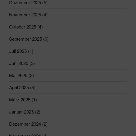
Dezember 2025
(5)
November 2025
(4)
Oktober 2025
(4)
September 2025
(6)
Juli 2025
(1)
Juni 2025
(3)
Mai 2025
(2)
April 2025
(5)
März 2025
(1)
Januar 2025
(2)
Dezember 2024
(2)
November 2024
(4)