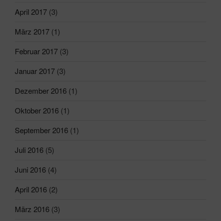
April 2017
(3)
März 2017
(1)
Februar 2017
(3)
Januar 2017
(3)
Dezember 2016
(1)
Oktober 2016
(1)
September 2016
(1)
Juli 2016
(5)
Juni 2016
(4)
April 2016
(2)
März 2016
(3)