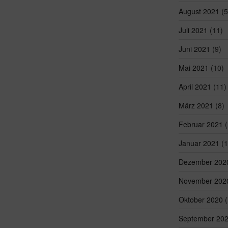
August 2021
(5
Juli 2021
(11)
Juni 2021
(9)
Mai 2021
(10)
April 2021
(11)
März 2021
(8)
Februar 2021
(
Januar 2021
(1
Dezember 202
November 202
Oktober 2020
(
September 20