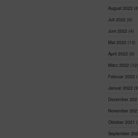
August 2022
(6
Juli 2022
(6)
Juni 2022
(4)
Mai 2022
(13)
April 2022
(6)
März 2022
(12
Februar 2022
(
Januar 2022
(9
Dezember 202
November 202
Oktober 2021
(
September 20