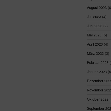
August 2023
(6
Juli 2023
(4)
Juni 2023
(2)
Mai 2023
(5)
April 2023
(4)
März 2023
(3)
Februar 2023
(
Januar 2023
(5
Dezember 202
November 202
Oktober 2022
(
September 20